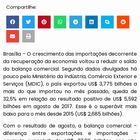
Compartilhe:
Brasília – O crescimento das importações decorrente
da recuperação da economia voltou a reduzir o saldo
da balança comercial. Segundo dados divulgados há
pouco pelo Ministério da Indústria, Comércio Exterior e
Serviços (MDIC), o país exportou US$ 3,775 bilhões a
mais do que importou no mês passado, queda de
32,5% em relação ao resultado positivo de US$ 5,592
bilhões em agosto de 2017. Esse é o superávit mais
baixo para o mês desde 2015 (US$ 2,685 bilhões).
Com o resultado de agosto, a balança comercial –
diferença entre exportações e importações –