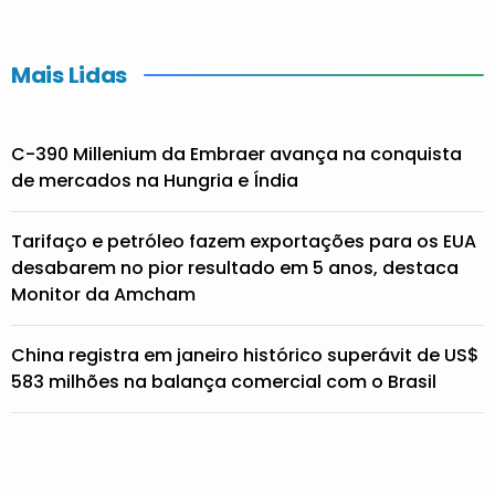
Mais Lidas
C-390 Millenium da Embraer avança na conquista
de mercados na Hungria e Índia
Tarifaço e petróleo fazem exportações para os EUA
desabarem no pior resultado em 5 anos, destaca
Monitor da Amcham
China registra em janeiro histórico superávit de US$
583 milhões na balança comercial com o Brasil