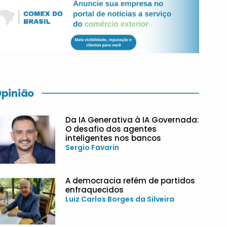
pinião
Da IA Generativa à IA Governada:
O desafio dos agentes
inteligentes nos bancos
Sergio Favarin
A democracia refém de partidos
enfraquecidos
Luiz Carlos Borges da Silveira