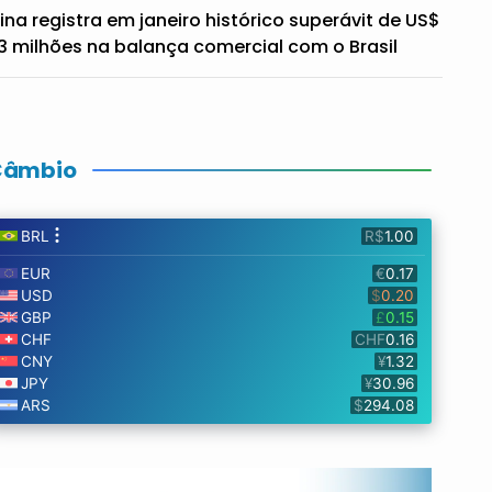
ina registra em janeiro histórico superávit de US$
3 milhões na balança comercial com o Brasil
Câmbio