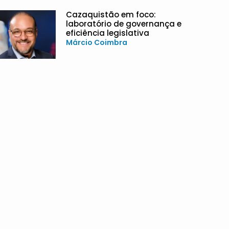
Cazaquistão em foco:
laboratório de governança e
eficiência legislativa
Márcio Coimbra