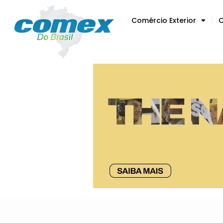
Comércio Exterior
C