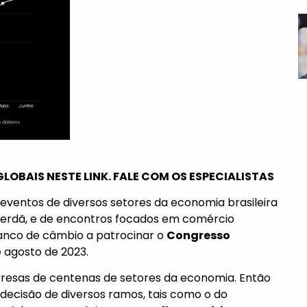
OBAIS NESTE LINK. FALE COM OS ESPECIALISTAS
a eventos de diversos setores da economia brasileira
terdã, e de encontros focados em comércio
 banco de câmbio a patrocinar o
Congresso
e agosto de 2023.
esas de centenas de setores da economia. Então
decisão de diversos ramos, tais como o do