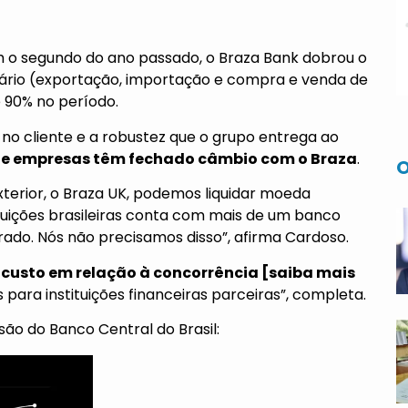
o segundo do ano passado, o Braza Bank dobrou o
ário (exportação, importação e compra e venda de
 90% no período.
 no cliente e a robustez que o grupo entrega ao
 e empresas têm fechado câmbio com o Braza
.
O
erior, o Braza UK, podemos liquidar moeda
ituições brasileiras conta com mais de um banco
ado. Nós não precisamos disso”, afirma Cardoso.
custo em relação à concorrência
[saiba mais
para instituições financeiras parceiras”, completa.
são do Banco Central do Brasil: