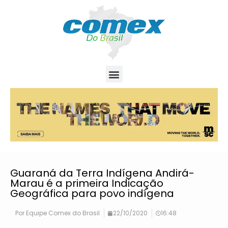
Guaraná da Terra Indígena Andirá-
Marau é a primeira Indicação
Geográfica para povo indígena
Por
Equipe Comex do Brasil
22/10/2020
16:48