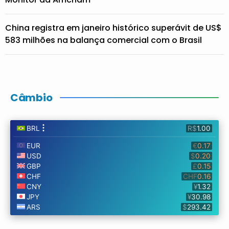
China registra em janeiro histórico superávit de US$
583 milhões na balança comercial com o Brasil
Câmbio