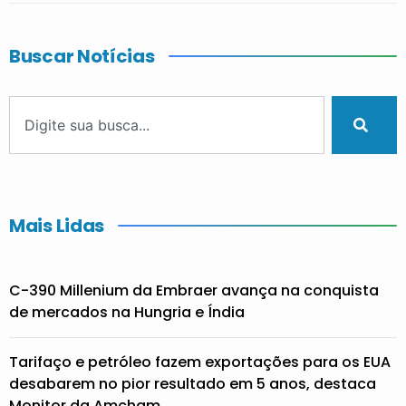
Buscar Notícias
Mais Lidas
C-390 Millenium da Embraer avança na conquista
de mercados na Hungria e Índia
Tarifaço e petróleo fazem exportações para os EUA
desabarem no pior resultado em 5 anos, destaca
Monitor da Amcham