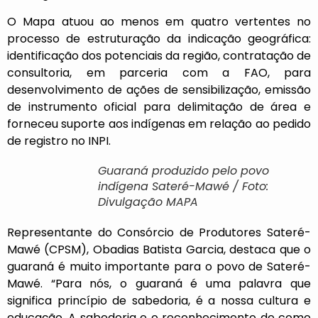
O Mapa atuou ao menos em quatro vertentes no
processo de estruturação da indicação geográfica:
identificação dos potenciais da região, contratação de
consultoria, em parceria com a FAO, para
desenvolvimento de ações de sensibilização, emissão
de instrumento oficial para delimitação de área e
forneceu suporte aos indígenas em relação ao pedido
de registro no INPI.
Guaraná produzido pelo povo
indígena Sateré-Mawé / Foto:
Divulgação MAPA
Representante do Consórcio de Produtores Sateré-
Mawé (CPSM), Obadias Batista Garcia, destaca que o
guaraná é muito importante para o povo de Sateré-
Mawé. “Para nós, o guaraná é uma palavra que
significa princípio de sabedoria, é a nossa cultura e
educação. A sabedoria e o reconhecimento de como