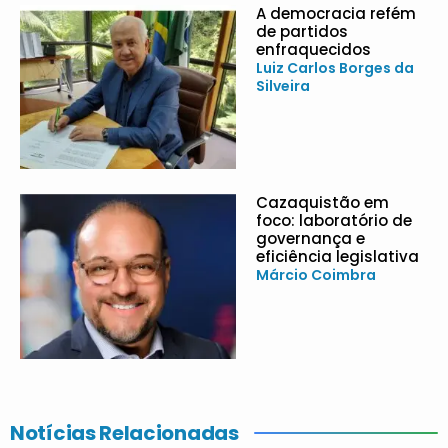
A democracia refém
de partidos
enfraquecidos
Luiz Carlos Borges da
Silveira
Cazaquistão em
foco: laboratório de
governança e
eficiência legislativa
Márcio Coimbra
Notícias Relacionadas