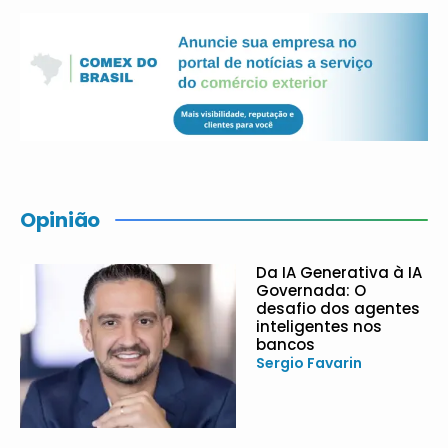
Opinião
Da IA Generativa à IA
Governada: O
desafio dos agentes
inteligentes nos
bancos
Sergio Favarin