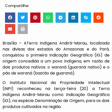
Compartilhe:
Brasília – ATerra Indígena Andirá-Marau, localizada
nas divisas dos estados do Amazonas e do Pará,
conquistou a primeira Indicação Geográfica (IG) de
origem concedida a um povo indígena, em razão de
dois produtos nativos: o waraná (guaraná nativo) e o
pão de waraná (bastão de guaraná).
O Instituto Nacional da Propriedade Intelectual
(INPI)
reconheceu
na terça-feira (20) a Terra
Indígena Andirá-Marau como Indicação Geográfica
(IG), na espécie Denominação de Origem, para os dois
produtos cultivados na região.