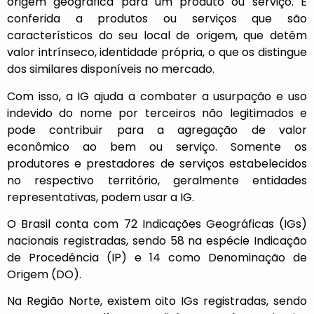
origem geográfica para um produto ou serviço. É
conferida a produtos ou serviços que são
característicos do seu local de origem, que detêm
valor intrínseco, identidade própria, o que os distingue
dos similares disponíveis no mercado.
Com isso, a IG ajuda a combater a usurpação e uso
indevido do nome por terceiros não legitimados e
pode contribuir para a agregação de valor
econômico ao bem ou serviço. Somente os
produtores e prestadores de serviços estabelecidos
no respectivo território, geralmente entidades
representativas, podem usar a IG.
O Brasil conta com 72 Indicações Geográficas (IGs)
nacionais registradas, sendo 58 na espécie Indicação
de Procedência (IP) e 14 como Denominação de
Origem (DO).
Na Região Norte, existem oito IGs registradas, sendo