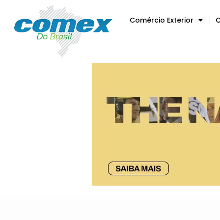
Comércio Exterior
C