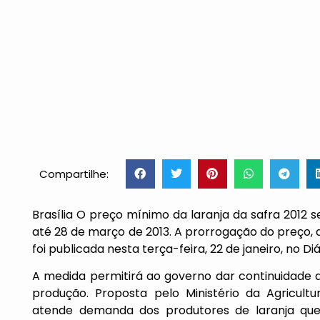
Compartilhe:
Brasília O preço mínimo da laranja da safra 2012 se
até 28 de março de 2013. A prorrogação do preço,
foi publicada nesta terça-feira, 22 de janeiro, no Di
A medida permitirá ao governo dar continuidade 
produção. Proposta pelo Ministério da Agricul
atende demanda dos produtores de laranja que,