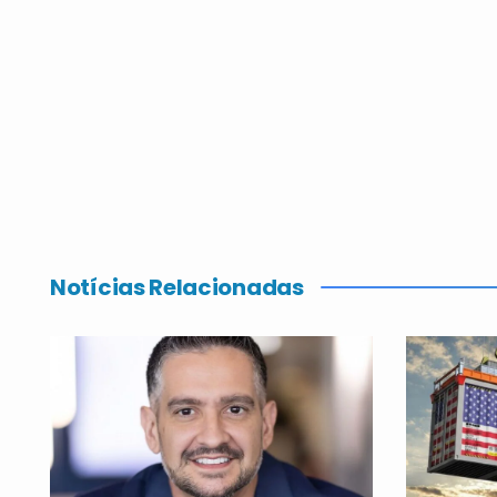
Notícias Relacionadas