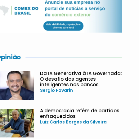
pinião
Da IA Generativa à IA Governada:
O desafio dos agentes
inteligentes nos bancos
Sergio Favarin
A democracia refém de partidos
enfraquecidos
Luiz Carlos Borges da Silveira