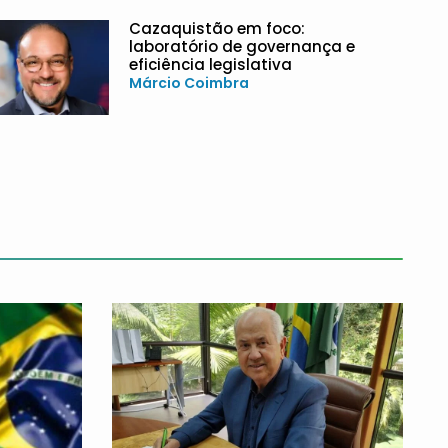
Cazaquistão em foco:
laboratório de governança e
eficiência legislativa
Márcio Coimbra