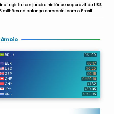
ina registra em janeiro histórico superávit de US$
3 milhões na balança comercial com o Brasil
Câmbio