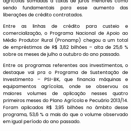
agrícolas somadas a taxas de juros menores como
sendo fundamentais para esse aumento das
liberações de crédito contratados.
Entre as linhas de crédito para custeio e
comercialização, o Programa Nacional de Apoio ao
Médio Produtor Rural (Pronamp) chegou a um total
de empréstimos de R$ 3,82 bilhões – alta de 25,6 %
sobre os meses de julho a outubro do ano passado.
Entre os programas referentes aos investimentos, o
destaque vai pra o Programa de Sustentação de
Investimento – PSI-BK, que financia máquinas e
equipamentos agrícolas, onde se observou os
maiores volumes de aplicação nesses quatro
primeiros meses do Plano Agrícola e Pecuário 2013/14.
Foram aplicados R$ 3,95 bilhões no âmbito desse
programa, 53,6 % a mais do que o volume observado
em igual período do ano passado.