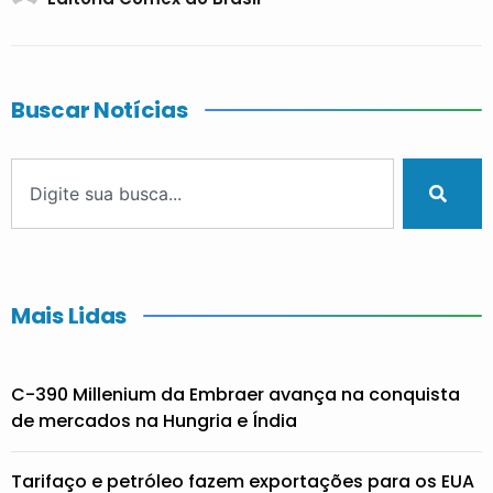
Buscar Notícias
Mais Lidas
C-390 Millenium da Embraer avança na conquista
de mercados na Hungria e Índia
Tarifaço e petróleo fazem exportações para os EUA