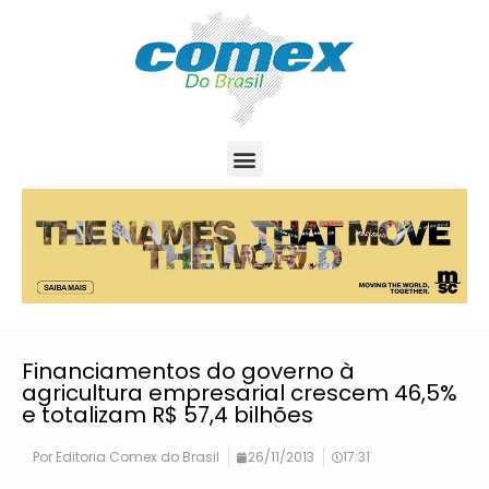
Financiamentos do governo à
agricultura empresarial crescem 46,5%
e totalizam R$ 57,4 bilhões
Por
Editoria Comex do Brasil
26/11/2013
17:31