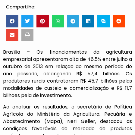
Compartilhe:
Brasília – Os financiamentos da agricultura
empresarial apresentaram alta de 46,5% entre julho a
outubro de 2013 em relação ao mesmo período do
ano passado, alcançando R$ 57,4 bilhões. Os
produtores rurais contrataram R$ 45,7 bilhões pelas
modalidades de custeio e comercialização e R$ 11,7
bilhões pela de investimento.
Ao analisar os resultados, o secretário de Política
Agrícola do Ministério da Agricultura, Pecuária e
Abastecimento (Mapa), Neri Geller, destacou as
condições favoráveis do mercado de produtos