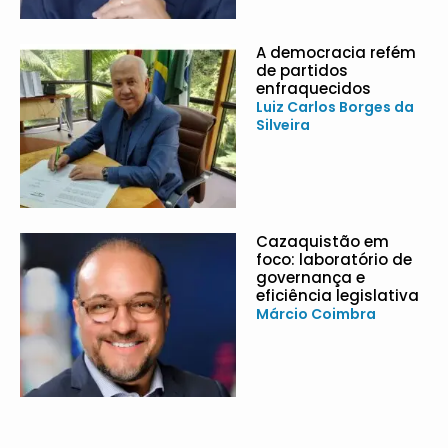
A democracia refém
de partidos
enfraquecidos
Luiz Carlos Borges da
Silveira
Cazaquistão em
foco: laboratório de
governança e
eficiência legislativa
Márcio Coimbra