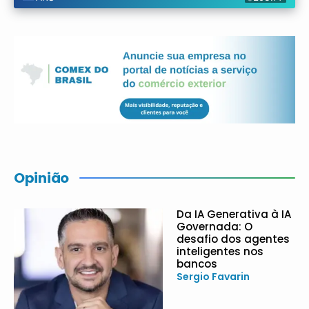
Opinião
Da IA Generativa à IA
Governada: O
desafio dos agentes
inteligentes nos
bancos
Sergio Favarin