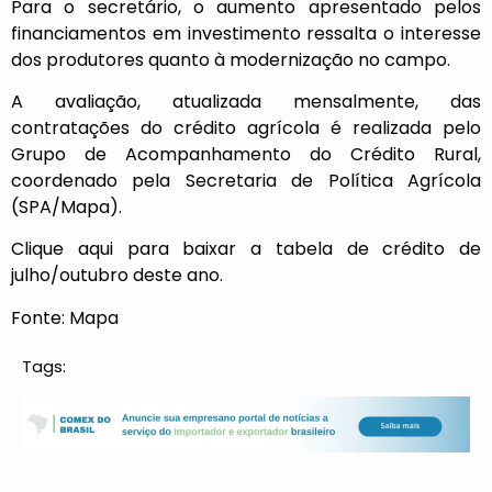
Para o secretário, o aumento apresentado pelos
financiamentos em investimento ressalta o interesse
dos produtores quanto à modernização no campo.
A avaliação, atualizada mensalmente, das
contratações do crédito agrícola é realizada pelo
Grupo de Acompanhamento do Crédito Rural,
coordenado pela Secretaria de Política Agrícola
(SPA/Mapa).
Clique
aqui
para baixar a tabela de crédito de
julho/outubro deste ano.
Fonte: Mapa
Tags: