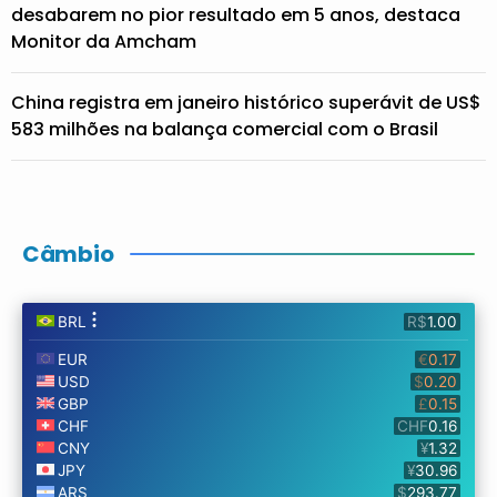
desabarem no pior resultado em 5 anos, destaca
Monitor da Amcham
China registra em janeiro histórico superávit de US$
583 milhões na balança comercial com o Brasil
Câmbio