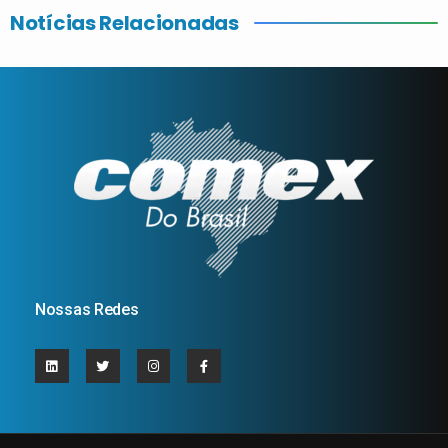
Notícias Relacionadas
Nossas Redes