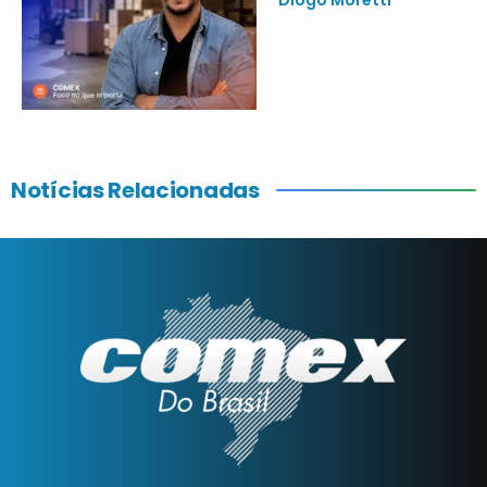
Diogo Moretti
Notícias Relacionadas