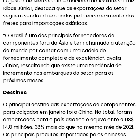
O gestor de Mercado Internacional da Assintecal, Luiz
Ribas Júnior, destaca que as exportações do setor
seguem sendo influenciadas pelo encarecimento dos
fretes para importações asiáticas.
“O Brasil é um dos principais fornecedores de
componentes fora da Ásia e tem chamado a atenção
do mundo por contar com uma cadeia de
fornecimento completa e de excelência”, avalia
Júnior, ressaltando que existe uma tendência de
incremento nos embarques do setor para os
próximos meses.
Destinos
O principal destino das exportações de componentes
para calçados em janeiro foi a China. No total, foram
embarcados para o país asiático o equivalente a US$
14,8 milhões, 38% mais do que no mesmo mês de 2021.
Os principais produtos importados pelos chineses