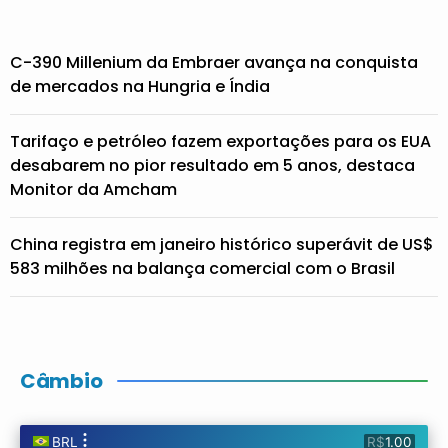
C-390 Millenium da Embraer avança na conquista
de mercados na Hungria e Índia
Tarifaço e petróleo fazem exportações para os EUA
desabarem no pior resultado em 5 anos, destaca
Monitor da Amcham
China registra em janeiro histórico superávit de US$
583 milhões na balança comercial com o Brasil
Câmbio