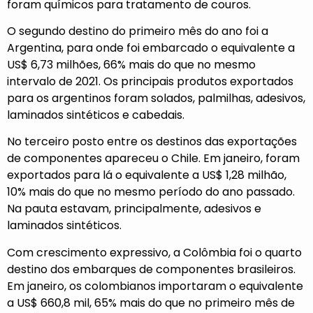
foram químicos para tratamento de couros.
O segundo destino do primeiro mês do ano foi a
Argentina, para onde foi embarcado o equivalente a
US$ 6,73 milhões, 66% mais do que no mesmo
intervalo de 2021. Os principais produtos exportados
para os argentinos foram solados, palmilhas, adesivos,
laminados sintéticos e cabedais.
No terceiro posto entre os destinos das exportações
de componentes apareceu o Chile. Em janeiro, foram
exportados para lá o equivalente a US$ 1,28 milhão,
10% mais do que no mesmo período do ano passado.
Na pauta estavam, principalmente, adesivos e
laminados sintéticos.
Com crescimento expressivo, a Colômbia foi o quarto
destino dos embarques de componentes brasileiros.
Em janeiro, os colombianos importaram o equivalente
a US$ 660,8 mil, 65% mais do que no primeiro mês de