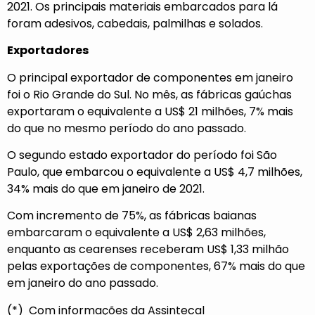
2021. Os principais materiais embarcados para lá
foram adesivos, cabedais, palmilhas e solados.
Exportadores
O principal exportador de componentes em janeiro
foi o Rio Grande do Sul. No mês, as fábricas gaúchas
exportaram o equivalente a US$ 21 milhões, 7% mais
do que no mesmo período do ano passado.
O segundo estado exportador do período foi São
Paulo, que embarcou o equivalente a US$ 4,7 milhões,
34% mais do que em janeiro de 2021.
Com incremento de 75%, as fábricas baianas
embarcaram o equivalente a US$ 2,63 milhões,
enquanto as cearenses receberam US$ 1,33 milhão
pelas exportações de componentes, 67% mais do que
em janeiro do ano passado.
(*) Com informações da Assintecal