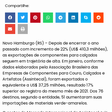
Compartilhe:
Novo Hamburgo (RS) – Depois de encerrar o ano
passado com incremento de 22% (US$ 410,3 milhões),
as exportações de componentes para calçados
seguem em trajetória de alta. Em janeiro, conforme
dados elaborados pela Associação Brasileira das
Empresas de Componentes para Couro, Calçados e
Artefatos (Assintecal), foram exportados o
equivalente a US$ 37,25 milhões, resultado 17%
superior ao registro do mesmo mês de 2021. Dos 76
destinos, segundo a entidade, 51 aumentaram suas
importações de materiais verde-amarelos.