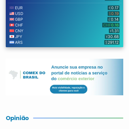
Opinião