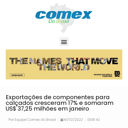
Exportações de componentes para
calçados cresceram 17% e somaram
US$ 37,25 milhões em janeiro
Por
Equipe Comex do Brasil
16/02/2022
08:42