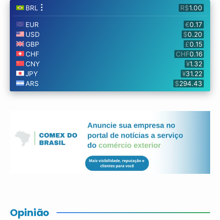
Opinião