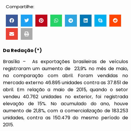
Compartilhe:
Da Redação (*)
Brasília – As exportações brasileiras de veículos
registraram um aumento de 23,9% no mês de maio,
na comparação com abril. Foram vendidas no
mercado externo 46.895 unidades contra as 37.851 de
abril. Em relação a maio de 2015, quando o setor
vendeu 40.762 unidades no exterior, foi registrada
elevação de 15%. No acumulado do ano, houve
aumento de 21,8%, com a comercialização de 183.253
unidades, contra as 150.479 do mesmo período de
2015.