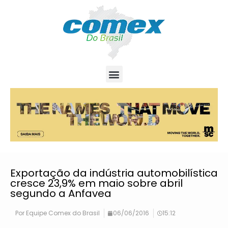
Exportação da indústria automobilística
cresce 23,9% em maio sobre abril
segundo a Anfavea
Por
Equipe Comex do Brasil
06/06/2016
15:12