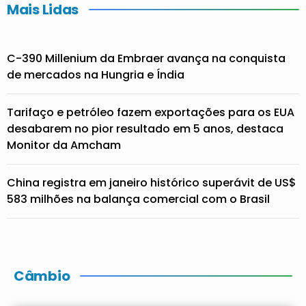
Mais Lidas
C-390 Millenium da Embraer avança na conquista
de mercados na Hungria e Índia
Tarifaço e petróleo fazem exportações para os EUA
desabarem no pior resultado em 5 anos, destaca
Monitor da Amcham
China registra em janeiro histórico superávit de US$
583 milhões na balança comercial com o Brasil
Câmbio