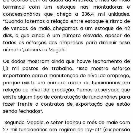
terminou com um estoque nas montadoras e
concessionárias que chega a 236,4 mil unidades.
“Quando fazemos a relação entre estoque e ritmo de
de vendas de maio, chegamos a um estoque de 42
dias, o que ainda é um número elevado, apesar de
todos os esforços das empresas para diminuir esse
número”, observou Megale.
Os dados mostram ainda que houve fechamento de
1,3 mil postos de trabalho. “Isso mostra esforço
importante para a manutenção do nível de emprego,
porque existe um número maior de funcionários em
relação ao nível de produção. Temos observado que
existe algum tipo de contratação de funcionários para
fazer frente a contratos de exportação que estão
sendo fechados”.
Segundo Megale, o setor fechou o mês de maio com
27 mil funcionários em regime de lay-off (suspensão