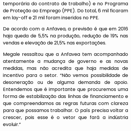
temporária do contrato de trabalho) e no Programa
de Proteção ao Emprego (PPE). Do total, 6 mil ficaram
em lay-off e 21 mil foram inseridos no PPE.
De acordo com a Anfavea, a previsão é que em 2016
haja queda de 5,5% na produção, redução de 19% nas
vendas e elevação de 21,5% nas exportações.
Megale ressaltou que a Anfavea tem acompanhado
atentamente a mudança de governo e as novas
medidas, mas não acredita que haja medidas de
incentivo para o setor. “Não vemos possibilidade de
desoneração ou de alguma demanda de apoio.
Entendemos que é importante que procuremos uma
forma de estabilização das linhas de financiamento e
que compreendamos as regras futuras com clareza
para que possamos trabalhar. O país precisa voltar a
crescer, pois esse é o vetor que fará a indústria
evoluir.”