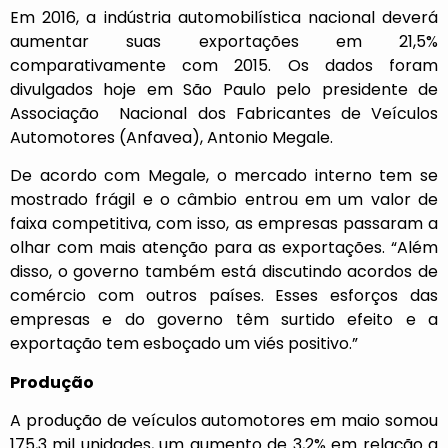
Em 2016, a indústria automobilística nacional deverá
aumentar suas exportações em 21,5%
comparativamente com 2015. Os dados foram
divulgados hoje em São Paulo pelo presidente de
Associação Nacional dos Fabricantes de Veículos
Automotores (Anfavea), Antonio Megale.
De acordo com Megale, o mercado interno tem se
mostrado frágil e o câmbio entrou em um valor de
faixa competitiva, com isso, as empresas passaram a
olhar com mais atenção para as exportações. “Além
disso, o governo também está discutindo acordos de
comércio com outros países. Esses esforços das
empresas e do governo têm surtido efeito e a
exportação tem esboçado um viés positivo.”
Produção
A produção de veículos automotores em maio somou
175,3 mil unidades, um aumento de 3,2% em relação a