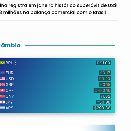
ina registra em janeiro histórico superávit de US$
3 milhões na balança comercial com o Brasil
Câmbio