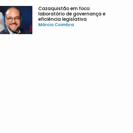
Cazaquistão em foco:
laboratório de governança e
eficiência legislativa
Márcio Coimbra