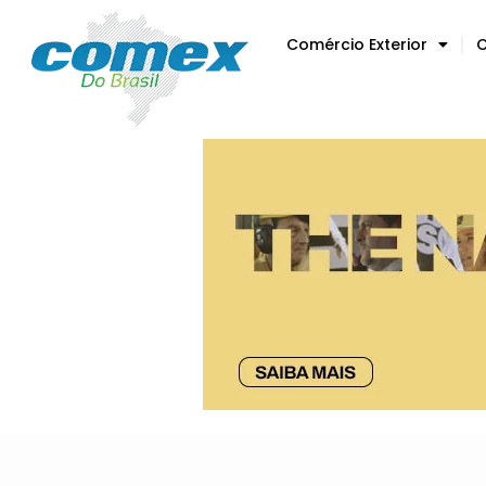
Comércio Exterior
C