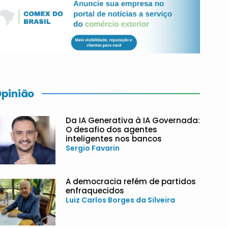
pinião
Da IA Generativa à IA Governada:
O desafio dos agentes
inteligentes nos bancos
Sergio Favarin
A democracia refém de partidos
enfraquecidos
Luiz Carlos Borges da Silveira