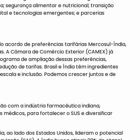
ça; segurança alimentar e nutricional; transição
tal e tecnologias emergentes; e parcerias
 acordo de preferências tarifárias Mercosul-Índia,
ias. A Câmara de Comércio Exterior (CAMEX) já
ograma de ampliação dessas preferências,
ução de tarifas. Brasil e Índia têm ingredientes
 escala e inclusão. Podemos crescer juntos e de
ão com a indústria farmacêutica indiana,
médicos, para fortalecer o SUS e diversificar
ia, ao lado dos Estados Unidos, lideram o potencial