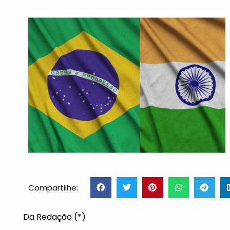
Compartilhe:
Da Redação (*)