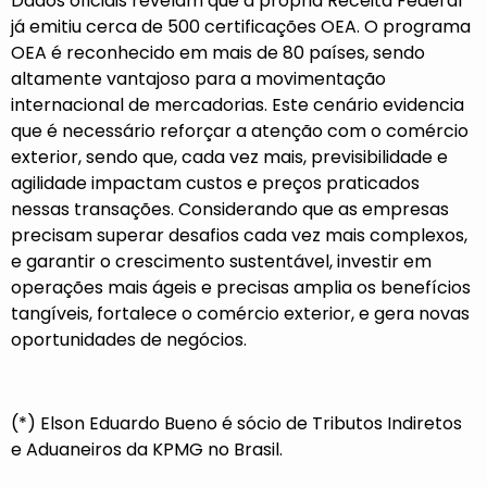
Dados oficiais revelam que a própria Receita Federal
já emitiu cerca de 500 certificações OEA. O programa
OEA é reconhecido em mais de 80 países, sendo
altamente vantajoso para a movimentação
internacional de mercadorias. Este cenário evidencia
que é necessário reforçar a atenção com o comércio
exterior, sendo que, cada vez mais, previsibilidade e
agilidade impactam custos e preços praticados
nessas transações. Considerando que as empresas
precisam superar desafios cada vez mais complexos,
e garantir o crescimento sustentável, investir em
operações mais ágeis e precisas amplia os benefícios
tangíveis, fortalece o comércio exterior, e gera novas
oportunidades de negócios.
(*) Elson Eduardo Bueno é sócio de Tributos Indiretos
e Aduaneiros da KPMG no Brasil.