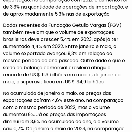
de 3,3% na quantidade de operações de importação, e
de aproximadamente 5,3% nas de exportação.
Dados recentes da Fundação Getulio Vargas (FGV)
também revelam que o volume de exportações
brasileiras deve crescer 5,4% em 2023, após já ter
aumentado 4,4% em 2022. Entre janeiro e maio, o
volume exportado avançou 9,3% em relação ao
mesmo período do ano passado. Outro dado é que o
saldo da balança comercial brasileira atingiu o
recorde de US＄ 11,3 bilhões em maio e, de janeiro a
maio, o superávit ficou em US＄ 34,9 bilhões.
No acumulado de janeiro a maio, os preços das
exportações caíram 4,6% este ano, na comparação
com o mesmo período de 2022, mas o volume
aumentou 9%. Já os preços das importações
diminuíram 3,9% no acumulado do ano, e o volume
caiu 0,7%. De janeiro a maio de 2023, na comparação