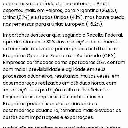
com o mesmo período do ano anterior, o Brasil
exportou mais, em valores, para Argentina (26,9%),
China (8,1%) e Estados Unidos (4,1%), mas houve queda
nas remessas para a União Europeia (-6,2%).
Importante destacar que, segundo a Receita Federal,
aproximadamente 30% das operações de comércio
exterior são realizadas por empresas habilitadas no
Programa Operador Econômico Autorizado (OEA).
Empresas certificadas como operadores OEA contam
com maior previsibilidade e agilidade em seus
processos aduaneiros, resultando, muitas vezes, em
desembaraços realizados em até duas horas, com
importação e exportação muito mais eficientes.
Enquanto isso, empresas não certificadas no
Programa podem ficar dias aguardando o
desembaraço aduaneiro, tornando mais elevados os
custos com importações e exportações.