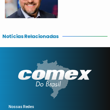
Notícias Relacionadas
Nossas Redes