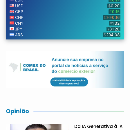
Opinião
Da IA Generativa à IA