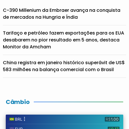
C-390 Millenium da Embraer avança na conquista
de mercados na Hungria e Índia
Tarifaço e petróleo fazem exportações para os EUA
desabarem no pior resultado em 5 anos, destaca
Monitor da Amcham
China registra em janeiro histórico superávit de US$
583 milhões na balança comercial com o Brasil
Câmbio