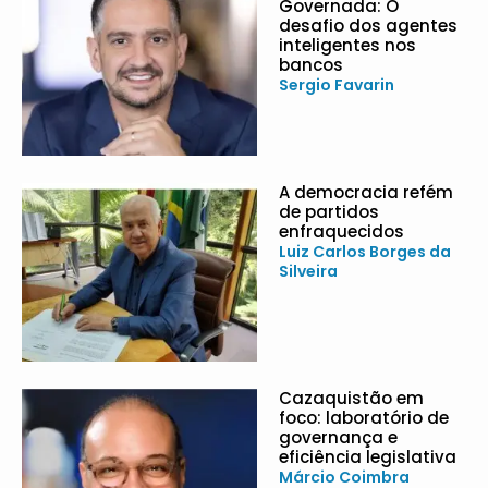
Governada: O
desafio dos agentes
inteligentes nos
bancos
Sergio Favarin
A democracia refém
de partidos
enfraquecidos
Luiz Carlos Borges da
Silveira
Cazaquistão em
foco: laboratório de
governança e
eficiência legislativa
Márcio Coimbra