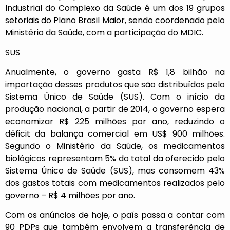
Industrial do Complexo da Saúde é um dos 19 grupos
setoriais do Plano Brasil Maior, sendo coordenado pelo
Ministério da Saúde, com a participação do MDIC.
SUS
Anualmente, o governo gasta R$ 1,8 bilhão na
importação desses produtos que são distribuídos pelo
Sistema Único de Saúde (SUS). Com o início da
produção nacional, a partir de 2014, o governo espera
economizar R$ 225 milhões por ano, reduzindo o
déficit da balança comercial em US$ 900 milhões.
Segundo o Ministério da Saúde, os medicamentos
biológicos representam 5% do total da oferecido pelo
Sistema Único de Saúde (SUS), mas consomem 43%
dos gastos totais com medicamentos realizados pelo
governo – R$ 4 milhões por ano.
Com os anúncios de hoje, o país passa a contar com
90 PDPs que também envolvem a transferência de