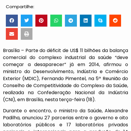
Compartilhe:
Brasília – Parte do déficit de US$ 11 bilhões da balança
comercial do complexo industrial da saúde “deve
começar a desaparecer” já em 2014, afirmou o
ministro do Desenvolvimento, Indústria e Comércio
Exterior (MDIC), Fernando Pimentel, na 5ª Reunião do
Conselho de Competitividade do Complexo da Saúde,
realizada na Confederação Nacional da Indústria
(CNI), em Brasília, nesta terça-feira (18).
Durante o encontro, o ministro da Saúde, Alexandre
Padilha, anunciou 27 parcerias entre o governo e oito
laboratórios públicos e 17 laboratórios privados