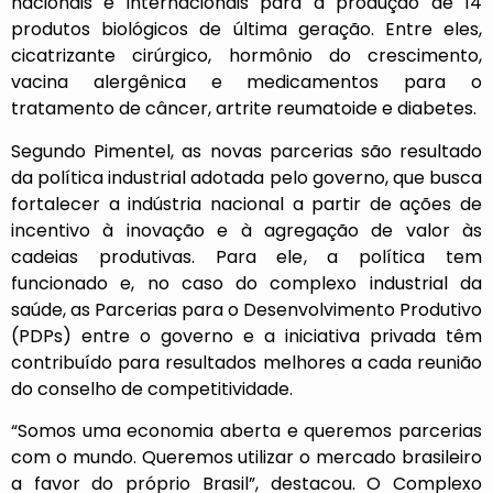
nacionais e internacionais para a produção de 14
produtos biológicos de última geração. Entre eles,
cicatrizante cirúrgico, hormônio do crescimento,
vacina alergênica e medicamentos para o
tratamento de câncer, artrite reumatoide e diabetes.
Segundo Pimentel, as novas parcerias são resultado
da política industrial adotada pelo governo, que busca
fortalecer a indústria nacional a partir de ações de
incentivo à inovação e à agregação de valor às
cadeias produtivas. Para ele, a política tem
funcionado e, no caso do complexo industrial da
saúde, as Parcerias para o Desenvolvimento Produtivo
(PDPs) entre o governo e a iniciativa privada têm
contribuído para resultados melhores a cada reunião
do conselho de competitividade.
“Somos uma economia aberta e queremos parcerias
com o mundo. Queremos utilizar o mercado brasileiro
a favor do próprio Brasil”, destacou. O Complexo