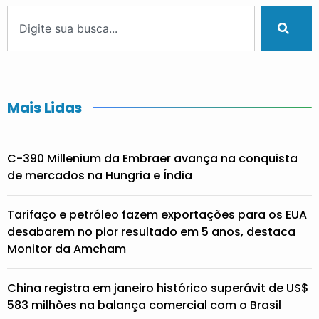
Mais Lidas
C-390 Millenium da Embraer avança na conquista
de mercados na Hungria e Índia
Tarifaço e petróleo fazem exportações para os EUA
desabarem no pior resultado em 5 anos, destaca
Monitor da Amcham
China registra em janeiro histórico superávit de US$
583 milhões na balança comercial com o Brasil