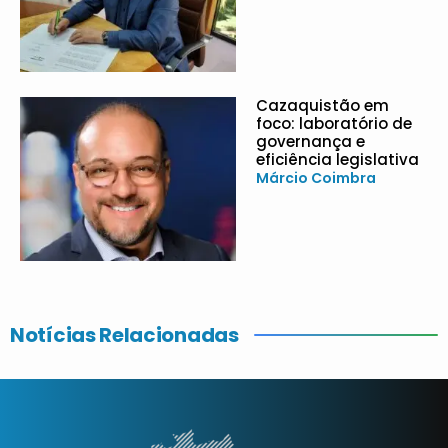
Cazaquistão em
foco: laboratório de
governança e
eficiência legislativa
Márcio Coimbra
Notícias Relacionadas