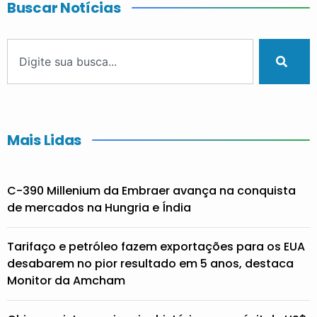
Buscar Notícias
Mais Lidas
C-390 Millenium da Embraer avança na conquista
de mercados na Hungria e Índia
Tarifaço e petróleo fazem exportações para os EUA
desabarem no pior resultado em 5 anos, destaca
Monitor da Amcham