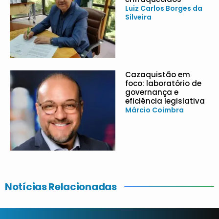
Luiz Carlos Borges da
Silveira
Cazaquistão em
foco: laboratório de
governança e
eficiência legislativa
Márcio Coimbra
Notícias Relacionadas