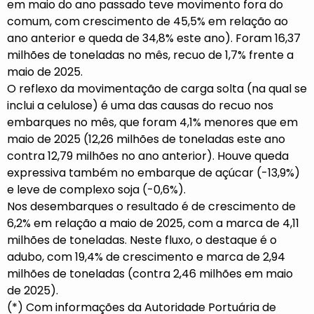
em maio do ano passado teve movimento fora do
comum, com crescimento de 45,5% em relação ao
ano anterior e queda de 34,8% este ano). Foram 16,37
milhões de toneladas no mês, recuo de 1,7% frente a
maio de 2025.
O reflexo da movimentação de carga solta (na qual se
inclui a celulose) é uma das causas do recuo nos
embarques no mês, que foram 4,1% menores que em
maio de 2025 (12,26 milhões de toneladas este ano
contra 12,79 milhões no ano anterior). Houve queda
expressiva também no embarque de açúcar (-13,9%)
e leve de complexo soja (-0,6%).
Nos desembarques o resultado é de crescimento de
6,2% em relação a maio de 2025, com a marca de 4,11
milhões de toneladas. Neste fluxo, o destaque é o
adubo, com 19,4% de crescimento e marca de 2,94
milhões de toneladas (contra 2,46 milhões em maio
de 2025).
(*) Com informações da Autoridade Portuária de