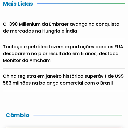
Mais Lidas
C-390 Millenium da Embraer avança na conquista
de mercados na Hungria e Índia
Tarifaço e petróleo fazem exportações para os EUA
desabarem no pior resultado em 5 anos, destaca
Monitor da Amcham
China registra em janeiro histórico superávit de US$
583 milhões na balança comercial com o Brasil
Câmbio