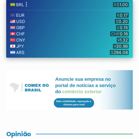
Opinião