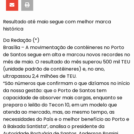
Resultado até maio segue com melhor marca
histórica
Da Redação (*)
Brasília – A movimentação de contêineres no Porto
de Santos segue em alta e marcou novos recordes no
mês de maio. O resultado do mês superou 500 mil TEU
(unidade padrão de contêineres) e, no ano,
ultrapassou 2,4 milhões de TEU.
“São números que confirmam o que dizíamos no início
da nossa gestão: que o Porto de Santos tem
capacidade de absorver mais cargas, enquanto se
prepara o leilão do Tecon 10, em um modelo que
atenda ao mercado, mas, ao mesmo tempo, as
necessidades do País e o melhor benefício ao Porto e
à Baixada Santista”, analisa o presidente da
Autoridade Portuária de Santos, Anderson Pomini.