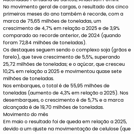
No movimento geral de cargas, o resultado dos cinco
primeiros meses do ano também é recorde, com a
marca de 75,65 milhões de toneladas, um
crescimento de 4,7% em relação a 2025 e de 3,9%
comparado ao recorde anterior, de 2024 (quando
foram 72,84 milhões de toneladas).
Os destaques seguem sendo o complexo soja (grãos e
farelo), que teve crescimento de 5,5%, superando
25,72 milhões de toneladas; e o açúcar, que cresceu
10,2% em relação a 2025 e movimentou quase sete
milhões de toneladas.
Nos embarques, o total é de 55,95 milhões de
toneladas (aumento de 4,3% em relação a 2025). Nos
desembarques, o crescimento é de 5,7% e a marca
alcançada é de 19,70 milhões de toneladas.
Movimento do mês
Em maio o resultado foi de queda em relação a 2025,
devido a um ajuste na movimentação de celulose (que