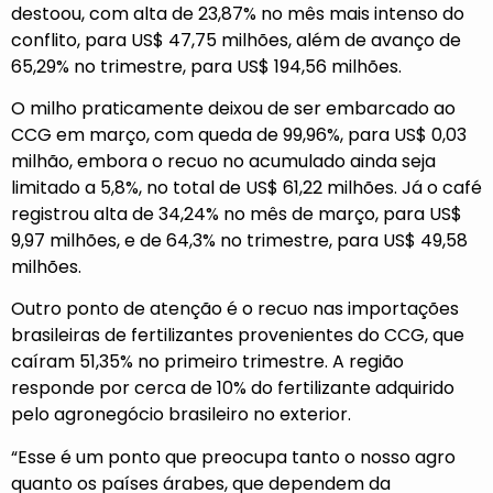
destoou, com alta de 23,87% no mês mais intenso do
conflito, para US$ 47,75 milhões, além de avanço de
65,29% no trimestre, para US$ 194,56 milhões.
O milho praticamente deixou de ser embarcado ao
CCG em março, com queda de 99,96%, para US$ 0,03
milhão, embora o recuo no acumulado ainda seja
limitado a 5,8%, no total de US$ 61,22 milhões. Já o café
registrou alta de 34,24% no mês de março, para US$
9,97 milhões, e de 64,3% no trimestre, para US$ 49,58
milhões.
Outro ponto de atenção é o recuo nas importações
brasileiras de fertilizantes provenientes do CCG, que
caíram 51,35% no primeiro trimestre. A região
responde por cerca de 10% do fertilizante adquirido
pelo agronegócio brasileiro no exterior.
“Esse é um ponto que preocupa tanto o nosso agro
quanto os países árabes, que dependem da