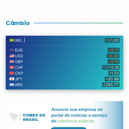
Câmbio