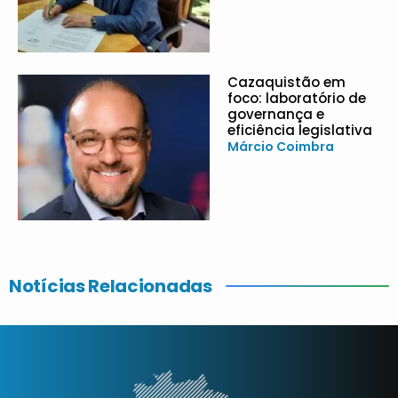
Cazaquistão em
foco: laboratório de
governança e
eficiência legislativa
Márcio Coimbra
Notícias Relacionadas