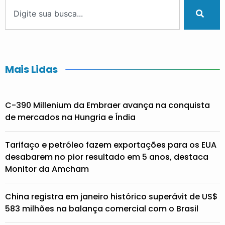
Mais Lidas
C-390 Millenium da Embraer avança na conquista
de mercados na Hungria e Índia
Tarifaço e petróleo fazem exportações para os EUA
desabarem no pior resultado em 5 anos, destaca
Monitor da Amcham
China registra em janeiro histórico superávit de US$
583 milhões na balança comercial com o Brasil