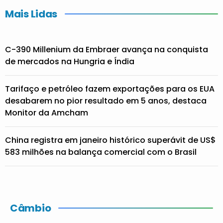
Mais Lidas
C-390 Millenium da Embraer avança na conquista
de mercados na Hungria e Índia
Tarifaço e petróleo fazem exportações para os EUA
desabarem no pior resultado em 5 anos, destaca
Monitor da Amcham
China registra em janeiro histórico superávit de US$
583 milhões na balança comercial com o Brasil
Câmbio