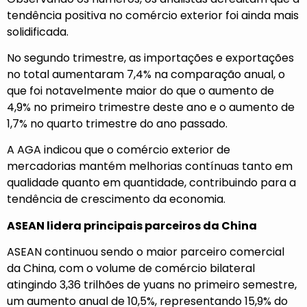
tendência positiva no comércio exterior foi ainda mais
solidificada.
No segundo trimestre, as importações e exportações
no total aumentaram 7,4% na comparação anual, o
que foi notavelmente maior do que o aumento de
4,9% no primeiro trimestre deste ano e o aumento de
1,7% no quarto trimestre do ano passado.
A AGA indicou que o comércio exterior de
mercadorias mantém melhorias contínuas tanto em
qualidade quanto em quantidade, contribuindo para a
tendência de crescimento da economia.
ASEAN lidera principais parceiros da China
ASEAN continuou sendo o maior parceiro comercial
da China, com o volume de comércio bilateral
atingindo 3,36 trilhões de yuans no primeiro semestre,
um aumento anual de 10,5%, representando 15,9% do