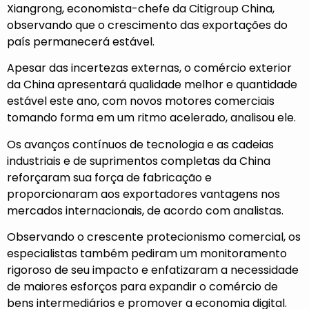
Xiangrong, economista-chefe da Citigroup China,
observando que o crescimento das exportações do
país permanecerá estável.
Apesar das incertezas externas, o comércio exterior
da China apresentará qualidade melhor e quantidade
estável este ano, com novos motores comerciais
tomando forma em um ritmo acelerado, analisou ele.
Os avanços contínuos de tecnologia e as cadeias
industriais e de suprimentos completas da China
reforçaram sua força de fabricação e
proporcionaram aos exportadores vantagens nos
mercados internacionais, de acordo com analistas.
Observando o crescente protecionismo comercial, os
especialistas também pediram um monitoramento
rigoroso de seu impacto e enfatizaram a necessidade
de maiores esforços para expandir o comércio de
bens intermediários e promover a economia digital.