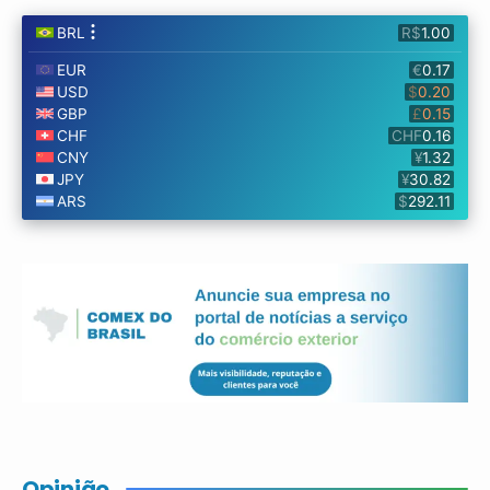
Opinião