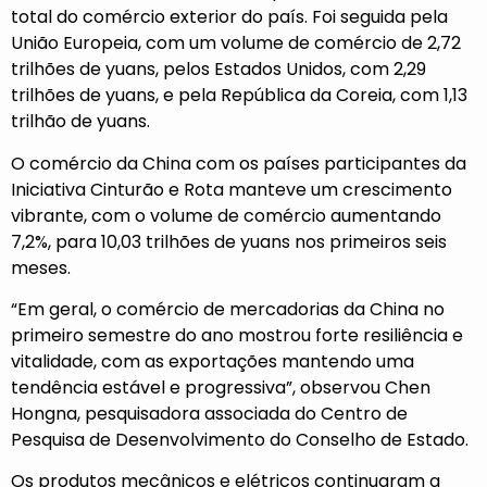
total do comércio exterior do país. Foi seguida pela
União Europeia, com um volume de comércio de 2,72
trilhões de yuans, pelos Estados Unidos, com 2,29
trilhões de yuans, e pela República da Coreia, com 1,13
trilhão de yuans.
O comércio da China com os países participantes da
Iniciativa Cinturão e Rota manteve um crescimento
vibrante, com o volume de comércio aumentando
7,2%, para 10,03 trilhões de yuans nos primeiros seis
meses.
“Em geral, o comércio de mercadorias da China no
primeiro semestre do ano mostrou forte resiliência e
vitalidade, com as exportações mantendo uma
tendência estável e progressiva”, observou Chen
Hongna, pesquisadora associada do Centro de
Pesquisa de Desenvolvimento do Conselho de Estado.
Os produtos mecânicos e elétricos continuaram a