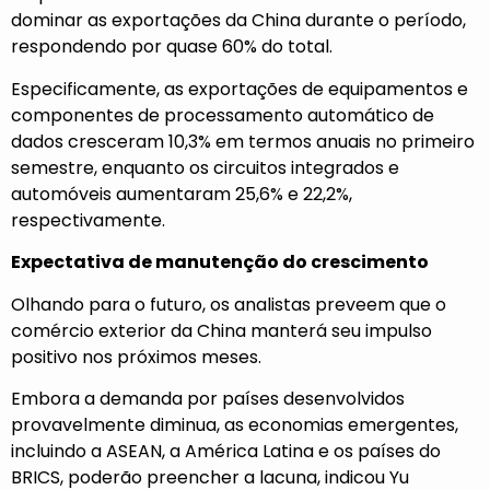
dominar as exportações da China durante o período,
respondendo por quase 60% do total.
Especificamente, as exportações de equipamentos e
componentes de processamento automático de
dados cresceram 10,3% em termos anuais no primeiro
semestre, enquanto os circuitos integrados e
automóveis aumentaram 25,6% e 22,2%,
respectivamente.
Expectativa de manutenção do crescimento
Olhando para o futuro, os analistas preveem que o
comércio exterior da China manterá seu impulso
positivo nos próximos meses.
Embora a demanda por países desenvolvidos
provavelmente diminua, as economias emergentes,
incluindo a ASEAN, a América Latina e os países do
BRICS, poderão preencher a lacuna, indicou Yu