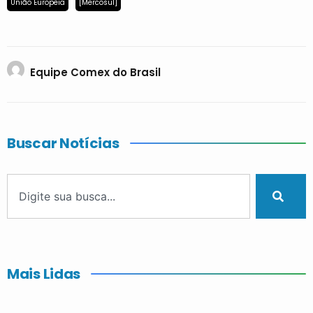
União Europeia
[Mercosul]
Equipe Comex do Brasil
Buscar Notícias
Mais Lidas