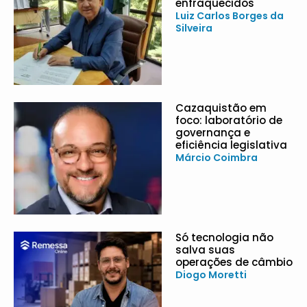
enfraquecidos
Luiz Carlos Borges da
Silveira
Cazaquistão em
foco: laboratório de
governança e
eficiência legislativa
Márcio Coimbra
Só tecnologia não
salva suas
operações de câmbio
Diogo Moretti