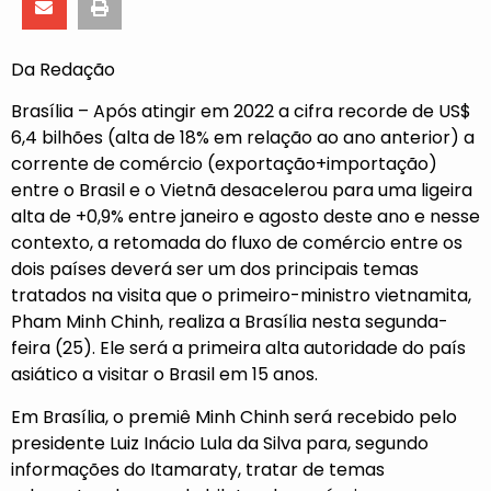
Da Redação
Brasília – Após atingir em 2022 a cifra recorde de US$
6,4 bilhões (alta de 18% em relação ao ano anterior) a
corrente de comércio (exportação+importação)
entre o Brasil e o Vietnã desacelerou para uma ligeira
alta de +0,9% entre janeiro e agosto deste ano e nesse
contexto, a retomada do fluxo de comércio entre os
dois países deverá ser um dos principais temas
tratados na visita que o primeiro-ministro vietnamita,
Pham Minh Chinh, realiza a Brasília nesta segunda-
feira (25). Ele será a primeira alta autoridade do país
asiático a visitar o Brasil em 15 anos.
Em Brasília, o premiê Minh Chinh será recebido pelo
presidente Luiz Inácio Lula da Silva para, segundo
informações do Itamaraty, tratar de temas