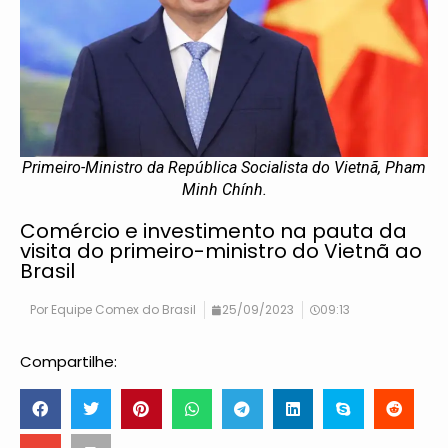
Primeiro-Ministro da República Socialista do Vietnã, Pham
Minh Chính.
Comércio e investimento na pauta da
visita do primeiro-ministro do Vietnã ao
Brasil
Por
Equipe Comex do Brasil
25/09/2023
09:13
Compartilhe: