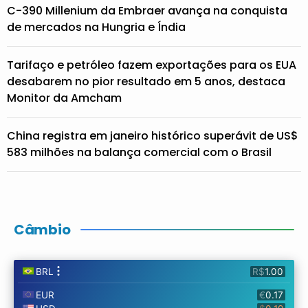
C-390 Millenium da Embraer avança na conquista
de mercados na Hungria e Índia
Tarifaço e petróleo fazem exportações para os EUA
desabarem no pior resultado em 5 anos, destaca
Monitor da Amcham
China registra em janeiro histórico superávit de US$
583 milhões na balança comercial com o Brasil
Câmbio