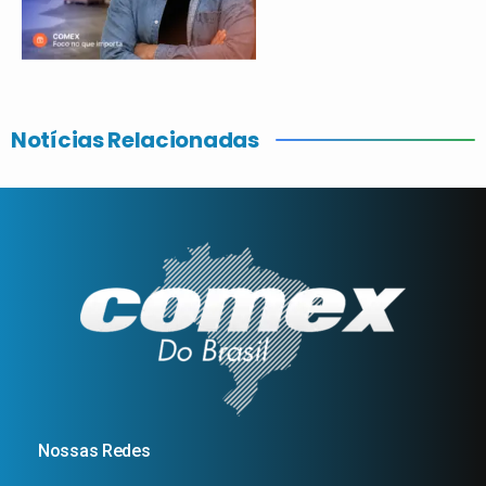
Notícias Relacionadas
Nossas Redes