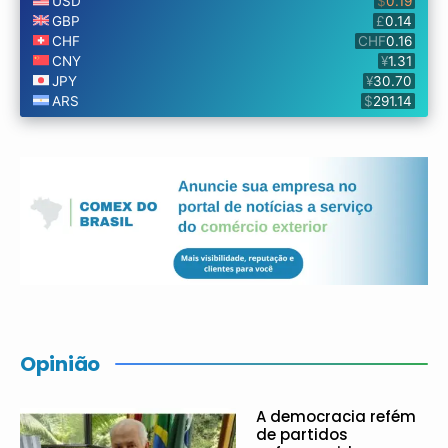
Opinião
A democracia refém
de partidos