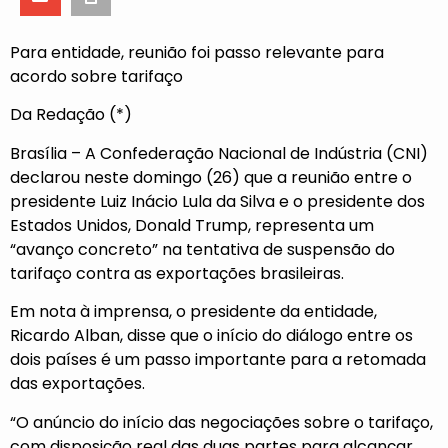
Para entidade, reunião foi passo relevante para
acordo sobre tarifaço
Da Redação (*)
Brasília – A Confederação Nacional de Indústria (CNI)
declarou neste domingo (26) que a reunião entre o
presidente Luiz Inácio Lula da Silva e o presidente dos
Estados Unidos, Donald Trump, representa um
“avanço concreto” na tentativa de suspensão do
tarifaço contra as exportações brasileiras.
Em nota à imprensa, o presidente da entidade,
Ricardo Alban, disse que o início do diálogo entre os
dois países é um passo importante para a retomada
das exportações.
“O anúncio do início das negociações sobre o tarifaço,
com disposição real das duas partes para alcançar