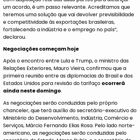
um acordo, é um passo relevante. Acreditamos que
teremos uma solução que vai devolver previsibilidade
e competitividade às exportações brasileiras,
fortalecendo a indústria e o emprego no país”,
declarou.
Negociações começam hoje
Após o encontro entre Lula e Trump, o ministro das
Relações Exteriores, Mauro Vieira, confirmou que a
primeira reunião entre as diplomacias do Brasil e dos
Estados Unidos para revisão do tarifaço
ocorrerá
ainda neste domingo
.
As negociações serão conduzidas pelo próprio
chanceler, que terá auxílio do secretário-executivo do
Ministério do Desenvolvimento, Indústria, Comércio e
Serviços, Márcio Fernando Elias Rosa. Pelo lado norte-
americano, as negociações serão conduzidas pelo