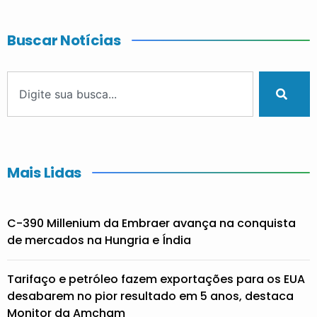
Buscar Notícias
Mais Lidas
C-390 Millenium da Embraer avança na conquista
de mercados na Hungria e Índia
Tarifaço e petróleo fazem exportações para os EUA
desabarem no pior resultado em 5 anos, destaca
Monitor da Amcham