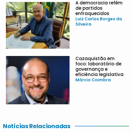
A democracia refém
de partidos
enfraquecidos
Luiz Carlos Borges da
Silveira
Cazaquistão em
foco: laboratório de
governança e
eficiência legislativa
Márcio Coimbra
Notícias Relacionadas