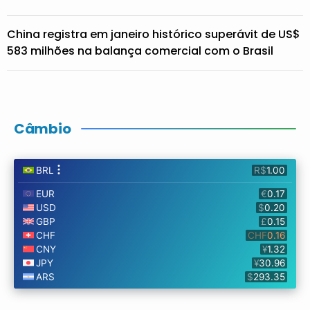
China registra em janeiro histórico superávit de US$
583 milhões na balança comercial com o Brasil
Câmbio