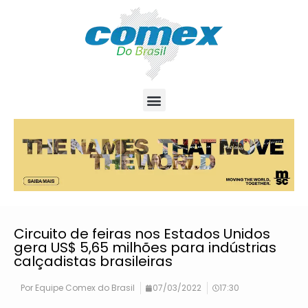
Circuito de feiras nos Estados Unidos
gera US$ 5,65 milhões para indústrias
calçadistas brasileiras
Por
Equipe Comex do Brasil
07/03/2022
17:30