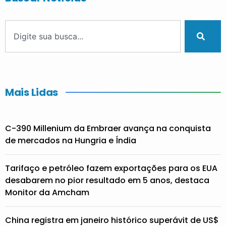
Mais Lidas
C-390 Millenium da Embraer avança na conquista
de mercados na Hungria e Índia
Tarifaço e petróleo fazem exportações para os EUA
desabarem no pior resultado em 5 anos, destaca
Monitor da Amcham
China registra em janeiro histórico superávit de US$