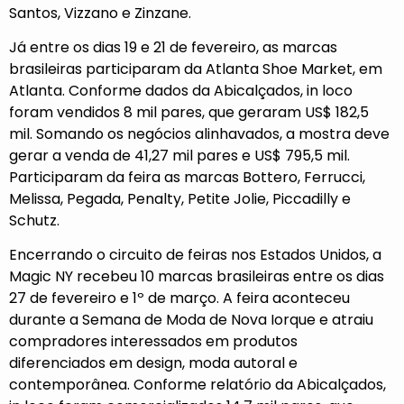
Santos, Vizzano e Zinzane.
Já entre os dias 19 e 21 de fevereiro, as marcas
brasileiras participaram da Atlanta Shoe Market, em
Atlanta. Conforme dados da Abicalçados, in loco
foram vendidos 8 mil pares, que geraram US$ 182,5
mil. Somando os negócios alinhavados, a mostra deve
gerar a venda de 41,27 mil pares e US$ 795,5 mil.
Participaram da feira as marcas Bottero, Ferrucci,
Melissa, Pegada, Penalty, Petite Jolie, Piccadilly e
Schutz.
Encerrando o circuito de feiras nos Estados Unidos, a
Magic NY recebeu 10 marcas brasileiras entre os dias
27 de fevereiro e 1º de março. A feira aconteceu
durante a Semana de Moda de Nova Iorque e atraiu
compradores interessados em produtos
diferenciados em design, moda autoral e
contemporânea. Conforme relatório da Abicalçados,