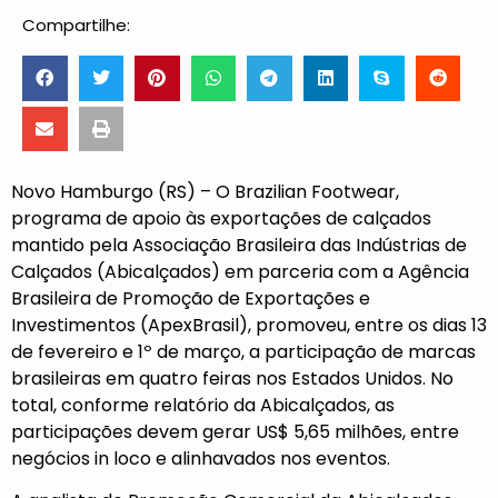
Compartilhe:
Novo Hamburgo (RS) – O Brazilian Footwear,
programa de apoio às exportações de calçados
mantido pela Associação Brasileira das Indústrias de
Calçados (Abicalçados) em parceria com a Agência
Brasileira de Promoção de Exportações e
Investimentos (ApexBrasil), promoveu, entre os dias 13
de fevereiro e 1º de março, a participação de marcas
brasileiras em quatro feiras nos Estados Unidos. No
total, conforme relatório da Abicalçados, as
participações devem gerar US$ 5,65 milhões, entre
negócios in loco e alinhavados nos eventos.