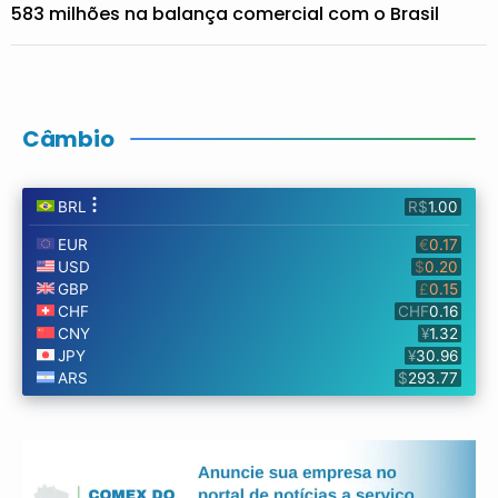
583 milhões na balança comercial com o Brasil
Câmbio