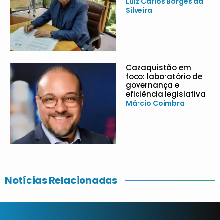
Luiz Carlos Borges da
Silveira
Cazaquistão em
foco: laboratório de
governança e
eficiência legislativa
Márcio Coimbra
Notícias Relacionadas