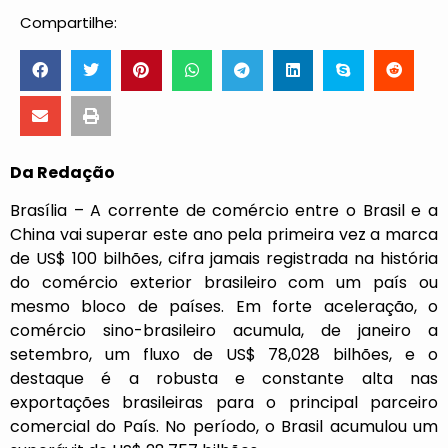
Compartilhe:
Da Redação
Brasília – A corrente de comércio entre o Brasil e a
China vai superar este ano pela primeira vez a marca
de US$ 100 bilhões, cifra jamais registrada na história
do comércio exterior brasileiro com um país ou
mesmo bloco de países. Em forte aceleração, o
comércio sino-brasileiro acumula, de janeiro a
setembro, um fluxo de US$ 78,028 bilhões, e o
destaque é a robusta e constante alta nas
exportações brasileiras para o principal parceiro
comercial do País. No período, o Brasil acumulou um