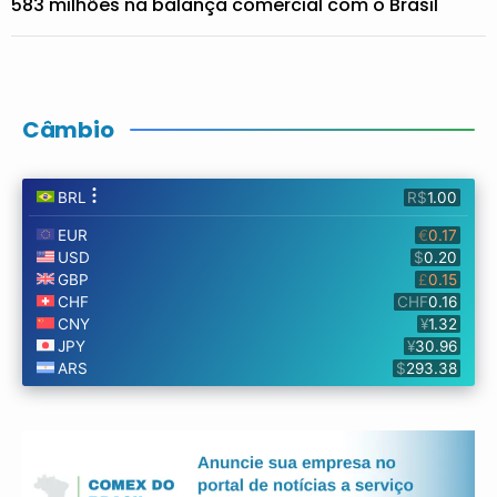
583 milhões na balança comercial com o Brasil
Câmbio