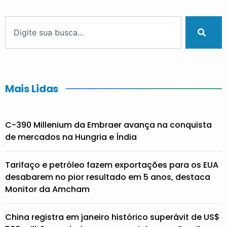
Mais Lidas
C-390 Millenium da Embraer avança na conquista
de mercados na Hungria e Índia
Tarifaço e petróleo fazem exportações para os EUA
desabarem no pior resultado em 5 anos, destaca
Monitor da Amcham
China registra em janeiro histórico superávit de US$