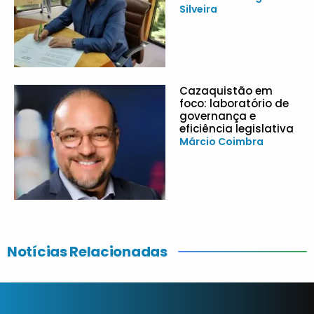
Silveira
Cazaquistão em
foco: laboratório de
governança e
eficiência legislativa
Márcio Coimbra
Notícias Relacionadas