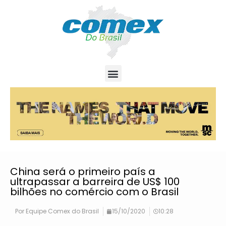
China será o primeiro país a
ultrapassar a barreira de US$ 100
bilhões no comércio com o Brasil
Por
Equipe Comex do Brasil
15/10/2020
10:28