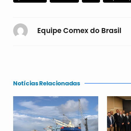
Equipe Comex do Brasil
Notícias Relacionadas