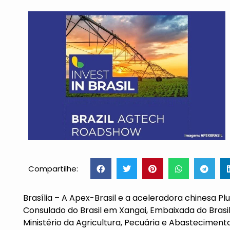
Compartilhe:
Brasília – A Apex-Brasil e a aceleradora chinesa P
Consulado do Brasil em Xangai, Embaixada do Brasil
Ministério da Agricultura, Pecuária e Abastecimen