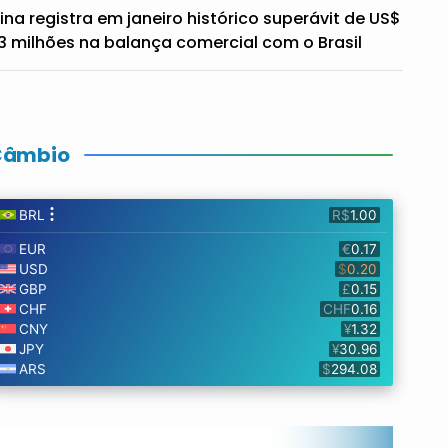
ina registra em janeiro histórico superávit de US$
3 milhões na balança comercial com o Brasil
Câmbio