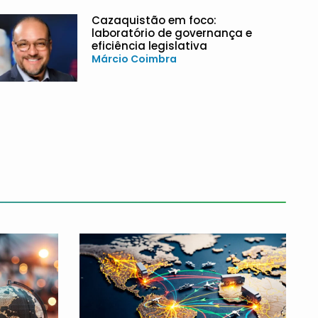
Cazaquistão em foco:
laboratório de governança e
eficiência legislativa
Márcio Coimbra