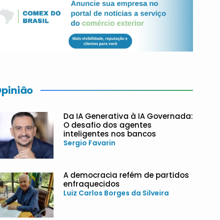
pinião
Da IA Generativa à IA Governada:
O desafio dos agentes
inteligentes nos bancos
Sergio Favarin
A democracia refém de partidos
enfraquecidos
Luiz Carlos Borges da Silveira