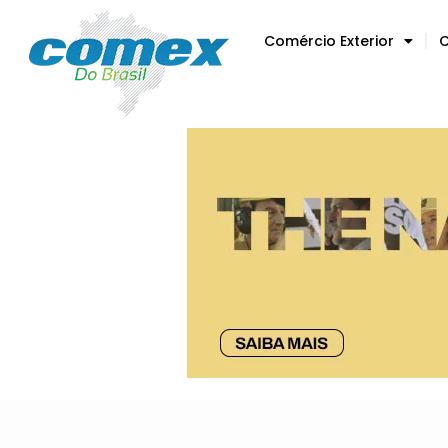
Comércio Exterior
C