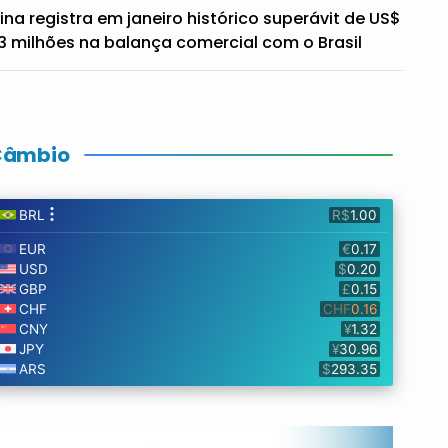
ina registra em janeiro histórico superávit de US$
3 milhões na balança comercial com o Brasil
Câmbio