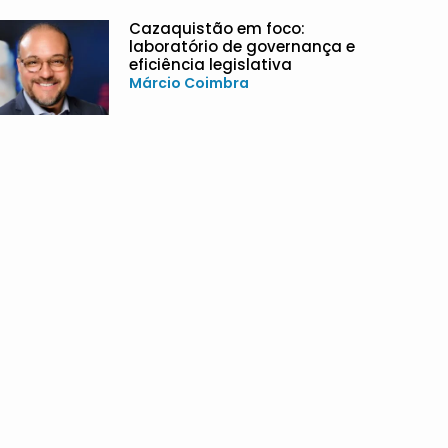
Cazaquistão em foco:
laboratório de governança e
eficiência legislativa
Márcio Coimbra