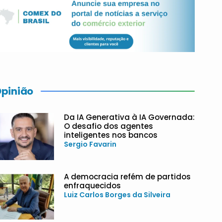
pinião
Da IA Generativa à IA Governada:
O desafio dos agentes
inteligentes nos bancos
Sergio Favarin
A democracia refém de partidos
enfraquecidos
Luiz Carlos Borges da Silveira