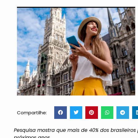
Compartilhe:
Pesquisa mostra que mais de 40% dos brasileiro
próximos anos