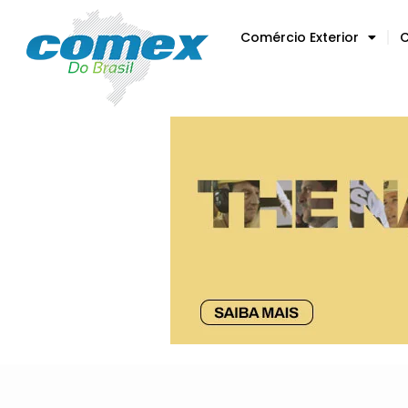
Comércio Exterior
C