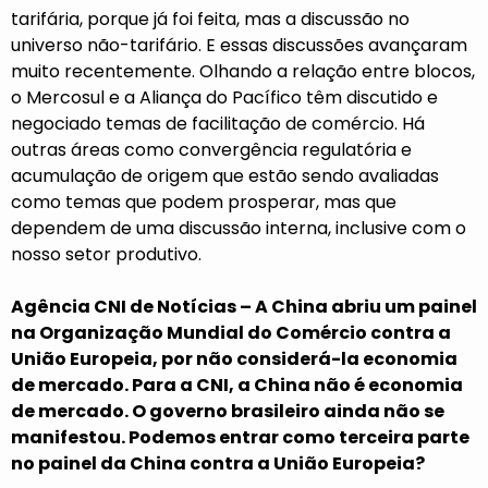
tarifária, porque já foi feita, mas a discussão no
universo não-tarifário. E essas discussões avançaram
muito recentemente. Olhando a relação entre blocos,
o Mercosul e a Aliança do Pacífico têm discutido e
negociado temas de facilitação de comércio. Há
outras áreas como convergência regulatória e
acumulação de origem que estão sendo avaliadas
como temas que podem prosperar, mas que
dependem de uma discussão interna, inclusive com o
nosso setor produtivo.
Agência CNI de Notícias – A China abriu um painel
na Organização Mundial do Comércio contra a
União Europeia, por não considerá-la economia
de mercado. Para a CNI, a
China não é economia
de mercado
. O governo brasileiro ainda não se
manifestou. Podemos entrar como terceira parte
no painel da China contra a União Europeia?