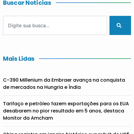
Buscar Notícias
Mais Lidas
C-390 Millenium da Embraer avança na conquista
de mercados na Hungria e Índia
Tarifaço e petróleo fazem exportações para os EUA
desabarem no pior resultado em 5 anos, destaca
Monitor da Amcham