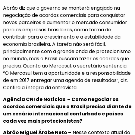
Abrão diz que o governo se manterá engajado na
negociação de
acordos comerciais
para conquistar
novos parceiros e aumentar o mercado consumidor
para as empresas brasileiras, como forma de
contribuir para o crescimento e a estabilidade da
economia brasileira. A tarefa não será fácil,
principalmente com a grande onda de protecionismo
no mundo, mas o Brasil buscará fazer os acordos que
precisa. Quanto ao Mercosul, o secretário sentencia:
“O Mercosul tem a oportunidade e a responsabilidade
de em 2017 entregar uma agenda de resultados”, diz.
Confira a íntegra da entrevista.
Agência CNI de Notícias – Como negociar os
acordos comerciais que o Brasil precisa diante de
um cenário internacional conturbado e países
cada vez mais protecionistas?
Abrão Miguel Árabe Neto –
Nesse contexto atual do