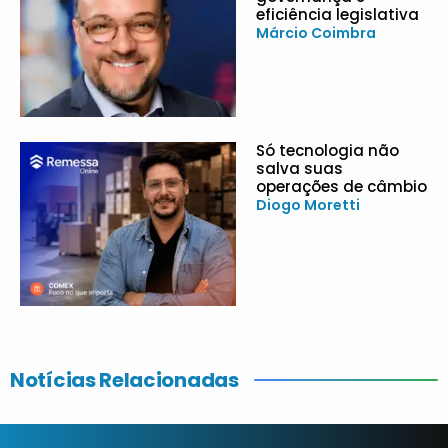
eficiência legislativa
Márcio Coimbra
Só tecnologia não
salva suas
operações de câmbio
Diogo Moretti
Notícias Relacionadas