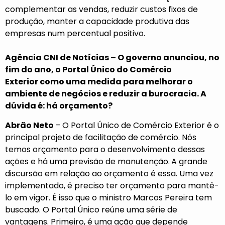
complementar as vendas, reduzir custos fixos de
produção, manter a capacidade produtiva das
empresas num percentual positivo.
Agência CNI de Notícias – O governo anunciou, no
fim do ano, o
Portal Único do Comércio
Exterior
como uma medida para melhorar o
ambiente de negócios e reduzir a burocracia. A
dúvida é: há orçamento?
Abrão Neto
– O Portal Único de Comércio Exterior é o
principal projeto de facilitação de comércio. Nós
temos orçamento para o desenvolvimento dessas
ações e há uma previsão de manutenção.
A grande
discursão em relação ao orçamento é essa. Uma vez
implementado, é preciso ter orçamento para mantê-
lo em vigor. É isso que o ministro Marcos Pereira tem
buscado. O Portal Único reúne uma série de
vantagens. Primeiro, é uma ação que depende