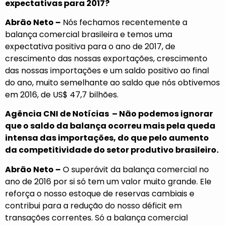
expectativas para 2017?
Abrão Neto –
Nós fechamos recentemente a
balança comercial brasileira e temos uma
expectativa positiva para o ano de 2017, de
crescimento das nossas exportações, crescimento
das nossas importações e um saldo positivo ao final
do ano, muito semelhante ao saldo que nós obtivemos
em 2016, de US$ 47,7 bilhões.
Agência CNI de Notícias – Não podemos ignorar
que o saldo da balança ocorreu mais pela queda
intensa das importações, do que pelo aumento
da competitividade do setor produtivo brasileiro.
Abrão Neto –
O superávit da balança comercial no
ano de 2016 por si só tem um valor muito grande. Ele
reforça o nosso estoque de reservas cambiais e
contribui para a redução do nosso déficit em
transações correntes. Só a balança comercial