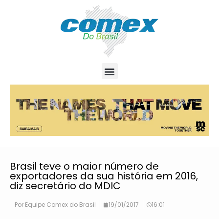
Brasil teve o maior número de
exportadores da sua história em 2016,
diz secretário do MDIC
Por
Equipe Comex do Brasil
19/01/2017
16:01