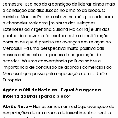
semestre. Isso nos dá a condição de liderar ainda mais
a condução das discussões no âmbito do bloco. O
ministro Marcos Pereira esteve no mês passado com
a chanceler Malcorra [ministra das Relações
Exteriores da Argentina, Susana Malcorra] e um dos
pontos da conversa foi exatamente a identificação
comum de que é preciso ter avanços em relação ao
Mercosul. Há uma perspectiva muito positiva das
nossas ações extrarregionais de negociação de
acordos, há uma convergência política sobre a
importância de conclusão de acordos comerciais do
Mercosul, que passa pela negociação com a União
Europeia.
Agência CNI de Notícias– E qual é a agenda
interna do Brasil para o bloco?
Abrão Neto –
Nós estamos num estágio avançado de
negociações de um acordo de investimentos dentro