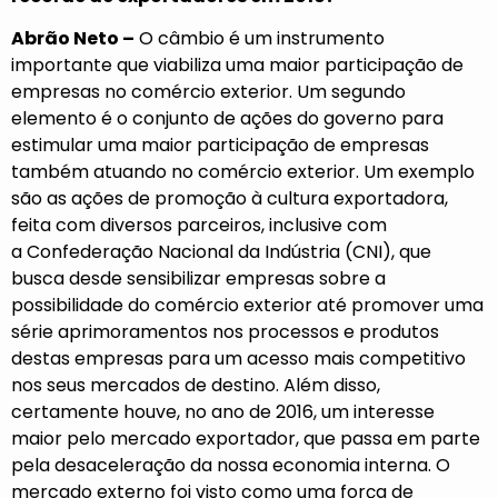
Abrão Neto –
O câmbio é um instrumento
importante que viabiliza uma maior participação de
empresas no comércio exterior. Um segundo
elemento é o conjunto de ações do governo para
estimular uma maior participação de empresas
também atuando no comércio exterior. Um exemplo
são as ações de promoção à cultura exportadora,
feita com diversos parceiros, inclusive com
a
Confederação Nacional da Indústria (CNI)
, que
busca desde sensibilizar empresas sobre a
possibilidade do comércio exterior até promover uma
série aprimoramentos nos processos e produtos
destas empresas para um acesso mais competitivo
nos seus mercados de destino. Além disso,
certamente houve, no ano de 2016, um interesse
maior pelo mercado exportador, que passa em parte
pela desaceleração da nossa economia interna. O
mercado externo foi visto como uma força de