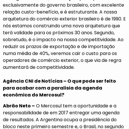
exclusivamente do governo brasileiro, com excelente
relação custo-benefício, e é estruturante. A nossa
arquitetura do comércio exterior brasileiro é de 1990. E
nós estamos construindo uma nova arquitetura que
terá validade para os próximos 30 anos. Segundo,
sobretudo, é o impacto na nossa competitividade. Ao
reduzir os prazos de exportação e de importação
numa média de 40%, veremos cair o custo para os
operadores de comércio exterior, o que via de regra
aumentará de competitividade.
Agência CNI de Notícias – O que pode ser feito
para acabar com a paralisia da agenda
econômica do Mercosul?
Abrão Neto –
O Mercosul tem a oportunidade e a
responsabilidade de em 2017 entregar uma agenda
de resultados. A Argentina ocupa a presidência do
bloco neste primeiro semestre e, o Brasil, no segundo