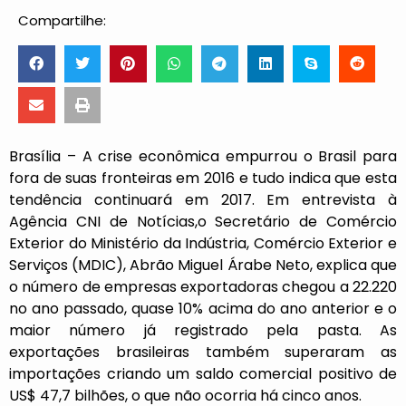
Compartilhe:
Brasília – A crise econômica empurrou o Brasil para
fora de suas fronteiras em 2016 e tudo indica que esta
tendência continuará em 2017. Em entrevista à
Agência CNI de Notícias,o Secretário de Comércio
Exterior do Ministério da Indústria, Comércio Exterior e
Serviços (
MDIC
), Abrão Miguel Árabe Neto, explica que
o número de empresas exportadoras chegou a 22.220
no ano passado, quase 10% acima do ano anterior e o
maior número já registrado pela pasta. As
exportações brasileiras também superaram as
importações criando um saldo comercial positivo de
US$ 47,7 bilhões, o que não ocorria há cinco anos.