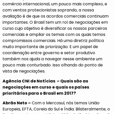
comércio internacional, um pouco mais complexo, e
com ventos protecionistas soprando, a nossa
avaliação é de que os acordos comerciais continuam
importantes. O Brasil tem um rol de negociações em
curso cujo objetivo é diversificar os nossos parceiros
comerciais e ampliar os temas com os quais temos
compromissos comerciais. Há uma diretriz política
muito importante de priorização. E um papel de
coordenação entre governo e setor produtivo
também nos ajuda a navegar nesse ambiente um
pouco mais conturbado. Isso olhando do ponto de
vista de negociações.
Agência CNI de Notícias – Quais são as
negociações em curso e quais os países
prioritários para o Brasil em 2017?
Abrão Neto –
Com o Mercosul, nós temos União
Europeia, EFTA, Coreia do Sul e Índia. Bilateralmente, o