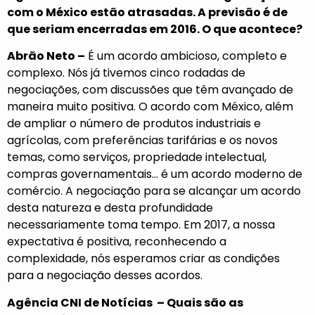
com o México
estão atrasadas. A previsão é de
que seriam encerradas em 2016. O que acontece?
Abrão Neto –
É um acordo ambicioso, completo e
complexo. Nós já tivemos cinco rodadas de
negociações, com discussões que têm avançado de
maneira muito positiva. O acordo com México, além
de ampliar o número de produtos industriais e
agrícolas, com preferências tarifárias e os novos
temas, como serviços, propriedade intelectual,
compras governamentais… é um acordo moderno de
comércio. A negociação para se alcançar um acordo
desta natureza e desta profundidade
necessariamente toma tempo. Em 2017, a nossa
expectativa é positiva, reconhecendo a
complexidade, nós esperamos criar as condições
para a negociação desses acordos.
Agência CNI de Notícias – Quais são as