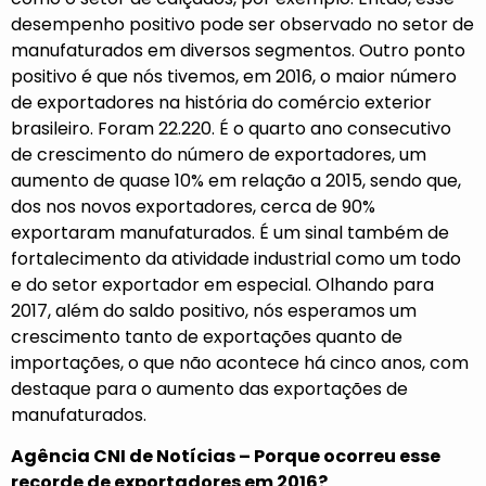
desempenho positivo pode ser observado no setor de
manufaturados em diversos segmentos. Outro ponto
positivo é que nós tivemos, em 2016, o maior número
de exportadores na história do comércio exterior
brasileiro. Foram 22.220. É o quarto ano consecutivo
de crescimento do número de exportadores, um
aumento de quase 10% em relação a 2015, sendo que,
dos nos novos exportadores, cerca de 90%
exportaram manufaturados. É um sinal também de
fortalecimento da atividade industrial como um todo
e do setor exportador em especial. Olhando para
2017, além do saldo positivo, nós esperamos um
crescimento tanto de exportações quanto de
importações, o que não acontece há cinco anos, com
destaque para o aumento das exportações de
manufaturados.
Agência CNI de Notícias – Porque ocorreu esse
recorde de exportadores em 2016?