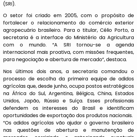
(SRI).
O setor foi criado em 2005, com o propósito de
fortalecer o relacionamento do comércio exterior
agropecuário brasileiro. Para o titular, Célio Porto, a
secretaria é a interface do Ministério da Agricultura
com o mundo. “A SRI tornou-se a agenda
internacional mais proativa, com missões frequentes,
para negociação e abertura de mercado”, destaca.
Nos últimos dois anos, a secretaria comandou o
processo de escolha da primeira equipe de adidos
agrícolas que, desde junho, ocupa postos estratégicos
na África do Sul, Argentina, Bélgica, China, Estados
Unidos, Japão, Rússia e Suíça. Esses profissionais
defendem os interesses do Brasil e identificam
oportunidades de exportação dos produtos nacionais.
“Os adidos agrícolas vão ajudar o governo brasileiro
nas questões de abertura e manutenção de