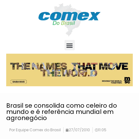
Brasil se consolida como celeiro do
mundo e é referência mundial em
agronegócio
Por
Equipe Comex do Brasil
27/07/2010
11:05