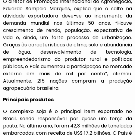
O diretor de Promoção Internacional do Agronegócio,
Eduardo Sampaio Marques, explica que o salto na
atividade exportadora deve-se ao incremento da
demanda mundial nos últimos 50 anos. “Houve
crescimento de renda, população, expectativa de
vida e, ainda, um forte processo de urbanização.
Graças às características de clima, solo e abundância
de água, desenvolvimento de tecnologia,
empreendedorismo do produtor rural e políticas
públicas, o País aumentou a participação no mercado
externo em mais de mil por cento”, afirmou.
Atualmente, 215 nações compram a produção
agropecuária brasileira.
Principais produtos
O complexo soja é o principal item exportado no
Brasil, sendo responsável por quase um terço da
pauta. No último ano, foram 42,3 milhões de toneladas
embarcadas, com receita de US$ 17,2 bilhões. O País é