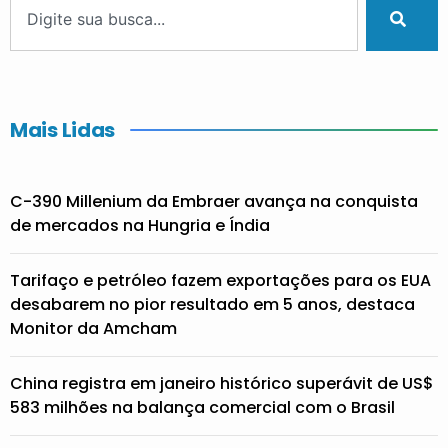
Mais Lidas
C-390 Millenium da Embraer avança na conquista
de mercados na Hungria e Índia
Tarifaço e petróleo fazem exportações para os EUA
desabarem no pior resultado em 5 anos, destaca
Monitor da Amcham
China registra em janeiro histórico superávit de US$
583 milhões na balança comercial com o Brasil