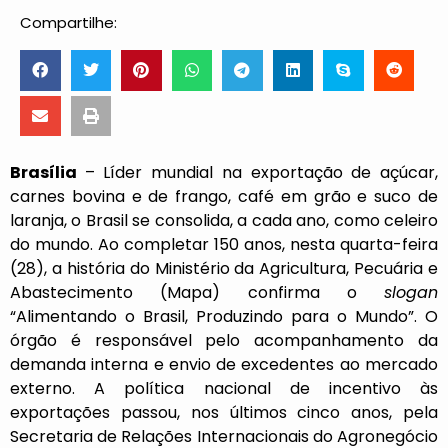
Compartilhe:
Brasília
– Líder mundial na exportação de açúcar,
carnes bovina e de frango, café em grão e suco de
laranja, o Brasil se consolida, a cada ano, como celeiro
do mundo. Ao completar 150 anos, nesta quarta-feira
(28), a história do Ministério da Agricultura, Pecuária e
Abastecimento (Mapa) confirma o
slogan
“Alimentando o Brasil, Produzindo para o Mundo”. O
órgão é responsável pelo acompanhamento da
demanda interna e envio de excedentes ao mercado
externo. A política nacional de incentivo às
exportações passou, nos últimos cinco anos, pela
Secretaria de Relações Internacionais do Agronegócio