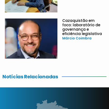
Cazaquistão em
foco: laboratório de
governança e
eficiência legislativa
Márcio Coimbra
Notícias Relacionadas