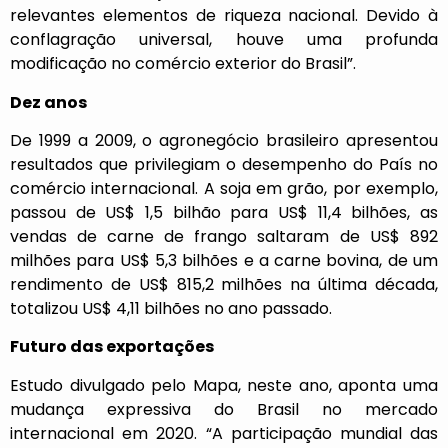
relevantes elementos de riqueza nacional. Devido à
conflagração universal, houve uma profunda
modificação no comércio exterior do Brasil”.
Dez anos
De 1999 a 2009, o agronegócio brasileiro apresentou
resultados que privilegiam o desempenho do País no
comércio internacional. A soja em grão, por exemplo,
passou de US$ 1,5 bilhão para US$ 11,4 bilhões, as
vendas de carne de frango
saltaram
de US$ 892
milhões para US$ 5,3 bilhões e a carne bovina, de um
rendimento de US$ 815,2 milhões na última década,
totalizou US$ 4,11 bilhões no ano passado.
Futuro das exportações
Estudo divulgado pelo Mapa, neste ano, aponta uma
mudança expressiva do Brasil no mercado
internacional em 2020. “A participação mundial das