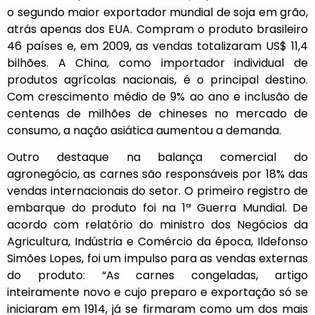
o segundo maior exportador mundial de soja em grão,
atrás apenas dos EUA. Compram o produto brasileiro
46 países e, em 2009, as vendas totalizaram US$ 11,4
bilhões. A China, como importador individual de
produtos agrícolas nacionais, é o principal destino.
Com crescimento médio de 9% ao ano e inclusão de
centenas de milhões de chineses no mercado de
consumo, a nação asiática aumentou a demanda.
Outro destaque na balança comercial do
agronegócio, as carnes são responsáveis por 18% das
vendas internacionais do setor. O primeiro registro de
embarque do produto foi na 1ª Guerra Mundial. De
acordo com relatório do ministro dos Negócios da
Agricultura, Indústria e Comércio da época, Ildefonso
Simões Lopes, foi um impulso para as vendas externas
do produto: “As carnes congeladas, artigo
inteiramente novo e cujo preparo e exportação só se
iniciaram em 1914, já se firmaram como um dos mais