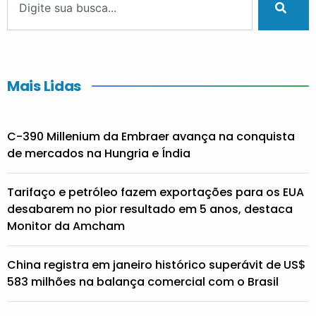
Mais Lidas
C-390 Millenium da Embraer avança na conquista
de mercados na Hungria e Índia
Tarifaço e petróleo fazem exportações para os EUA
desabarem no pior resultado em 5 anos, destaca
Monitor da Amcham
China registra em janeiro histórico superávit de US$
583 milhões na balança comercial com o Brasil