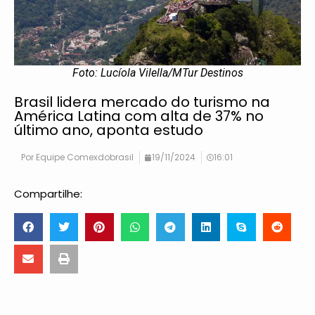
Foto: Lucíola Vilella/MTur Destinos
Brasil lidera mercado do turismo na
América Latina com alta de 37% no
último ano, aponta estudo
Por
Equipe Comexdobrasil
19/11/2024
16:01
Compartilhe: