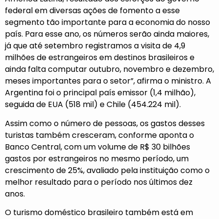
federal em diversas ações de fomento a esse
segmento tão importante para a economia do nosso
país. Para esse ano, os números serão ainda maiores,
já que até setembro registramos a visita de 4,9
milhões de estrangeiros em destinos brasileiros e
ainda falta computar outubro, novembro e dezembro,
meses importantes para o setor”, afirma o ministro. A
Argentina foi o principal país emissor (1,4 milhão),
seguida de EUA (518 mil) e Chile (454.224 mil).
Assim como o número de pessoas, os gastos desses
turistas também cresceram, conforme aponta o
Banco Central, com um volume de R$ 30 bilhões
gastos por estrangeiros no mesmo período, um
crescimento de 25%, avaliado pela instituição como o
melhor resultado para o período nos últimos dez
anos.
O turismo doméstico brasileiro também está em