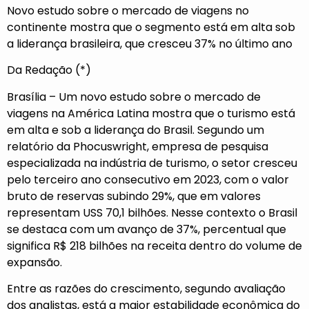
Novo estudo sobre o mercado de viagens no
continente mostra que o segmento está em alta sob
a liderança brasileira, que cresceu 37% no último ano
Da Redação (*)
Brasília – Um novo estudo sobre o mercado de
viagens na América Latina mostra que o turismo está
em alta e sob a liderança do Brasil. Segundo um
relatório da Phocuswright, empresa de pesquisa
especializada na indústria de turismo, o setor cresceu
pelo terceiro ano consecutivo em 2023, com o valor
bruto de reservas subindo 29%, que em valores
representam USS 70,1 bilhões. Nesse contexto o Brasil
se destaca com um avanço de 37%, percentual que
significa R$ 218 bilhões na receita dentro do volume de
expansão.
Entre as razões do crescimento, segundo avaliação
dos analistas, está a maior estabilidade econômica do