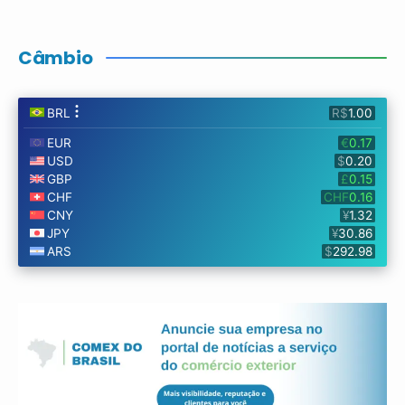
Câmbio