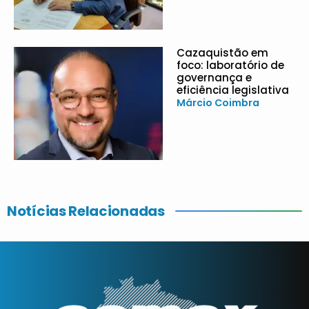
Cazaquistão em
foco: laboratório de
governança e
eficiência legislativa
Márcio Coimbra
Notícias Relacionadas