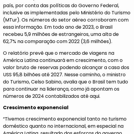
país, por conta das políticas do Governo Federal,
inclusive as implementadas pelo Ministério do Turismo
(MTur). Os números do setor aéreo corroboram com
essa informação. Em todo ano de 2023, o Brasil
recebeu 5,9 milhões de estrangeiros, uma alta de
62,7% na comparação com 2022 (3,6 milhões).
O relatório prevê que o mercado de viagens na
América Latina continuará em crescimento, com o
valor bruto de reservas podendo alcançar a casa dos
USS 95,8 bilhões até 2027. Nesse caminho, o ministro
do Turismo, Celso Sabino, avalia que o Brasil tem tudo
para continuar na liderança, como já apontam os
números de 2024 contabilizados até aqui.
Crescimento exponencial
“Tivemos crescimento exponencial tanto no turismo
doméstico quanto no internacional, em especial na
América Latina, resultado dos esforços do governo