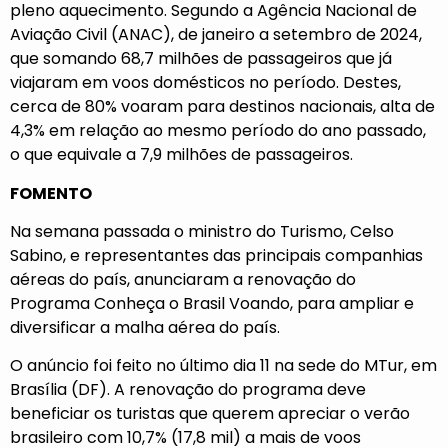
pleno aquecimento. Segundo a Agência Nacional de
Aviação Civil (ANAC), de janeiro a setembro de 2024,
que somando 68,7 milhões de passageiros que já
viajaram em voos domésticos no período. Destes,
cerca de 80% voaram para destinos nacionais, alta de
4,3% em relação ao mesmo período do ano passado,
o que equivale a 7,9 milhões de passageiros.
FOMENTO
Na semana passada o ministro do Turismo, Celso
Sabino, e representantes das principais companhias
aéreas do país, anunciaram a renovação do
Programa Conheça o Brasil Voando, para ampliar e
diversificar a malha aérea do país.
O anúncio foi feito no último dia 11 na sede do MTur, em
Brasília (DF). A renovação do programa deve
beneficiar os turistas que querem apreciar o verão
brasileiro com 10,7% (17,8 mil) a mais de voos