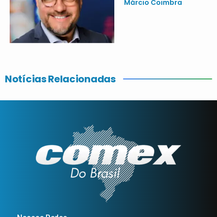
Márcio Coimbra
Notícias Relacionadas