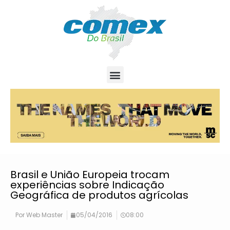
Brasil e União Europeia trocam
experiências sobre Indicação
Geográfica de produtos agrícolas
Por
Web Master
05/04/2016
08:00