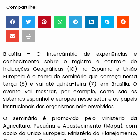
Compartilhe:
Brasília – O intercâmbio de experiências e
conhecimento sobre o registro e controle de
Indicações Geográficas (IG) na Espanha e União
Europeia é o tema do seminário que começa nesta
terça (5) e vai até quinta-feira (7), em Brasília. O
evento vai mostrar, por exemplo, como são os
sistemas espanhol e europeu nesse setor e os papeis
institucionais dos organismos nele envolvidos.
O seminário é promovido pelo Ministério da
Agricultura, Pecuária e Abastecimento (Mapa), com
apoio da União Europeia, Ministério do Planejamento,