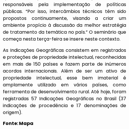
responsáveis pela implementação de políticas
públicas. “Por isso, intercâmbios técnicos têm sido
propostos continuamente, visando a criar um
ambiente propício à discussão da melhor estratégia
de tratamento da temática no país.” O seminário que
começa nesta terça-feira se insere neste contexto.
As Indicações Geográficas consistem em registrados
e proteções de propriedade intelectual, reconhecidas
em mais de 150 países e fazem parte de inúmeros
acordos internacionais. Além de ser um ativo de
propriedade intelectual, esse bem imaterial é
amplamente utilizado em vários países, como
ferramenta de desenvolvimento rural. Até hoje, foram
registradas 57 Indicações Geográficas no Brasil (37
indicações de procedência e 17 denominações de
origem).
Fonte: Mapa