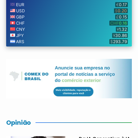
Opinião