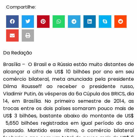
Compartilhe:
Da Redação
Brasília – O Brasil e a Rússia estão muito distantes de
alcançar a cifra de US$ 10 bilhões por ano em seu
comércio bilateral, meta anunciada pela presidente
Dilma Rousseff ao receber o presidente russo,
Vladimir Putin, às vésperas da 6a Cúpula dos BRICS, dia
14, em Brasília. No primeiro semestre de 2014, as
trocas entre os dois países somaram pouco mais de
US$ 3 bilhões, bastante abaixo do montante de US$
5,650 bilhões registrados em igual período do ano
passado. Mantido esse ritmo, o comércio bilateral