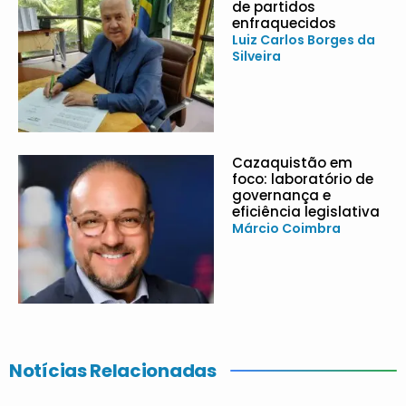
de partidos
enfraquecidos
Luiz Carlos Borges da
Silveira
Cazaquistão em
foco: laboratório de
governança e
eficiência legislativa
Márcio Coimbra
Notícias Relacionadas