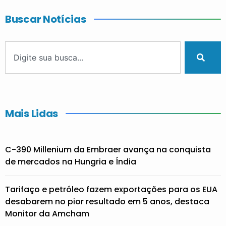
Buscar Notícias
Mais Lidas
C-390 Millenium da Embraer avança na conquista
de mercados na Hungria e Índia
Tarifaço e petróleo fazem exportações para os EUA
desabarem no pior resultado em 5 anos, destaca
Monitor da Amcham