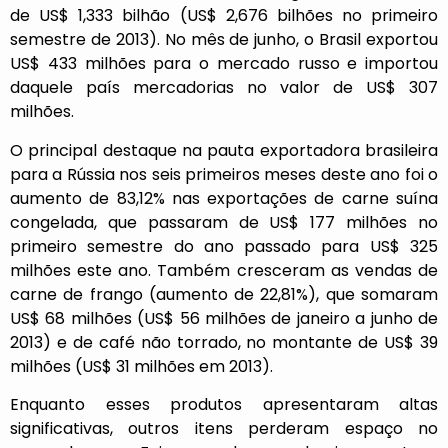
de US$ 1,333 bilhão (US$ 2,676 bilhões no primeiro
semestre de 2013). No mês de junho, o Brasil exportou
US$ 433 milhões para o mercado russo e importou
daquele país mercadorias no valor de US$ 307
milhões.
O principal destaque na pauta exportadora brasileira
para a Rússia nos seis primeiros meses deste ano foi o
aumento de 83,12% nas exportações de carne suína
congelada, que passaram de US$ 177 milhões no
primeiro semestre do ano passado para US$ 325
milhões este ano. Também cresceram as vendas de
carne de frango (aumento de 22,81%), que somaram
US$ 68 milhões (US$ 56 milhões de janeiro a junho de
2013) e de café não torrado, no montante de US$ 39
milhões (US$ 31 milhões em 2013).
Enquanto esses produtos apresentaram altas
significativas, outros itens perderam espaço no