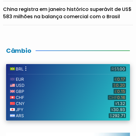
China registra em janeiro histórico superávit de US$
583 milhões na balança comercial com o Brasil
Câmbio