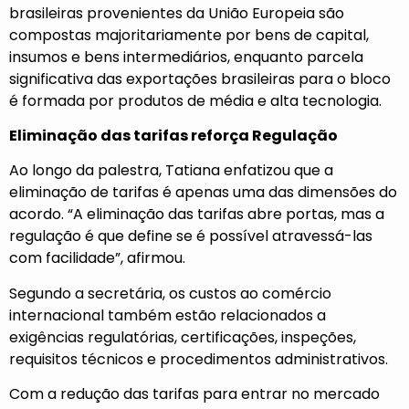
brasileiras provenientes da União Europeia são
compostas majoritariamente por bens de capital,
insumos e bens intermediários, enquanto parcela
significativa das exportações brasileiras para o bloco
é formada por produtos de média e alta tecnologia.
Eliminação das tarifas reforça Regulação
Ao longo da palestra, Tatiana enfatizou que a
eliminação de tarifas é apenas uma das dimensões do
acordo. “A eliminação das tarifas abre portas, mas a
regulação é que define se é possível atravessá-las
com facilidade”, afirmou.
Segundo a secretária, os custos ao comércio
internacional também estão relacionados a
exigências regulatórias, certificações, inspeções,
requisitos técnicos e procedimentos administrativos.
Com a redução das tarifas para entrar no mercado