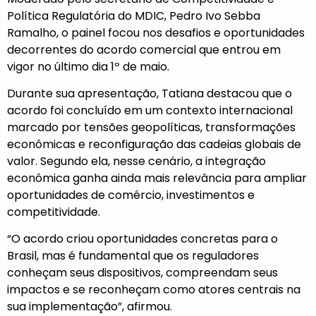
Política Regulatória do MDIC, Pedro Ivo Sebba
Ramalho, o painel focou nos desafios e oportunidades
decorrentes do acordo comercial que entrou em
vigor no último dia 1º de maio.
Durante sua apresentação, Tatiana destacou que o
acordo foi concluído em um contexto internacional
marcado por tensões geopolíticas, transformações
econômicas e reconfiguração das cadeias globais de
valor. Segundo ela, nesse cenário, a integração
econômica ganha ainda mais relevância para ampliar
oportunidades de comércio, investimentos e
competitividade.
“O acordo criou oportunidades concretas para o
Brasil, mas é fundamental que os reguladores
conheçam seus dispositivos, compreendam seus
impactos e se reconheçam como atores centrais na
sua implementação”, afirmou.