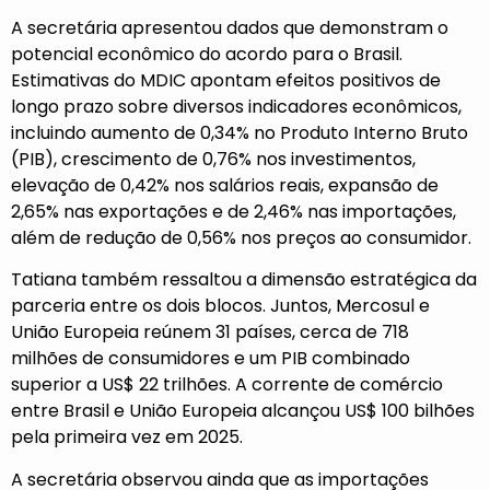
A secretária apresentou dados que demonstram o
potencial econômico do acordo para o Brasil.
Estimativas do MDIC apontam efeitos positivos de
longo prazo sobre diversos indicadores econômicos,
incluindo aumento de 0,34% no Produto Interno Bruto
(PIB), crescimento de 0,76% nos investimentos,
elevação de 0,42% nos salários reais, expansão de
2,65% nas exportações e de 2,46% nas importações,
além de redução de 0,56% nos preços ao consumidor.
Tatiana também ressaltou a dimensão estratégica da
parceria entre os dois blocos. Juntos, Mercosul e
União Europeia reúnem 31 países, cerca de 718
milhões de consumidores e um PIB combinado
superior a US$ 22 trilhões. A corrente de comércio
entre Brasil e União Europeia alcançou US$ 100 bilhões
pela primeira vez em 2025.
A secretária observou ainda que as importações