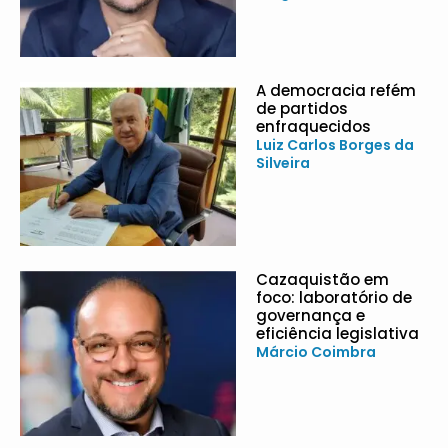
A democracia refém
de partidos
enfraquecidos
Luiz Carlos Borges da
Silveira
Cazaquistão em
foco: laboratório de
governança e
eficiência legislativa
Márcio Coimbra