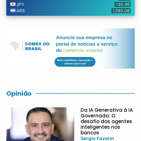
Opinião
Da IA Generativa à IA
Governada: O
desafio dos agentes
inteligentes nos
bancos
Sergio Favarin