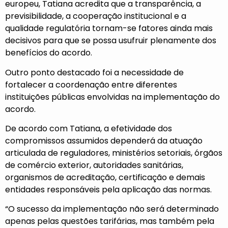
europeu, Tatiana acredita que a transparência, a
previsibilidade, a cooperação institucional e a
qualidade regulatória tornam-se fatores ainda mais
decisivos para que se possa usufruir plenamente dos
benefícios do acordo.
Outro ponto destacado foi a necessidade de
fortalecer a coordenação entre diferentes
instituições públicas envolvidas na implementação do
acordo.
De acordo com Tatiana, a efetividade dos
compromissos assumidos dependerá da atuação
articulada de reguladores, ministérios setoriais, órgãos
de comércio exterior, autoridades sanitárias,
organismos de acreditação, certificação e demais
entidades responsáveis pela aplicação das normas.
“O sucesso da implementação não será determinado
apenas pelas questões tarifárias, mas também pela