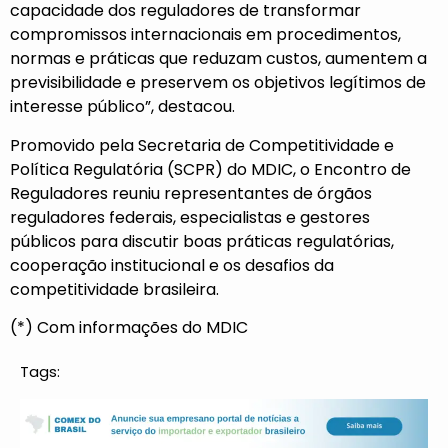
capacidade dos reguladores de transformar
compromissos internacionais em procedimentos,
normas e práticas que reduzam custos, aumentem a
previsibilidade e preservem os objetivos legítimos de
interesse público”, destacou.
Promovido pela Secretaria de Competitividade e
Política Regulatória (SCPR) do MDIC, o Encontro de
Reguladores reuniu representantes de órgãos
reguladores federais, especialistas e gestores
públicos para discutir boas práticas regulatórias,
cooperação institucional e os desafios da
competitividade brasileira.
(*) Com informações do MDIC
Tags: