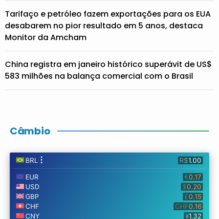
Tarifaço e petróleo fazem exportações para os EUA
desabarem no pior resultado em 5 anos, destaca
Monitor da Amcham
China registra em janeiro histórico superávit de US$
583 milhões na balança comercial com o Brasil
Câmbio