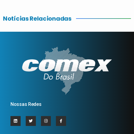
Notícias Relacionadas
Nossas Redes