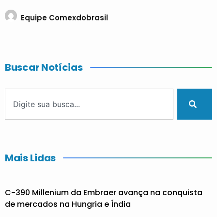
Equipe Comexdobrasil
Buscar Notícias
Mais Lidas
C-390 Millenium da Embraer avança na conquista
de mercados na Hungria e Índia