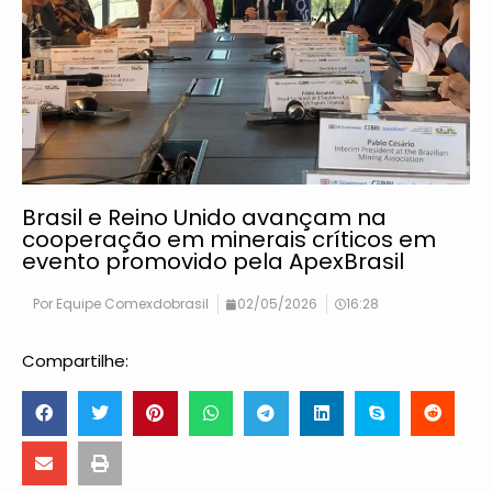
Brasil e Reino Unido avançam na
cooperação em minerais críticos em
evento promovido pela ApexBrasil
Por
Equipe Comexdobrasil
02/05/2026
16:28
Compartilhe: