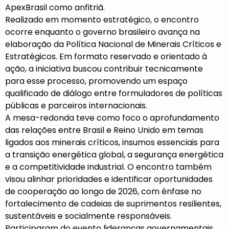
ApexBrasil como anfitriã.
Realizado em momento estratégico, o encontro
ocorre enquanto o governo brasileiro avança na
elaboração da Política Nacional de Minerais Críticos e
Estratégicos. Em formato reservado e orientado à
ação, a iniciativa buscou contribuir tecnicamente
para esse processo, promovendo um espaço
qualificado de diálogo entre formuladores de políticas
públicas e parceiros internacionais.
A mesa-redonda teve como foco o aprofundamento
das relações entre Brasil e Reino Unido em temas
ligados aos minerais críticos, insumos essenciais para
a transição energética global, a segurança energética
e a competitividade industrial. O encontro também
visou alinhar prioridades e identificar oportunidades
de cooperação ao longo de 2026, com ênfase no
fortalecimento de cadeias de suprimentos resilientes,
sustentáveis e socialmente responsáveis.
Participaram do evento lideranças governamentais,