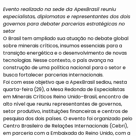
Evento realizado na sede da ApexBrasil reuniu
especialistas, diplomatas e representantes dos dois
governos para debater parcerias estratégicas no
setor
O Brasil tem ampliado sua atuação no debate global
sobre minerais críticos, insumos essenciais para a
transição energética e o desenvolvimento de novas
tecnologias. Nesse contexto, o país avança na
construção de uma política nacional para o setor e
busca fortalecer parcerias internacionais.
Foi com esse objetivo que a ApexBrasil sediou, nesta
quarta-feira (29), a Mesa Redonda de Especialistas
em Minerais Críticos Reino Unido–Brasil, encontro de
alto nível que reuniu representantes de governos,
setor produtivo, instituições financeiras e centros de
pesquisa dos dois países. O evento foi organizado pelo
Centro Brasileiro de Relações Internacionais (Cebri),
em parceria com a Embaixada do Reino Unido, com a