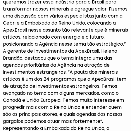
queremos trazer essa indústria para o Brasil para
transformar nossos minerais e agregue valor. Fizemos
uma discussão com vários especialistas junto com a
Cebri e a Embaixada do Reino Unido, colocando a
ApexBrasil nesse assunto tão relevante que é minerais
críticos, relacionado com energia e o futuro,
posicionando a Agência nesse tema tão estratégico.”
A gerente de Investimentos da ApexBrasil, Helena
Brandão, destacou que o tema integra uma das
agendas prioritárias da Agência na atração de
investimentos estrangeiros. “A pauta dos minerais
críticos é um dos 24 programas que a ApexBrasil tem
de atração de investimentos estrangeiros. Temos
avançado no tema com alguns mercados, como o
Canadá e União Europeia. Temos muito interesse em
progredir mais com o Reino Unido e entender quem
são os principais atores, e quais agendas dos nossos
gargalos podemos atuar mais fortemente”.
Representando a Embaixada do Reino Unido, a