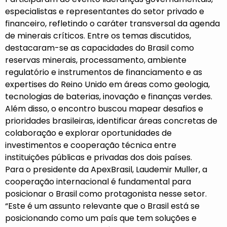
especialistas e representantes do setor privado e
financeiro, refletindo o caráter transversal da agenda
de minerais críticos. Entre os temas discutidos,
destacaram-se as capacidades do Brasil como
reservas minerais, processamento, ambiente
regulatório e instrumentos de financiamento e as
expertises do Reino Unido em áreas como geologia,
tecnologias de baterias, inovação e finanças verdes.
Além disso, o encontro buscou mapear desafios e
prioridades brasileiras, identificar áreas concretas de
colaboração e explorar oportunidades de
investimentos e cooperação técnica entre
instituições públicas e privadas dos dois países.
Para o presidente da ApexBrasil, Laudemir Muller, a
cooperação internacional é fundamental para
posicionar o Brasil como protagonista nesse setor.
“Este é um assunto relevante que o Brasil está se
posicionando como um país que tem soluções e