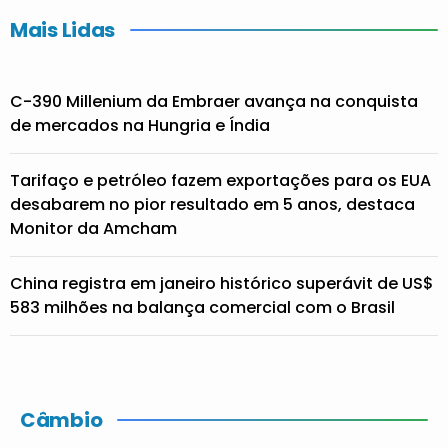
Mais Lidas
C-390 Millenium da Embraer avança na conquista
de mercados na Hungria e Índia
Tarifaço e petróleo fazem exportações para os EUA
desabarem no pior resultado em 5 anos, destaca
Monitor da Amcham
China registra em janeiro histórico superávit de US$
583 milhões na balança comercial com o Brasil
Câmbio