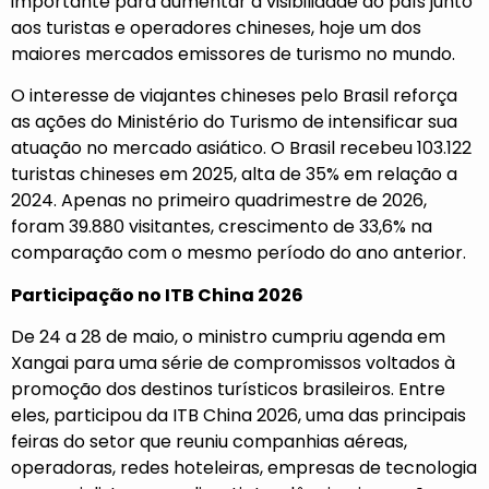
importante para aumentar a visibilidade do país junto
aos turistas e operadores chineses, hoje um dos
maiores mercados emissores de turismo no mundo.
O interesse de viajantes chineses pelo Brasil reforça
as ações do Ministério do Turismo de intensificar sua
atuação no mercado asiático. O Brasil recebeu 103.122
turistas chineses em 2025, alta de 35% em relação a
2024. Apenas no primeiro quadrimestre de 2026,
foram 39.880 visitantes, crescimento de 33,6% na
comparação com o mesmo período do ano anterior.
Participação no ITB China 2026
De 24 a 28 de maio, o ministro cumpriu agenda em
Xangai para uma série de compromissos voltados à
promoção dos destinos turísticos brasileiros. Entre
eles, participou da ITB China 2026, uma das principais
feiras do setor que reuniu companhias aéreas,
operadoras, redes hoteleiras, empresas de tecnologia