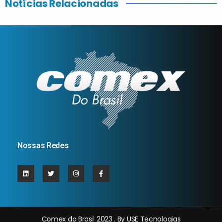
Notícias Relacionadas
Nossas Redes
Comex do Brasil 2023 . By USE Tecnologias