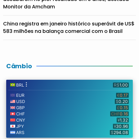
Monitor da Amcham
China registra em janeiro histórico superávit de US$
583 milhões na balança comercial com o Brasil
Câmbio