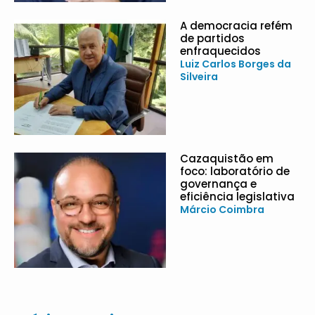
A democracia refém
de partidos
enfraquecidos
Luiz Carlos Borges da
Silveira
Cazaquistão em
foco: laboratório de
governança e
eficiência legislativa
Márcio Coimbra