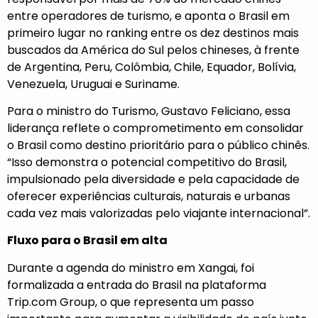
entre operadores de turismo, e aponta o Brasil em
primeiro lugar no ranking entre os dez destinos mais
buscados da América do Sul pelos chineses, à frente
de Argentina, Peru, Colômbia, Chile, Equador, Bolívia,
Venezuela, Uruguai e Suriname.
Para o ministro do Turismo, Gustavo Feliciano, essa
liderança reflete o comprometimento em consolidar
o Brasil como destino prioritário para o público chinês.
“Isso demonstra o potencial competitivo do Brasil,
impulsionado pela diversidade e pela capacidade de
oferecer experiências culturais, naturais e urbanas
cada vez mais valorizadas pelo viajante internacional”.
Fluxo para o Brasil em alta
Durante a agenda do ministro em Xangai, foi
formalizada a entrada do Brasil na plataforma
Trip.com Group, o que representa um passo