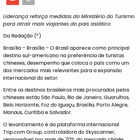
Liderança reforça medidas do Ministério do Turismo
para atrair mais viajantes do país asiático
Da Redação (*)
Brasília – Brasília – O Brasil aparece como principal
destino sul-americano na preferência de turistas
chineses, desempenho que coloca o país como um
dos mercados mais relevantes para a expansão
internacional do setor.
Entre os destinos brasileiros mais procurados pelos
chineses estão São Paulo, Rio de Janeiro, Guarulhos,
Belo Horizonte, Foz do Iguaçu, Brasília, Porto Alegre,
Manaus, Curitiba e Salvador.
O levantamento é da plataforma internacional
Trip.com Group, controladora do Skyscanner,
responsável por mais de 70% do mercado chinês