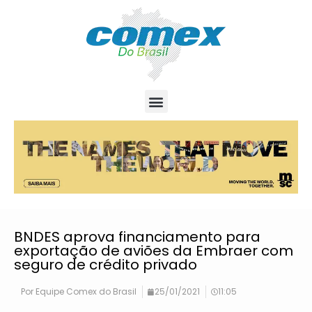
BNDES aprova financiamento para
exportação de aviões da Embraer com
seguro de crédito privado
Por
Equipe Comex do Brasil
25/01/2021
11:05