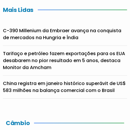
Mais Lidas
C-390 Millenium da Embraer avança na conquista
de mercados na Hungria e Índia
Tarifaço e petróleo fazem exportações para os EUA
desabarem no pior resultado em 5 anos, destaca
Monitor da Amcham
China registra em janeiro histórico superávit de US$
583 milhões na balança comercial com o Brasil
Câmbio