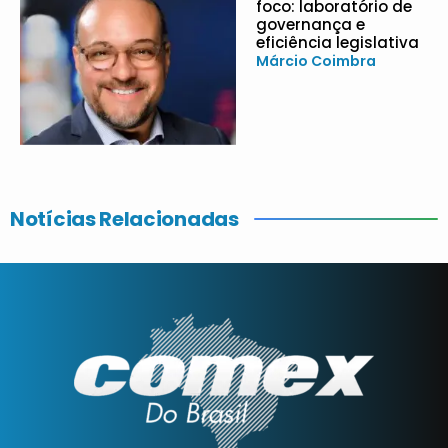
foco: laboratório de
governança e
eficiência legislativa
Márcio Coimbra
Notícias Relacionadas