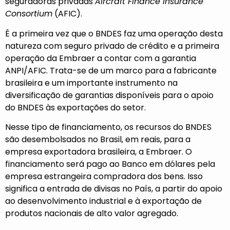
seguradoras privadas
Aircraft Finance Insurance
Consortium
(AFIC).
É a primeira vez que o BNDES faz uma operação desta
natureza com seguro privado de crédito e a primeira
operação da Embraer a contar com a garantia
ANPI/AFIC. Trata-se de um marco para a fabricante
brasileira e um importante instrumento na
diversificação de garantias disponíveis para o apoio
do BNDES às exportações do setor.
Nesse tipo de financiamento, os recursos do BNDES
são desembolsados no Brasil, em reais, para a
empresa exportadora brasileira, a Embraer. O
financiamento será pago ao Banco em dólares pela
empresa estrangeira compradora dos bens. Isso
significa a entrada de divisas no País, a partir do apoio
ao desenvolvimento industrial e à exportação de
produtos nacionais de alto valor agregado.