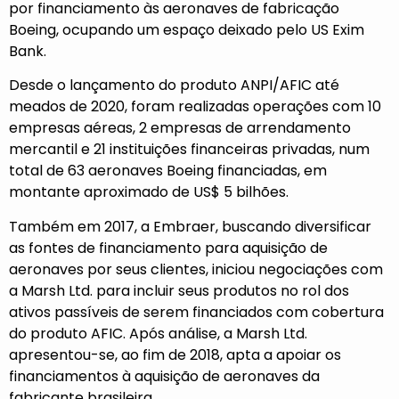
por financiamento às aeronaves de fabricação
Boeing, ocupando um espaço deixado pelo US Exim
Bank.
Desde o lançamento do produto ANPI/AFIC até
meados de 2020, foram realizadas operações com 10
empresas aéreas, 2 empresas de arrendamento
mercantil e 21 instituições financeiras privadas, num
total de 63 aeronaves Boeing financiadas, em
montante aproximado de US$ 5 bilhões.
Também em 2017, a Embraer, buscando diversificar
as fontes de financiamento para aquisição de
aeronaves por seus clientes, iniciou negociações com
a Marsh Ltd. para incluir seus produtos no rol dos
ativos passíveis de serem financiados com cobertura
do produto AFIC. Após análise, a Marsh Ltd.
apresentou-se, ao fim de 2018, apta a apoiar os
financiamentos à aquisição de aeronaves da
fabricante brasileira.