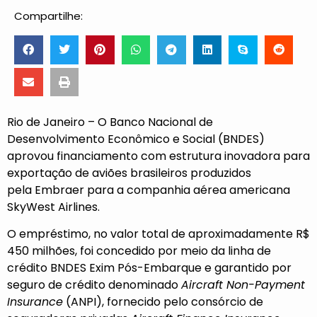
Compartilhe:
Rio de Janeiro – O Banco Nacional de
Desenvolvimento Econômico e Social (BNDES)
aprovou financiamento com estrutura inovadora para
exportação de aviões brasileiros produzidos
pela
Embraer
para a companhia aérea americana
SkyWest Airlines.
O empréstimo, no valor total de aproximadamente R$
450 milhões, foi concedido por meio da linha de
crédito BNDES Exim Pós-Embarque e garantido por
seguro de crédito denominado
Aircraft Non-Payment
Insurance
(ANPI), fornecido pelo consórcio de