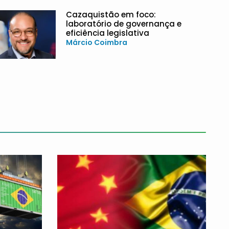
Cazaquistão em foco:
laboratório de governança e
eficiência legislativa
Márcio Coimbra