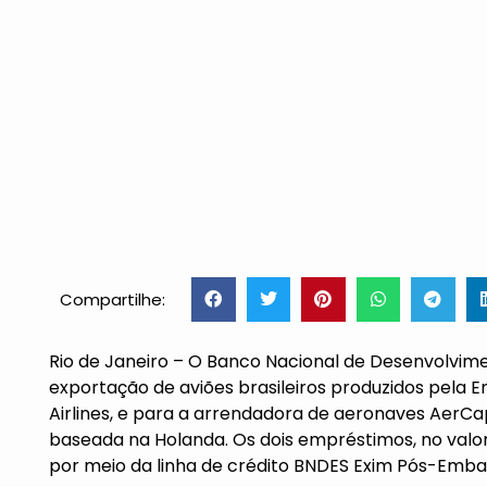
Compartilhe:
Rio de Janeiro – O Banco Nacional de Desenvolvime
exportação de aviões brasileiros produzidos pela
Airlines, e para a arrendadora de aeronaves AerCa
baseada na Holanda. Os dois empréstimos, no valor
por meio da linha de crédito BNDES Exim Pós-Emba