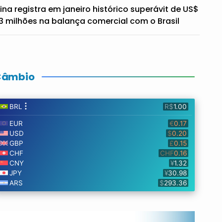
ina registra em janeiro histórico superávit de US$
3 milhões na balança comercial com o Brasil
Câmbio