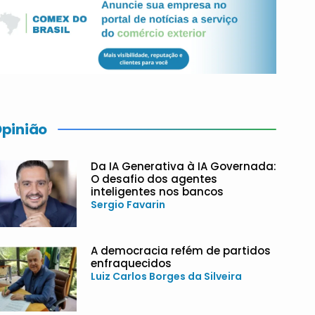
pinião
Da IA Generativa à IA Governada:
O desafio dos agentes
inteligentes nos bancos
Sergio Favarin
A democracia refém de partidos
enfraquecidos
Luiz Carlos Borges da Silveira