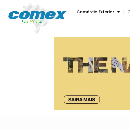
Comércio Exterior
C