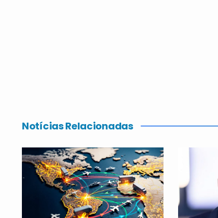
Notícias Relacionadas