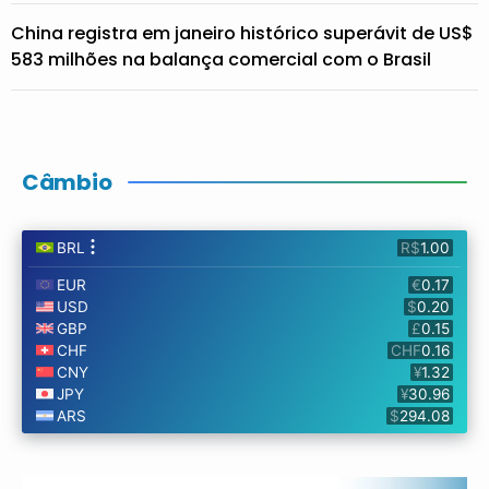
China registra em janeiro histórico superávit de US$
583 milhões na balança comercial com o Brasil
Câmbio