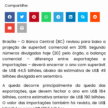
Compartilhe:
Brasília – O Banco Central (BC) revisou para baixo a
projeção de superávit comercial em 2016. Segundo
números divulgados hoje (20) pelo órgão, a balança
comercial – diferença entre exportações e
importações – deverá encerrar o ano com superávit
de US$ 44,5 bilhões, abaixo da estimativa de US$ 49
bilhões divulgada em setembro.
A queda decorre principalmente da queda das
exportações, que devem fechar o ano em US$ 184
bilhões, contra estimativa anterior de US$ 190 bilhões.
O valor das importações também foi revisto, de US$