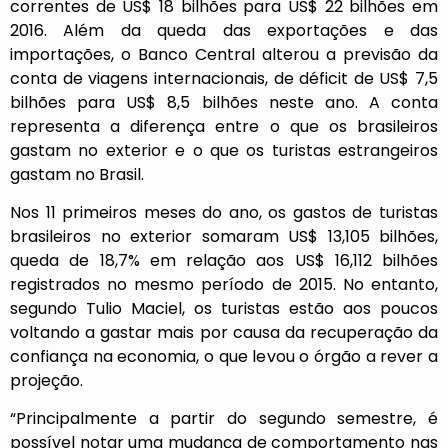
correntes de US$ 18 bilhões para US$ 22 bilhões em
2016. Além da queda das exportações e das
importações, o Banco Central alterou a previsão da
conta de viagens internacionais, de déficit de US$ 7,5
bilhões para US$ 8,5 bilhões neste ano. A conta
representa a diferença entre o que os brasileiros
gastam no exterior e o que os turistas estrangeiros
gastam no Brasil.
Nos 11 primeiros meses do ano, os gastos de turistas
brasileiros no exterior somaram US$ 13,105 bilhões,
queda de 18,7% em relação aos US$ 16,112 bilhões
registrados no mesmo período de 2015. No entanto,
segundo Tulio Maciel, os turistas estão aos poucos
voltando a gastar mais por causa da recuperação da
confiança na economia, o que levou o órgão a rever a
projeção.
“Principalmente a partir do segundo semestre, é
possível notar uma mudança de comportamento nas