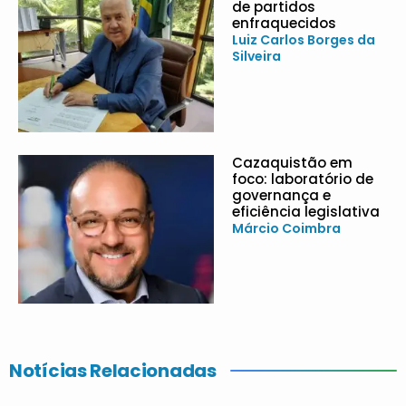
de partidos
enfraquecidos
Luiz Carlos Borges da
Silveira
Cazaquistão em
foco: laboratório de
governança e
eficiência legislativa
Márcio Coimbra
Notícias Relacionadas