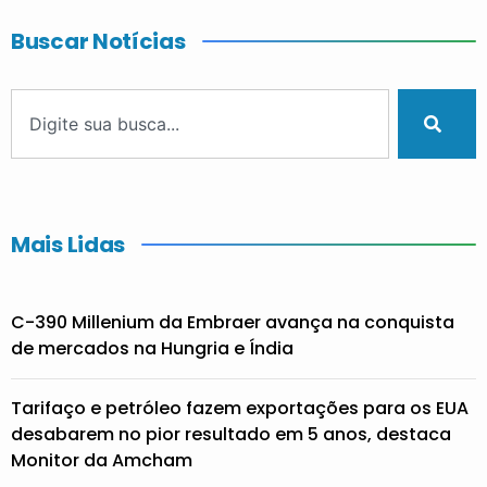
Buscar Notícias
Mais Lidas
C-390 Millenium da Embraer avança na conquista
de mercados na Hungria e Índia
Tarifaço e petróleo fazem exportações para os EUA
desabarem no pior resultado em 5 anos, destaca
Monitor da Amcham