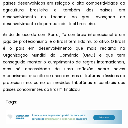
países desenvolvidos em relação à alta competitividade da
agricultura brasileira e também dos países em
desenvolvimento no tocante ao grau avançado de
desenvolvimento do parque industrial brasileiro.
Ainda de acordo com Barral, “o comércio internacional é um
jogo de protecionismo e o Brasil tem sido muito ativo. O Brasil
é o país em desenvolvimento que mais reclama na
Organização Mundial do Comércio (OMC) e que tem
conseguido manter o cumprimento de regras internacionais,
mas há necessidade de uma reflexão sobre novos
mecanismos que não se encaixam nas estruturas clássicas do
protecionismo, como as medidas tributárias e cambiais dos
países concorrentes do Brasil”, finalizou.
Tags: