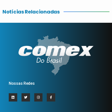
Notícias Relacionadas
Nossas Redes