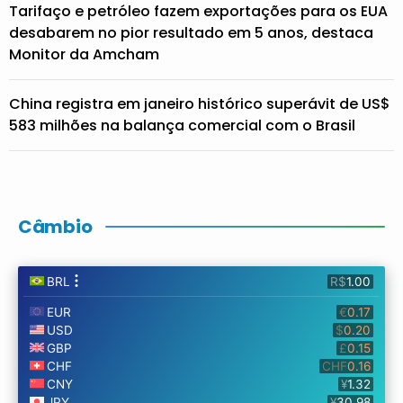
Tarifaço e petróleo fazem exportações para os EUA
desabarem no pior resultado em 5 anos, destaca
Monitor da Amcham
China registra em janeiro histórico superávit de US$
583 milhões na balança comercial com o Brasil
Câmbio