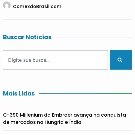
ComexdoBrasil.com
Buscar Notícias
Mais Lidas
C-390 Millenium da Embraer avança na conquista
de mercados na Hungria e Índia