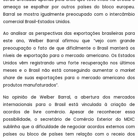
ameaça se espalhar por outros países do bloco europeu.
Barral se mostra igualmente preocupado com o intercâmbio
comercial Brasil-Estados Unidos.
Ao analisar as perspectivas das exportações brasileiras para
este ano, Welber Barral afirmou que “vejo com grande
preocupação o fato de que dificilmente o Brasil manterá os
níveis de exportação para o mercado americano. Os Estados
Unidos vêm registrando uma forte recuperação nos últimos
meses e o Brasil não está conseguindo aumentar o
market
share
de suas exportações para o mercado americano dos
produtos manufaturados”.
Na opinião de Welber Barral, a abertura dos mercados
internacionais para o Brasil está vinculada à criação de
acordos de livre comércio. Apesar de reconhecer essa
possibilidade, o secretário de Comércio Exterior do MDIC
sublinha que a dificuldade de negociar acordos externos com
países ou bloco de países tem relação com o receio dos