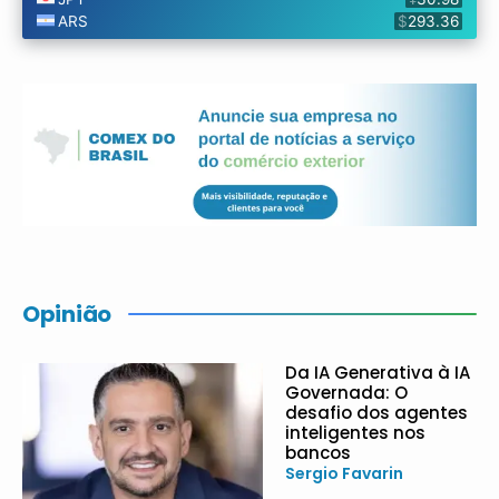
Opinião
Da IA Generativa à IA
Governada: O
desafio dos agentes
inteligentes nos
bancos
Sergio Favarin