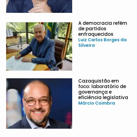
A democracia refém
de partidos
enfraquecidos
Luiz Carlos Borges da
Silveira
Cazaquistão em
foco: laboratório de
governança e
eficiência legislativa
Márcio Coimbra