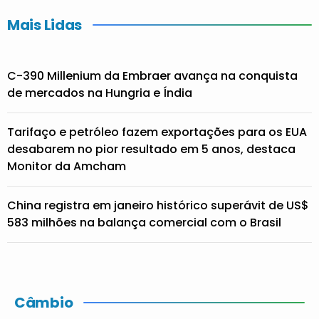
Mais Lidas
C-390 Millenium da Embraer avança na conquista
de mercados na Hungria e Índia
Tarifaço e petróleo fazem exportações para os EUA
desabarem no pior resultado em 5 anos, destaca
Monitor da Amcham
China registra em janeiro histórico superávit de US$
583 milhões na balança comercial com o Brasil
Câmbio