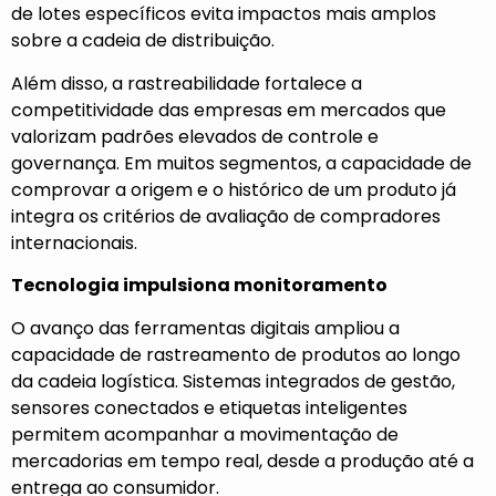
de lotes específicos evita impactos mais amplos
sobre a cadeia de distribuição.
Além disso, a rastreabilidade fortalece a
competitividade das empresas em mercados que
valorizam padrões elevados de controle e
governança. Em muitos segmentos, a capacidade de
comprovar a origem e o histórico de um produto já
integra os critérios de avaliação de compradores
internacionais.
Tecnologia impulsiona monitoramento
O avanço das ferramentas digitais ampliou a
capacidade de rastreamento de produtos ao longo
da cadeia logística. Sistemas integrados de gestão,
sensores conectados e etiquetas inteligentes
permitem acompanhar a movimentação de
mercadorias em tempo real, desde a produção até a
entrega ao consumidor.