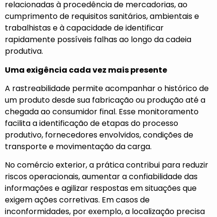
relacionadas à procedência de mercadorias, ao
cumprimento de requisitos sanitários, ambientais e
trabalhistas e à capacidade de identificar
rapidamente possíveis falhas ao longo da cadeia
produtiva.
Uma exigência cada vez mais presente
A rastreabilidade permite acompanhar o histórico de
um produto desde sua fabricação ou produção até a
chegada ao consumidor final. Esse monitoramento
facilita a identificação de etapas do processo
produtivo, fornecedores envolvidos, condições de
transporte e movimentação da carga.
No comércio exterior, a prática contribui para reduzir
riscos operacionais, aumentar a confiabilidade das
informações e agilizar respostas em situações que
exigem ações corretivas. Em casos de
inconformidades, por exemplo, a localização precisa