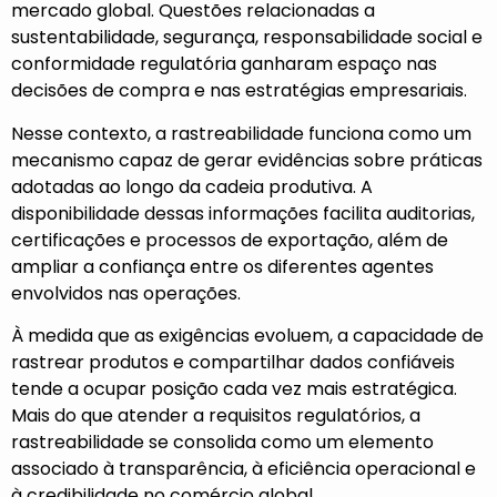
mercado global. Questões relacionadas a
sustentabilidade, segurança, responsabilidade social e
conformidade regulatória ganharam espaço nas
decisões de compra e nas estratégias empresariais.
Nesse contexto, a rastreabilidade funciona como um
mecanismo capaz de gerar evidências sobre práticas
adotadas ao longo da cadeia produtiva. A
disponibilidade dessas informações facilita auditorias,
certificações e processos de exportação, além de
ampliar a confiança entre os diferentes agentes
envolvidos nas operações.
À medida que as exigências evoluem, a capacidade de
rastrear produtos e compartilhar dados confiáveis
tende a ocupar posição cada vez mais estratégica.
Mais do que atender a requisitos regulatórios, a
rastreabilidade se consolida como um elemento
associado à transparência, à eficiência operacional e
à credibilidade no comércio global.