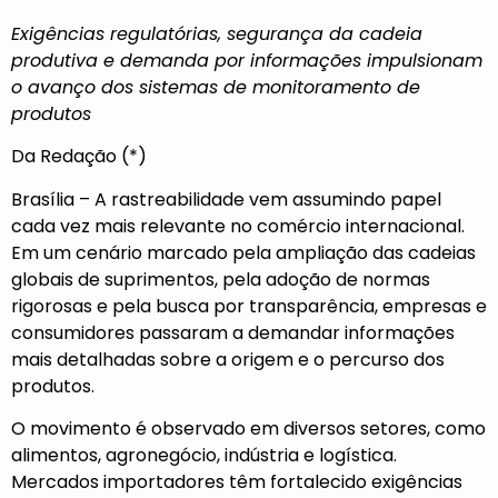
Exigências regulatórias, segurança da cadeia
produtiva e demanda por informações impulsionam
o avanço dos sistemas de monitoramento de
produtos
Da Redação (*)
Brasília – A rastreabilidade vem assumindo papel
cada vez mais relevante no comércio internacional.
Em um cenário marcado pela ampliação das cadeias
globais de suprimentos, pela adoção de normas
rigorosas e pela busca por transparência, empresas e
consumidores passaram a demandar informações
mais detalhadas sobre a origem e o percurso dos
produtos.
O movimento é observado em diversos setores, como
alimentos, agronegócio, indústria e logística.
Mercados importadores têm fortalecido exigências