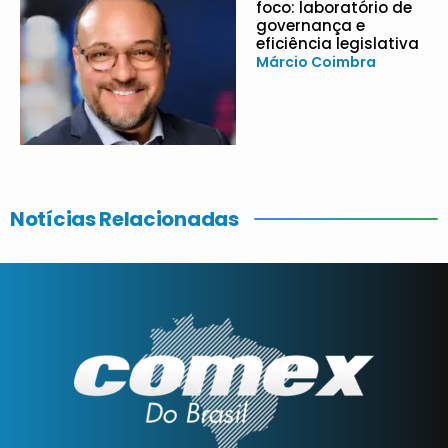
foco: laboratório de
governança e
eficiência legislativa
Márcio Coimbra
Notícias Relacionadas