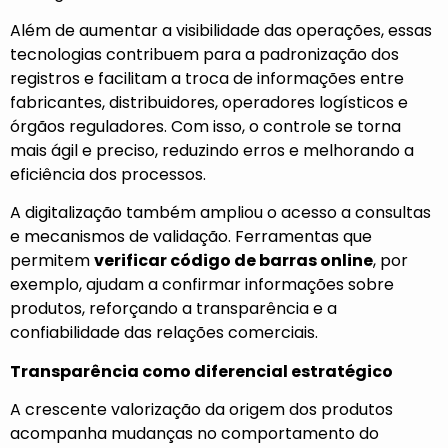
Além de aumentar a visibilidade das operações, essas
tecnologias contribuem para a padronização dos
registros e facilitam a troca de informações entre
fabricantes, distribuidores, operadores logísticos e
órgãos reguladores. Com isso, o controle se torna
mais ágil e preciso, reduzindo erros e melhorando a
eficiência dos processos.
A digitalização também ampliou o acesso a consultas
e mecanismos de validação. Ferramentas que
permitem
verificar código de barras online
, por
exemplo, ajudam a confirmar informações sobre
produtos, reforçando a transparência e a
confiabilidade das relações comerciais.
Transparência como diferencial estratégico
A crescente valorização da origem dos produtos
acompanha mudanças no comportamento do