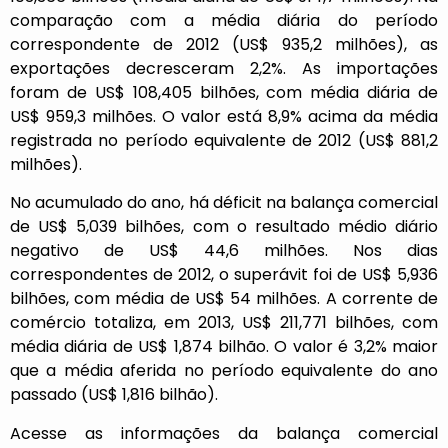
comparação com a média diária do período
correspondente de 2012 (US$ 935,2 milhões), as
exportações decresceram 2,2%. As importações
foram de US$ 108,405 bilhões, com média diária de
US$ 959,3 milhões. O valor está 8,9% acima da média
registrada no período equivalente de 2012 (US$ 881,2
milhões).
No acumulado do ano, há déficit na balança comercial
de US$ 5,039 bilhões, com o resultado médio diário
negativo de US$ 44,6 milhões. Nos dias
correspondentes de 2012, o superávit foi de US$ 5,936
bilhões, com média de US$ 54 milhões. A corrente de
comércio totaliza, em 2013, US$ 211,771 bilhões, com
média diária de US$ 1,874 bilhão. O valor é 3,2% maior
que a média aferida no período equivalente do ano
passado (US$ 1,816 bilhão).
Acesse as informações da balança comercial