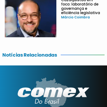
foco: laboratório de
governança e
eficiência legislativa
Márcio Coimbra
Notícias Relacionadas