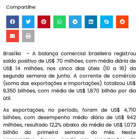
Compartilhe:
Brasília – A balança comercial brasileira registrou
saldo positivo de US$ 70 milhões, com média diária de
US$ 14 milhões, nos cinco dias úteis (10 a 16) da
segunda semana de junho. A corrente de comércio
(soma das exportações e importações) totalizou US$
9,350 bilhões, com média de US$ 1,870 bilhão por dia
útil.
As exportações, no período, foram de US$ 4,710
bilhões, com desempenho médio diário de US$ 942
milhões, resultado 12,2% abaixo da média de US$ 1,073
bilhão da primeira semana do mês. Neste