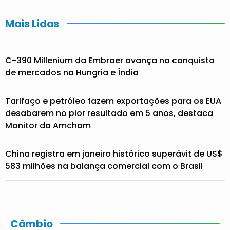
Mais Lidas
C-390 Millenium da Embraer avança na conquista
de mercados na Hungria e Índia
Tarifaço e petróleo fazem exportações para os EUA
desabarem no pior resultado em 5 anos, destaca
Monitor da Amcham
China registra em janeiro histórico superávit de US$
583 milhões na balança comercial com o Brasil
Câmbio