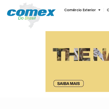
Comércio Exterior
C