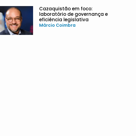
Cazaquistão em foco:
laboratório de governança e
eficiência legislativa
Márcio Coimbra