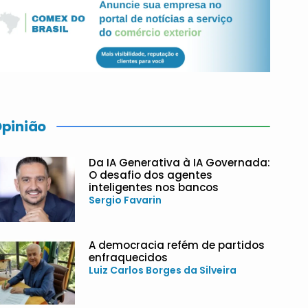
pinião
Da IA Generativa à IA Governada:
O desafio dos agentes
inteligentes nos bancos
Sergio Favarin
A democracia refém de partidos
enfraquecidos
Luiz Carlos Borges da Silveira