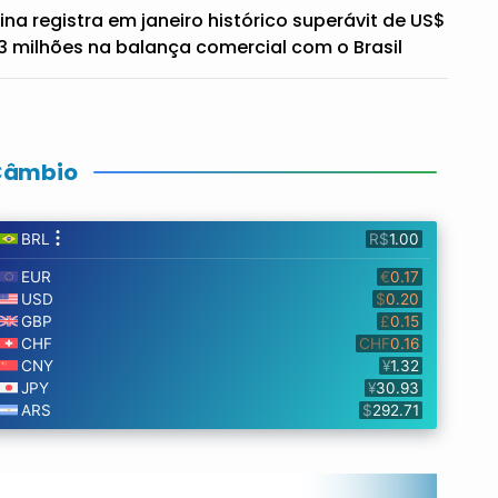
ina registra em janeiro histórico superávit de US$
3 milhões na balança comercial com o Brasil
Câmbio