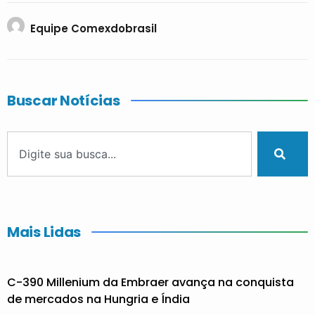
Equipe Comexdobrasil
Buscar Notícias
Mais Lidas
C-390 Millenium da Embraer avança na conquista
de mercados na Hungria e Índia