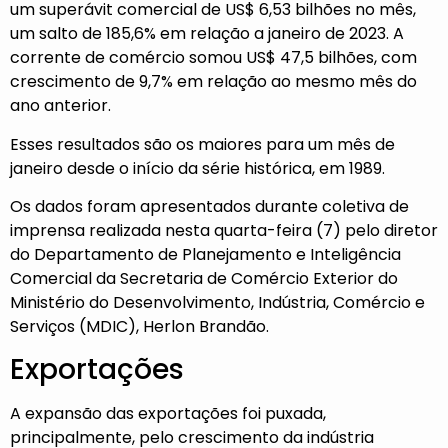
um superávit comercial de US$ 6,53 bilhões no mês,
um salto de 185,6% em relação a janeiro de 2023. A
corrente de comércio somou US$ 47,5 bilhões, com
crescimento de 9,7% em relação ao mesmo mês do
ano anterior.
Esses resultados são os maiores para um mês de
janeiro desde o início da série histórica, em 1989.
Os dados foram apresentados durante coletiva de
imprensa realizada nesta quarta-feira (7) pelo diretor
do Departamento de Planejamento e Inteligência
Comercial da Secretaria de Comércio Exterior do
Ministério do Desenvolvimento, Indústria, Comércio e
Serviços (MDIC), Herlon Brandão.
Exportações
A expansão das exportações foi puxada,
principalmente, pelo crescimento da indústria