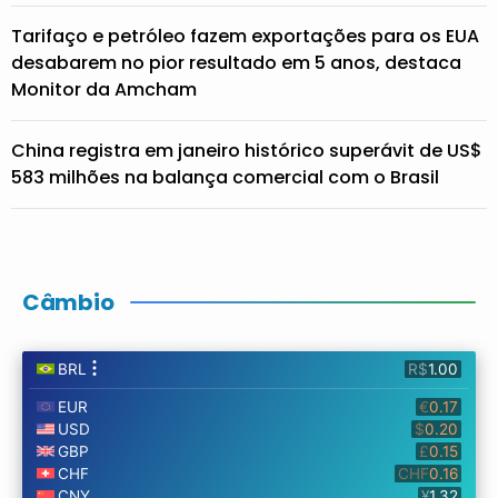
Tarifaço e petróleo fazem exportações para os EUA
desabarem no pior resultado em 5 anos, destaca
Monitor da Amcham
China registra em janeiro histórico superávit de US$
583 milhões na balança comercial com o Brasil
Câmbio