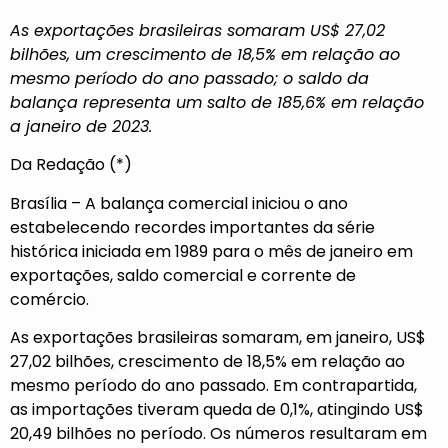
As exportações brasileiras somaram US$ 27,02
bilhões, um crescimento de 18,5% em relação ao
mesmo período do ano passado; o saldo da
balança representa um salto de 185,6% em relação
a janeiro de 2023.
Da Redação (*)
Brasília – A balança comercial iniciou o ano
estabelecendo recordes importantes da série
histórica iniciada em 1989 para o mês de janeiro em
exportações, saldo comercial e corrente de
comércio.
As exportações brasileiras somaram, em janeiro, US$
27,02 bilhões, crescimento de 18,5% em relação ao
mesmo período do ano passado. Em contrapartida,
as importações tiveram queda de 0,1%, atingindo US$
20,49 bilhões no período. Os números resultaram em