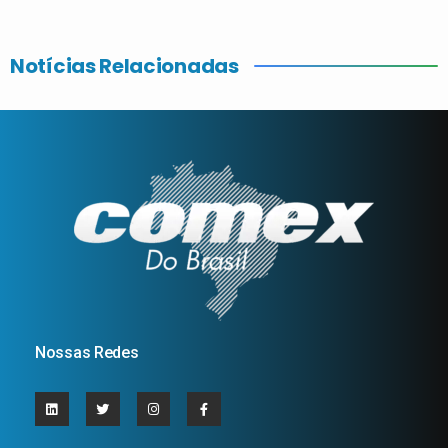
Notícias Relacionadas
Nossas Redes