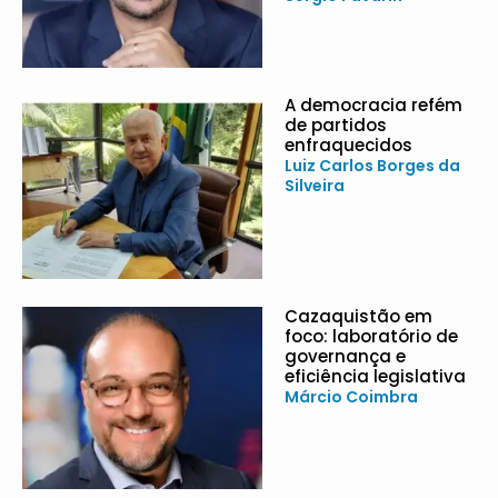
A democracia refém
de partidos
enfraquecidos
Luiz Carlos Borges da
Silveira
Cazaquistão em
foco: laboratório de
governança e
eficiência legislativa
Márcio Coimbra