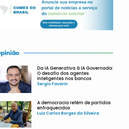
pinião
Da IA Generativa à IA Governada:
O desafio dos agentes
inteligentes nos bancos
Sergio Favarin
A democracia refém de partidos
enfraquecidos
Luiz Carlos Borges da Silveira