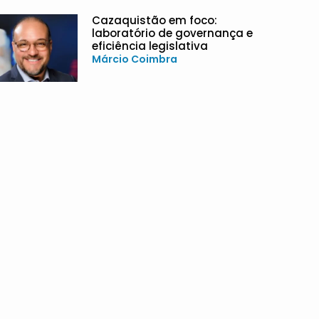
Cazaquistão em foco:
laboratório de governança e
eficiência legislativa
Márcio Coimbra