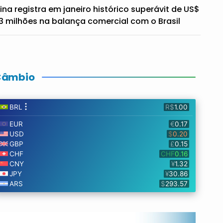
ina registra em janeiro histórico superávit de US$
3 milhões na balança comercial com o Brasil
Câmbio