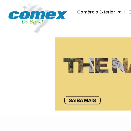
Comércio Exterior
C