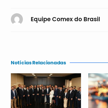
Equipe Comex do Brasil
Notícias Relacionadas