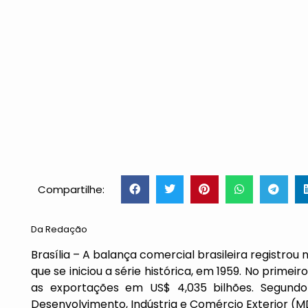
Compartilhe:
Da Redação
Brasília – A balança comercial brasileira registrou
que se iniciou a série histórica, em 1959. No prime
as exportações em US$ 4,035 bilhões. Segundo 
Desenvolvimento, Indústria e Comércio Exterior (M