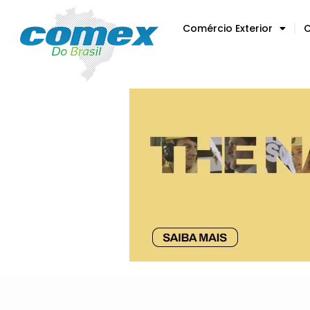
Comércio Exterior
C