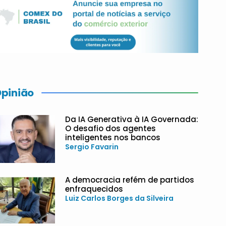
pinião
Da IA Generativa à IA Governada:
O desafio dos agentes
inteligentes nos bancos
Sergio Favarin
A democracia refém de partidos
enfraquecidos
Luiz Carlos Borges da Silveira