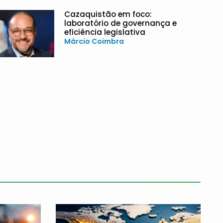
Cazaquistão em foco:
laboratório de governança e
eficiência legislativa
Márcio Coimbra