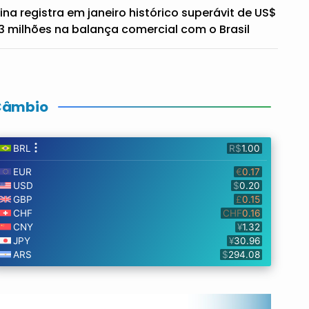
ina registra em janeiro histórico superávit de US$
3 milhões na balança comercial com o Brasil
Câmbio