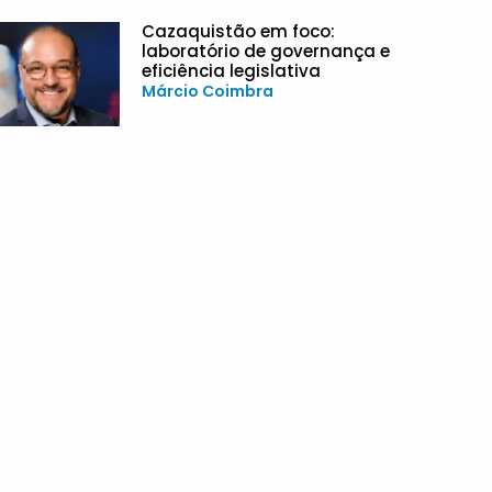
Cazaquistão em foco:
laboratório de governança e
eficiência legislativa
Márcio Coimbra