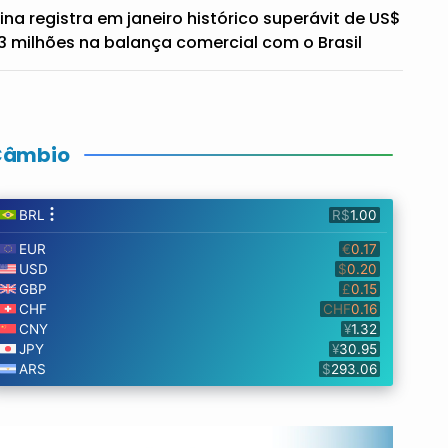
ina registra em janeiro histórico superávit de US$
3 milhões na balança comercial com o Brasil
Câmbio