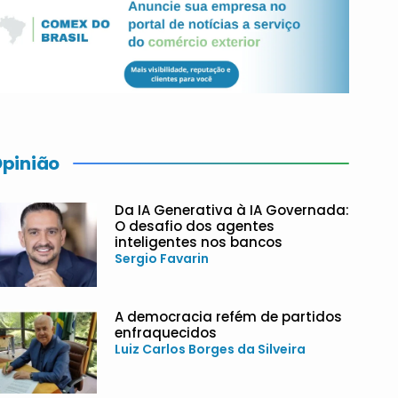
pinião
Da IA Generativa à IA Governada:
O desafio dos agentes
inteligentes nos bancos
Sergio Favarin
A democracia refém de partidos
enfraquecidos
Luiz Carlos Borges da Silveira