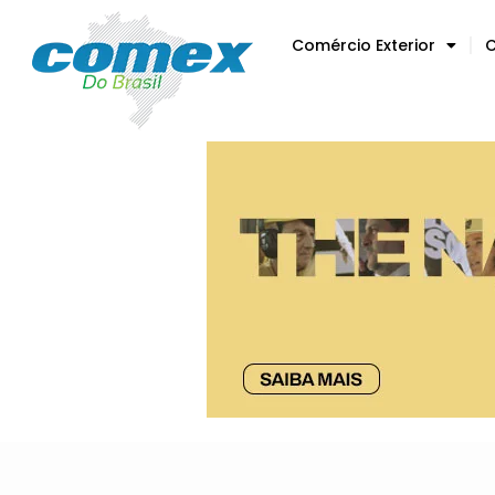
Comércio Exterior
C