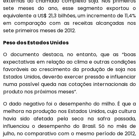
externas do chamado complexo soja. Nos primeiros
sete meses do ano, esse segmento exportou o
equivalente a US$ 21,3 bilhões, um incremento de 11,4%
em comparação com as receitas alcançadas nos
sete primeiros meses de 2012.
Peso dos Estados Unidos
O documento destaca, no entanto, que as “boas
expectativas em relação ao clima e outras condições
favoráveis ao crescimento da produção de soja nos
Estados Unidos, deverão exercer pressão e influenciar
numa possível queda nas cotações internacionais do
produto nos próximos meses”.
O dado negativo foi o desempenho do milho. É que a
melhora na produção nos Estados Unidos, cuja cultura
havia sido afetada pela seca na safra passada,
influenciou o desempenho do Brasil. Só no mês de
julho, no comparativo com o mesmo período de 2012,