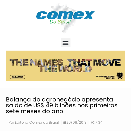
Balança do agronegócio apresenta
saldo de US$ 49 bilhões nos primeiros
sete meses do ano
Por
Editoria Comex do Brasil
20/08/2013
17:34