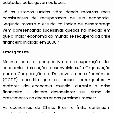
adotadas pelos governos locais.
Já os Estados Unidos vêm dando mostras mais
consistentes de recuperação de sua economia.
Segundo mostra o estudo, “o índice de desemprego
vem apresentando sucessivas quedas na medida em
que a maior economia do mundo se recupera da crise
financeira iniciada em 2008.”
Emergentes
Mesmo com a perspectiva de recuperação das
economias das nações desenvolvidas, “a Organização
para a Cooperação e o Desenvolvimento Econômico
(OCDE) acredita que os países emergentes –
motores da economia mundial durante a crise
financeira – devem desacelerar seu ritmo de
crescimento no decorrer dos próximos meses”.
As economias da China, Brasil e Índia continuam