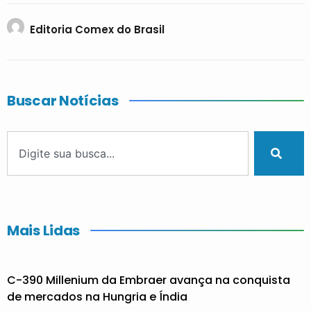
Editoria Comex do Brasil
Buscar Notícias
Mais Lidas
C-390 Millenium da Embraer avança na conquista
de mercados na Hungria e Índia