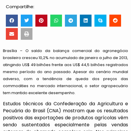
Compartilhe:
Brasília – O saldo da balança comercial do agronegócio
brasileiro cresceu 10,2% no acumulado de janeiro a julho de 2013,
atingindo US$ 49 bilhões frente aos US$ 44,5 bilhões registrados
mesmo período do ano passado. Apesar do cenário mundial
adverso, com a tendência de queda dos preços das
commodities no mercado internacional, o setor agropecuário
tem mantido excelente desempenho.
Estudos técnicos da Confederação da Agricultura e
Pecuária do Brasil (CNA) mostram que os resultados
positivos das exportações de produtos agrícolas vêm
sendo sustentados especialmente pelas vendas