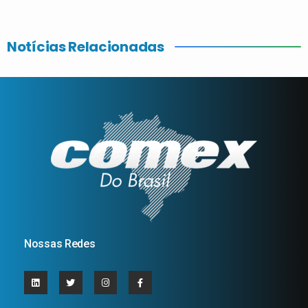
Notícias Relacionadas
Nossas Redes