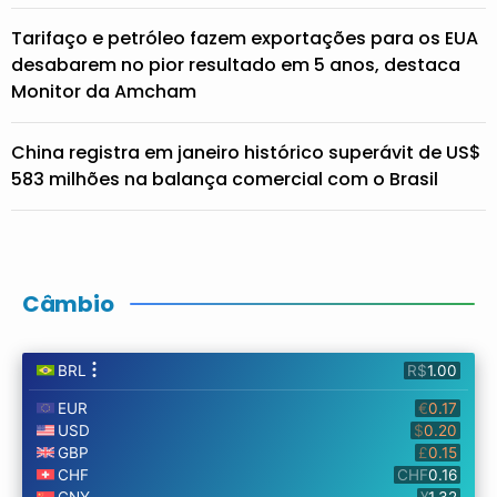
Tarifaço e petróleo fazem exportações para os EUA
desabarem no pior resultado em 5 anos, destaca
Monitor da Amcham
China registra em janeiro histórico superávit de US$
583 milhões na balança comercial com o Brasil
Câmbio