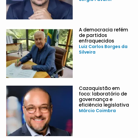
A democracia refém
de partidos
enfraquecidos
Luiz Carlos Borges da
Silveira
Cazaquistão em
foco: laboratório de
governança e
eficiência legislativa
Márcio Coimbra