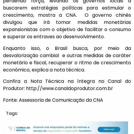
perdendo força, levando os governos locais a
buscarem estratégias políticas para estimular o
crescimento, mostra a CNA. O governo chinês
divulgou que irá tomar medidas monetárias
expansionistas com o objetivo de facilitar o consumo
e superar os entraves ao desenvolvimento.
Enquanto isso, o Brasil busca, por meio da
desvalorização cambial e outras medidas de caráter
monetário e fiscal, recuperar o ritmo de crescimento
econômico, explica a nota técnica.
Confira a Nota Técnica na íntegra no Canal do
Produtor:
http://www.canaldoprodutor.com.br
Fonte: Assessoria de Comunicação da CNA
Tags: