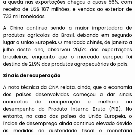
a queda nas exportações chegou a quase 56%, com
receita de US$ 187 milhões, e vendas ao exterior de
733 mil toneladas.
A China continua sendo a maior importadora de
produtos agrícolas do Brasil, deixando em segundo
lugar a União Europeia. O mercado chinês, de janeiro a
julho deste ano, absorveu 26,5% das exportações
brasileiras, enquanto que o mercado europeu foi
destino de 21,9% dos produtos agropecuários do país.
Sinais de recuperação
A nota técnica da CNA relata, ainda, que a economia
dos países desenvolvidos começou a dar sinais
concretos de recuperação e melhora no
desempenho do Produto Interno Bruto (PIB). No
entanto, no caso dos países da União Europeia, o
índice de desemprego ainda continua elevado devido
às medidas de austeridade fiscal e monetária