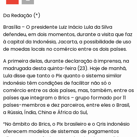
Da Redação (*)
Brasília – O presidente Luiz Inácio Lula da Silva
defendeu, em dois momentos, durante a visita que faz
à capital da Indonésia, Jacarta, a possibilidade de uso
de moedas locais no comércio entre os dois países.
A primeira delas, durante declaração à imprensa, na
madrugada desta quinta-feira (23). Hoje de manhã,
Lula disse que tanto o Pix quanto o sistema similar
indonésio têm condições de facilitar não só o
comércio entre os dois países, mas, também, entre os
países que integram o Brics – grupo formado por 11
países-membros e dez parceiros, entre eles o Brasil,
a Rússia, Índia, China e África do Sul,
“No âmbito do Brics, o Pix brasileiro e o Qris indonésio
oferecem modelos de sistemas de pagamentos