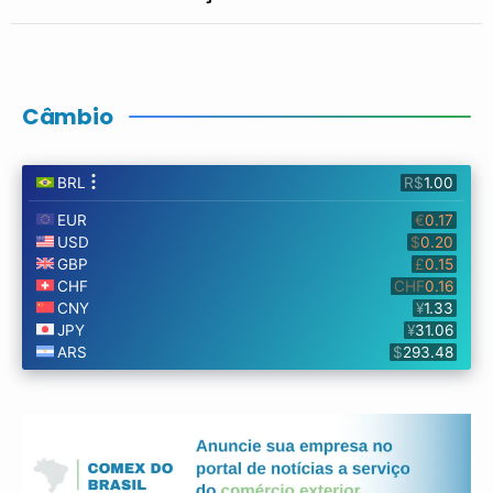
Câmbio