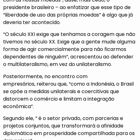
presidente brasileiro – ao enfatizar que esse tipo de
“liberdade de uso das próprias moedas” é algo que já
deveria ter acontecido.
“O século XXI exige que tenhamos a coragem que não
tivemos no século XX. Exige que a gente mude alguma
forma de agir comercialmente para não ficarmos
dependentes de ninguém”, acrescentou ao defender
o multilateralismo, em vez do unilateralismo.
Posteriormente, no encontro com
empresários, reiterou que, “como a Indonésia, o Brasil
se opõe a medidas unilaterais e coercitivas que
distorcem o comércio e limitam a integração
econômica”.
Segundo ele, “ é o setor privado, com parcerias e
projetos conjuntos, que transformará a afinidade
diplomática em prosperidade compartilhada para os