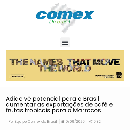
Adido vê potencial para o Brasil
aumentar as exportações de café e
frutas tropicais para o Marrocos
Por
Equipe Comex do Brasil
10/09/2020
10:32