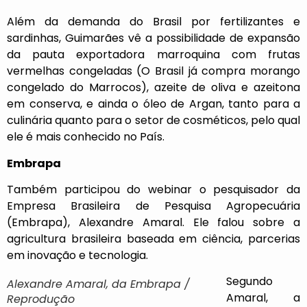
Além da demanda do Brasil por fertilizantes e
sardinhas, Guimarães vê a possibilidade de expansão
da pauta exportadora marroquina com frutas
vermelhas congeladas (O Brasil já compra morango
congelado do Marrocos), azeite de oliva e azeitona
em conserva, e ainda o óleo de Argan, tanto para a
culinária quanto para o setor de cosméticos, pelo qual
ele é mais conhecido no País.
Embrapa
Também participou do webinar o pesquisador da
Empresa Brasileira de Pesquisa Agropecuária
(Embrapa), Alexandre Amaral. Ele falou sobre a
agricultura brasileira baseada em ciência, parcerias
em inovação e tecnologia.
Segundo
Alexandre Amaral, da Embrapa /
Amaral, a
Reprodução