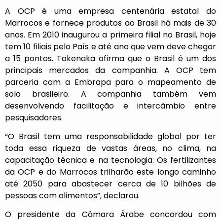
A OCP é uma empresa centenária estatal do
Marrocos e fornece produtos ao Brasil há mais de 30
anos. Em 2010 inaugurou a primeira filial no Brasil, hoje
tem 10 filiais pelo País e até ano que vem deve chegar
a 15 pontos. Takenaka afirma que o Brasil é um dos
principais mercados da companhia. A OCP tem
parceria com a Embrapa para o mapeamento de
solo brasileiro. A companhia também vem
desenvolvendo facilitação e intercâmbio entre
pesquisadores.
“O Brasil tem uma responsabilidade global por ter
toda essa riqueza de vastas áreas, no clima, na
capacitação técnica e na tecnologia. Os fertilizantes
da OCP e do Marrocos trilharão este longo caminho
até 2050 para abastecer cerca de 10 bilhões de
pessoas com alimentos”, declarou.
O presidente da Câmara Árabe concordou com