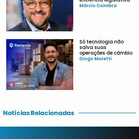
Márcio Coimbra
Só tecnologia não
salva suas
operações de câmbio
Diogo Moretti
Notícias Relacionadas