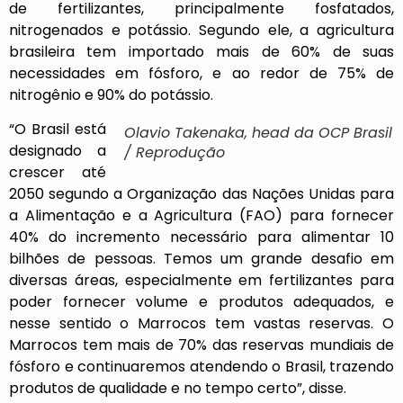
de fertilizantes, principalmente fosfatados,
nitrogenados e potássio. Segundo ele, a agricultura
brasileira tem importado mais de 60% de suas
necessidades em fósforo, e ao redor de 75% de
nitrogênio e 90% do potássio.
“O Brasil está
Olavio Takenaka, head da OCP Brasil
designado a
/ Reprodução
crescer até
2050 segundo a Organização das Nações Unidas para
a Alimentação e a Agricultura (FAO) para fornecer
40% do incremento necessário para alimentar 10
bilhões de pessoas. Temos um grande desafio em
diversas áreas, especialmente em fertilizantes para
poder fornecer volume e produtos adequados, e
nesse sentido o Marrocos tem vastas reservas. O
Marrocos tem mais de 70% das reservas mundiais de
fósforo e continuaremos atendendo o Brasil, trazendo
produtos de qualidade e no tempo certo”, disse.