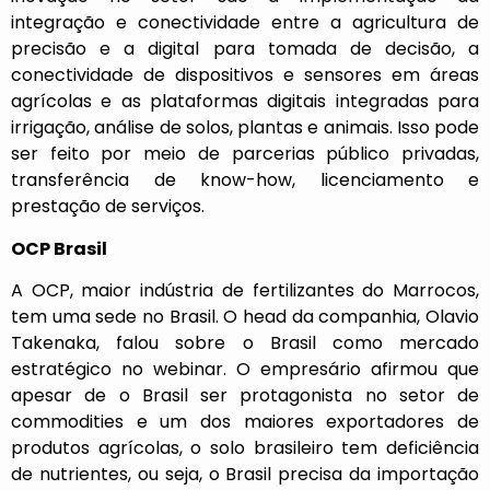
integração e conectividade entre a agricultura de
precisão e a digital para tomada de decisão, a
conectividade de dispositivos e sensores em áreas
agrícolas e as plataformas digitais integradas para
irrigação, análise de solos, plantas e animais. Isso pode
ser feito por meio de parcerias público privadas,
transferência de know-how, licenciamento e
prestação de serviços.
OCP Brasil
A OCP, maior indústria de fertilizantes do Marrocos,
tem uma sede no Brasil. O head da companhia, Olavio
Takenaka, falou sobre o Brasil como mercado
estratégico no webinar. O empresário afirmou que
apesar de o Brasil ser protagonista no setor de
commodities e um dos maiores exportadores de
produtos agrícolas, o solo brasileiro tem deficiência
de nutrientes, ou seja, o Brasil precisa da importação