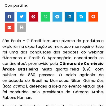
Compartilhe:
São Paulo – O Brasil tem um universo de produtos a
explorar na exportação ao mercado marroquino. Essa
foi uma das conclusões dos debates do webinar
“Marrocos e Brasil: O Agronegócio conectando os
continentes”, promovido pela
Câmara de Comércio
Árabe Brasileira
nesta quarta-feira (09), com
público de 880 pessoas. O adido agrícola da
embaixada do Brasil no Marrocos, Nilson Guimarães
(
foto acima
), defendeu a ideia no evento virtual, que
foi conduzido pelo presidente da Câmara Árabe,
Rubens Hannun.