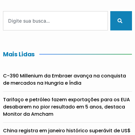
Mais Lidas
C-390 Millenium da Embraer avança na conquista
de mercados na Hungria e Índia
Tarifaço e petróleo fazem exportações para os EUA
desabarem no pior resultado em 5 anos, destaca
Monitor da Amcham
China registra em janeiro histórico superávit de US$