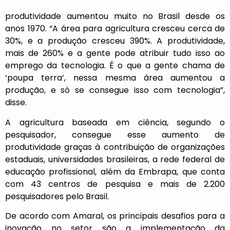
produtividade aumentou muito no Brasil desde os
anos 1970. “A área para agricultura cresceu cerca de
30%, e a produção cresceu 390%. A produtividade,
mais de 260% e a gente pode atribuir tudo isso ao
emprego da tecnologia. É o que a gente chama de
‘poupa terra’, nessa mesma área aumentou a
produção, e só se consegue isso com tecnologia”,
disse.
A agricultura baseada em ciência, segundo o
pesquisador, consegue esse aumento de
produtividade graças à contribuição de organizações
estaduais, universidades brasileiras, a rede federal de
educação profissional, além da Embrapa, que conta
com 43 centros de pesquisa e mais de 2.200
pesquisadores pelo Brasil.
De acordo com Amaral, os principais desafios para a
inovação no setor são a implementação da