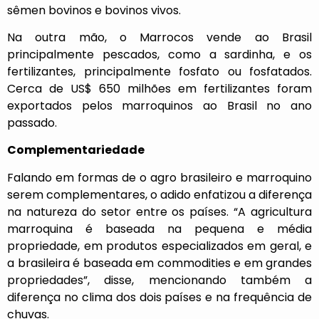
sêmen bovinos e bovinos vivos.
Na outra mão, o Marrocos vende ao Brasil
principalmente pescados, como a sardinha, e os
fertilizantes, principalmente fosfato ou fosfatados.
Cerca de US$ 650 milhões em fertilizantes foram
exportados pelos marroquinos ao Brasil no ano
passado.
Complementariedade
Falando em formas de o agro brasileiro e marroquino
serem complementares, o adido enfatizou a diferença
na natureza do setor entre os países. “A agricultura
marroquina é baseada na pequena e média
propriedade, em produtos especializados em geral, e
a brasileira é baseada em commodities e em grandes
propriedades”, disse, mencionando também a
diferença no clima dos dois países e na frequência de
chuvas.