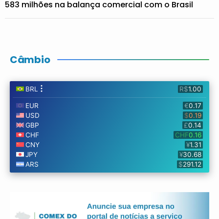
583 milhões na balança comercial com o Brasil
Câmbio