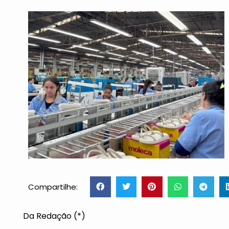
Compartilhe:
Da Redação (*)