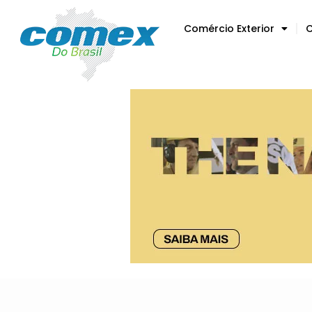
Comércio Exterior
C