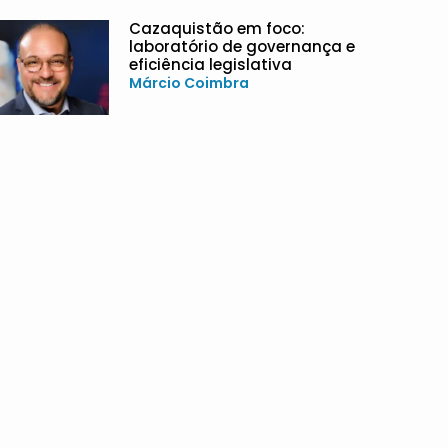
Cazaquistão em foco:
laboratório de governança e
eficiência legislativa
Márcio Coimbra