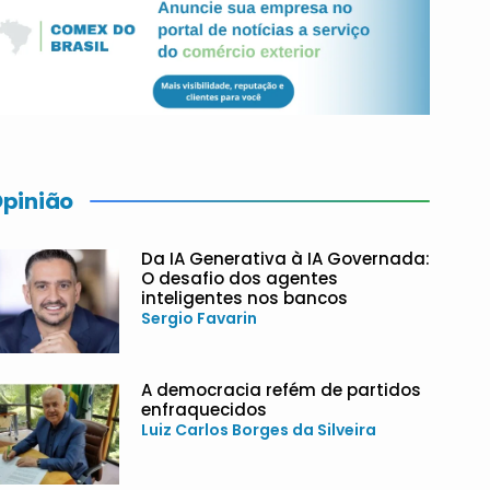
pinião
Da IA Generativa à IA Governada:
O desafio dos agentes
inteligentes nos bancos
Sergio Favarin
A democracia refém de partidos
enfraquecidos
Luiz Carlos Borges da Silveira