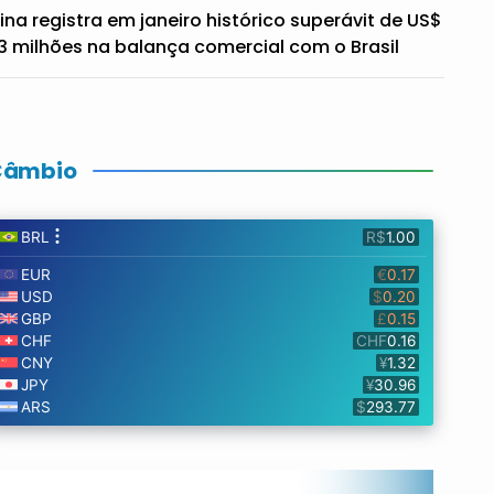
ina registra em janeiro histórico superávit de US$
3 milhões na balança comercial com o Brasil
Câmbio