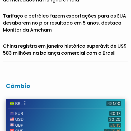
Tarifaço e petróleo fazem exportações para os EUA
desabarem no pior resultado em 5 anos, destaca
Monitor da Amcham
China registra em janeiro histórico superávit de US$
583 milhões na balança comercial com o Brasil
Câmbio