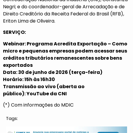
Negri; e do coordenador-geral de Arrecadação e de
Direito Creditório da Receita Federal do Brasil (RFB),
Eriton Lima de Oliveira.
SERVIÇO:
Webinar: Programa Acredita Exportação – Como
micro e pequenas empresas podem acessar seus
créditos tributários remanescentes sobre bens
exportados
Data: 30 de junho de 2026 (terça-feira)
Horário: 15h às 16h30
Transmissão ao vivo (aberta ao
público):
YouTube da CNI
(*) Com informações do MDIC
Tags: