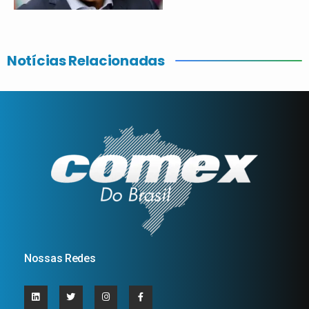
Notícias Relacionadas
Nossas Redes