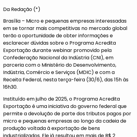
Da Redação (*)
Brasília – Micro e pequenas empresas interessadas
em se tornar mais competitivas no mercado global
terão a oportunidade de obter informações e
esclarecer dúvidas sobre o Programa Acredita
Exportação durante webinar promovido pela
Confederação Nacional da Indústria (CNI), em
parceria com o Ministério do Desenvolvimento,
Indústria, Comércio e Serviços (MDIC) e com a
Receita Federal, nesta terça-feira (30/6), das 15h às
16h30.
Instituído em julho de 2025, o Programa Acredita
Exportação é uma iniciativa do governo federal que
permite a devolução de parte dos tributos pagos por
micro e pequenas empresas ao longo da cadeia de
produção voltada à exportação de bens
industrializados. Ele já resultou em mais de R$ 2