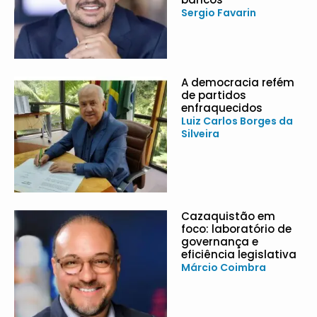
Sergio Favarin
A democracia refém
de partidos
enfraquecidos
Luiz Carlos Borges da
Silveira
Cazaquistão em
foco: laboratório de
governança e
eficiência legislativa
Márcio Coimbra