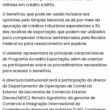
milhões em crédito a MPEs.
O benefício, que pode ser usado inclusive aos
optantes pelo Simples Nacional, se dá por meio da
apuração de créditos tributários equivalentes a 3%
das receitas de exportação, que podem ser utilizados
para compensar tributos administrados pela Receita
Federal ou para ressarcimento em espécie.
O webinar apresentará as principais características
do Programa Acredita Exportação, além de orientar
os participantes sobre os procedimentos necessários
para acessar o benefício.
A abertura institucional terá a participação do diretor
do Departamento de Operações de Comércio
Exterior da Secretaria de Comércio Exterior
(Secex/MDIC), Renato Agostinho; da gerente de
Comércio e Integração Internacional da
Confederação Nacional da Indústria (CNI), Constanza