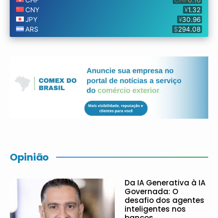
Opinião
Da IA Generativa à IA
Governada: O
desafio dos agentes
inteligentes nos
bancos