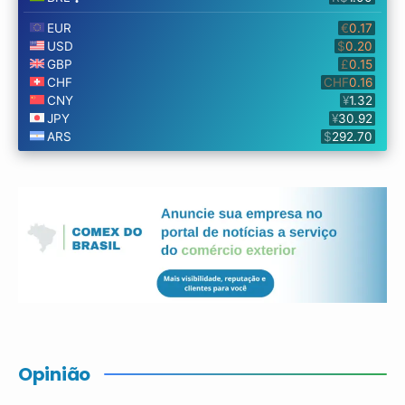
Opinião