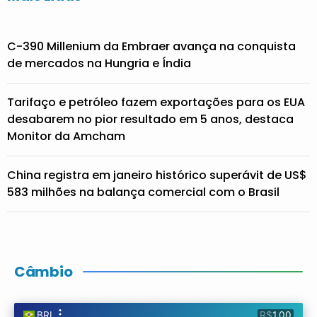
C-390 Millenium da Embraer avança na conquista
de mercados na Hungria e Índia
Tarifaço e petróleo fazem exportações para os EUA
desabarem no pior resultado em 5 anos, destaca
Monitor da Amcham
China registra em janeiro histórico superávit de US$
583 milhões na balança comercial com o Brasil
Câmbio