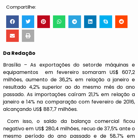
Compartilhe:
Da Redação
Brasília – As exportações do setorde máquinas e
equipamentos em fevereiro somaram US$ 607,2
milhões, aumento de 36,2% em relação a janeiro e
resultado 4,2% superior ao do mesmo mês do ano
passado. As importações caíram 21,1% em relação a
janeiro e 14% na comparação com fevereiro de 2016,
alcançando US$ 887,7 milhões.
Com isso, o saldo da balança comercial ficou
negativo em US$ 280,4 milhões, recuo de 37,5% ante o
mesmo período do ano passado e de 58,7% em