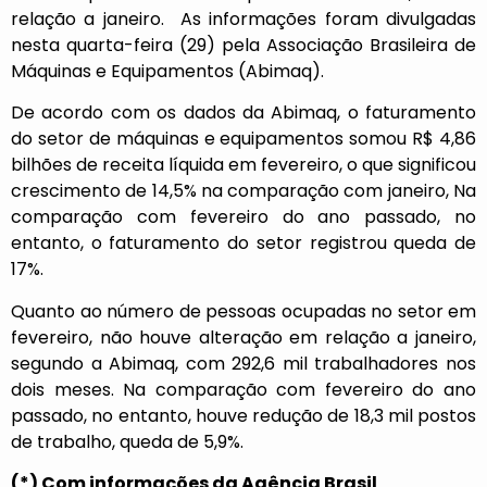
relação a janeiro. As informações foram divulgadas
nesta quarta-feira (29) pela Associação Brasileira de
Máquinas e Equipamentos (Abimaq).
De acordo com os dados da Abimaq, o faturamento
do setor de máquinas e equipamentos somou R$ 4,86
bilhões de receita líquida em fevereiro, o que significou
crescimento de 14,5% na comparação com janeiro, Na
comparação com fevereiro do ano passado, no
entanto, o faturamento do setor registrou queda de
17%.
Quanto ao número de pessoas ocupadas no setor em
fevereiro, não houve alteração em relação a janeiro,
segundo a Abimaq, com 292,6 mil trabalhadores nos
dois meses. Na comparação com fevereiro do ano
passado, no entanto, houve redução de 18,3 mil postos
de trabalho, queda de 5,9%.
(*) Com informações da Agência Brasil