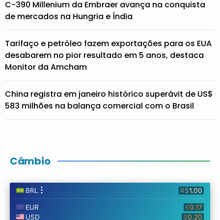
C-390 Millenium da Embraer avança na conquista
de mercados na Hungria e Índia
Tarifaço e petróleo fazem exportações para os EUA
desabarem no pior resultado em 5 anos, destaca
Monitor da Amcham
China registra em janeiro histórico superávit de US$
583 milhões na balança comercial com o Brasil
Câmbio