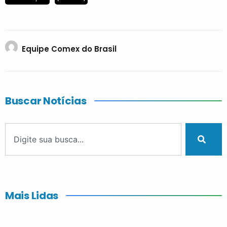
Equipe Comex do Brasil
Buscar Notícias
Mais Lidas