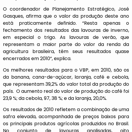
O coordenador de Planejamento Estratégico, José
Gasques, afirma que o valor da produção deste ano
está praticamente definido. “Resta apenas o
fechamento dos resultados das lavouras de inverno,
em especial o trigo. As lavouras de verão, que
representam a maior parte do valor da renda da
agricultura brasileira, têm seus resultados quase
encerrados em 2010”, explica.
Os melhores resultados para o VBP, em 2010, são os
da banana, cana-de-açúcar, laranja, café e cebola,
que representam 39,2% do valor total da produção do
país. O aumento real do valor de produção do café foi
23,9 %; da cebola, 97, 38 %; e da laranja, 20,0%.
Os resultados de 2010 refletem a combinação de uma
safra elevada, acompanhada de preços baixos para
os principais produtos agrícolas produzidos no Brasil.
No conjunto de lavouras analisadas, oito