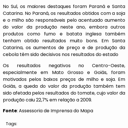
No Sul, os maiores destaques foram Paraná e Santa
Catarina. No Paraná, os resultados obtidos com a soja
e o milho são responsáveis pelo acentuado aumento
do valor da produção neste ano, embora outros
produtos como fumo e batata inglesa também
tenham obtido resultados muito bons. Em Santa
Catarina, os aumentos de preço e de produção da
cebola têm sido decisivos nos resultados do estado
Os resultados negativos no Centro-Oeste,
especialmente em Mato Grosso e Goiás, foram
motivados pelos baixos preços de milho e soja. Em
Goiás, a queda do valor da produção também tem
sido afetada pelos resultados do tomate, cujo valor da
produção caiu 22,7% em relação a 2009.
Fonte
: Assessoria de Imprensa do Mapa
Tags: