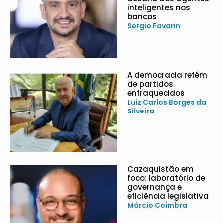
inteligentes nos
bancos
Sergio Favarin
A democracia refém
de partidos
enfraquecidos
Luiz Carlos Borges da
Silveira
Cazaquistão em
foco: laboratório de
governança e
eficiência legislativa
Márcio Coimbra