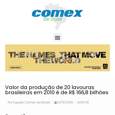
Valor da produção de 20 lavouras
brasileiras em 2010 é de R$ 166,8 bilhões
Por
Equipe Comex do Brasil
14/10/2010
08:09