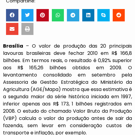
Compartilhe:
Brasília
– O valor de produção das 20 principais
lavouras brasileiras deve fechar 2010 em R$ 166,8
bilhões. Em termos reais, o resultado é 0,92% superior
aos R$ 165,26 bilhões obtidos em 2009. O
levantamento consolidado em setembro pela
Assessoria de Gestão Estratégica do Ministério da
Agricultura (AGE/Mapa) mostra que essa estimativa é
a segunda maior da série histórica iniciada em 1997,
inferior apenas aos R$ 173, 1 bilhões registrados em
2008. O estudo do chamado Valor Bruto da Produção
(VBP) calcula o valor da produção antes de sair da
fazenda, sem levar em consideração custos de
transporte e inflação, por exemplo.