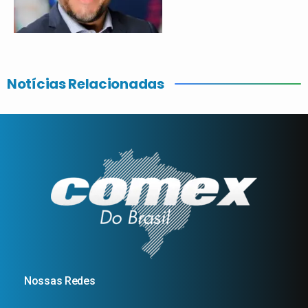
Notícias Relacionadas
Nossas Redes