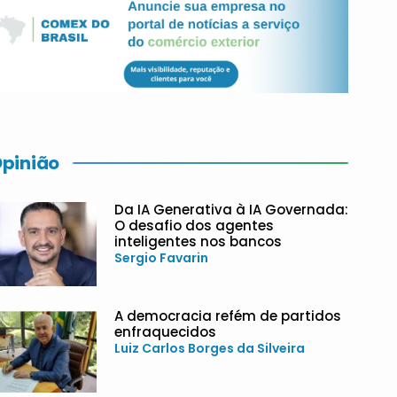
pinião
Da IA Generativa à IA Governada:
O desafio dos agentes
inteligentes nos bancos
Sergio Favarin
A democracia refém de partidos
enfraquecidos
Luiz Carlos Borges da Silveira