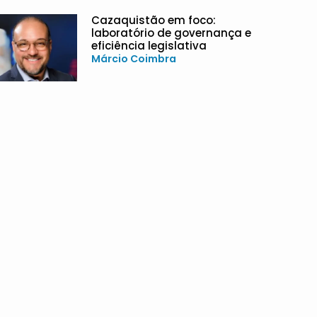
Cazaquistão em foco:
laboratório de governança e
eficiência legislativa
Márcio Coimbra