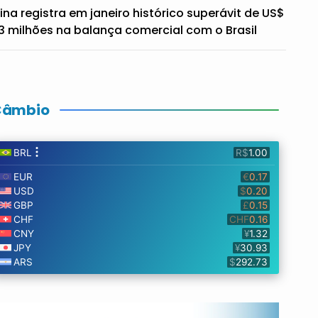
ina registra em janeiro histórico superávit de US$
3 milhões na balança comercial com o Brasil
Câmbio