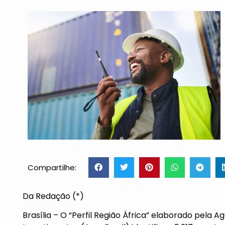
Compartilhe:
Da Redação (*)
Brasília – O “Perfil Região África” elaborado pela