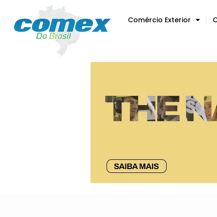
Comércio Exterior
C