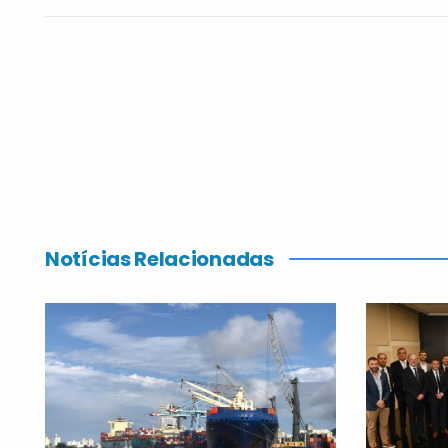
Notícias Relacionadas