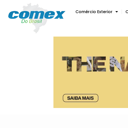
Comércio Exterior
C