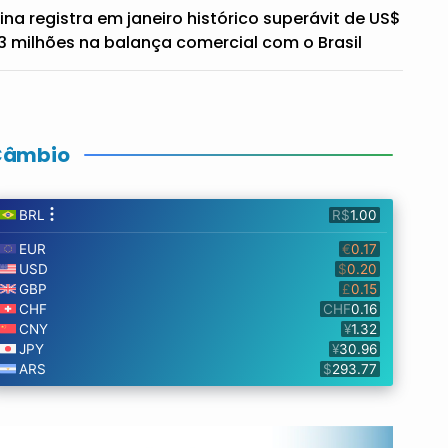
ina registra em janeiro histórico superávit de US$
3 milhões na balança comercial com o Brasil
Câmbio