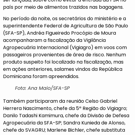
país por meio de alimentos trazidos nas bagagens.
No período da noite, os secretários do ministério e a
superintendente Federal de Agricultura de São Paulo
(SFA-SP), Andréa Figueiredo Procópio de Moura
acompanharam a fiscalização da Vigilância
Agropecuária Internacional (Vigiagro) em voos com
passageiros provenientes de área de risco. Nenhum
produto suspeito foi localizado na fiscalização, mas
em ações anteriores, salames vindos da República
Dominicana foram apreendidos.
Foto: Ana Maio/SFA-SP
Também participaram da reunião Celso Gabriel
Herrera Nascimento, chefe da 5ª Região do Vigiagro;
Danilo Tadashi Kamimura, chefe da Divisão de Defesa
Agropecuária da SFA-SP; Sandra Kunieda de Alonso,
chefe do SVAGRU; Marlene Bichler, chefe substituta