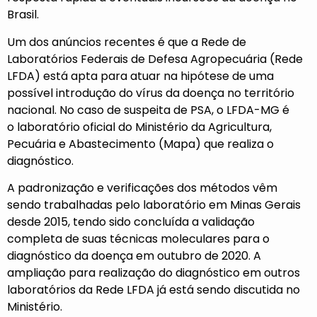
Brasil.
Um dos anúncios recentes é que a Rede de
Laboratórios Federais de Defesa Agropecuária (Rede
LFDA) está apta para atuar na hipótese de uma
possível introdução do vírus da doença no território
nacional. No caso de suspeita de PSA, o LFDA-MG é
o laboratório oficial do Ministério da Agricultura,
Pecuária e Abastecimento (Mapa) que realiza o
diagnóstico.
A padronização e verificações dos métodos vêm
sendo trabalhadas pelo laboratório em Minas Gerais
desde 2015, tendo sido concluída a validação
completa de suas técnicas moleculares para o
diagnóstico da doença em outubro de 2020. A
ampliação para realização do diagnóstico em outros
laboratórios da Rede LFDA já está sendo discutida no
Ministério.