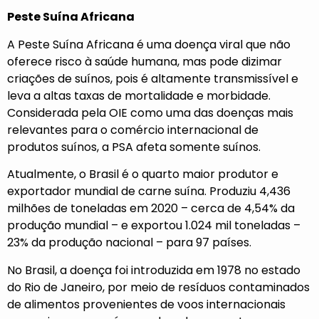
Peste Suína Africana
A Peste Suína Africana é uma doença viral que não
oferece risco à saúde humana, mas pode dizimar
criações de suínos, pois é altamente transmissível e
leva a altas taxas de mortalidade e morbidade.
Considerada pela OIE como uma das doenças mais
relevantes para o comércio internacional de
produtos suínos, a PSA afeta somente suínos.
Atualmente, o Brasil é o quarto maior produtor e
exportador mundial de carne suína. Produziu 4,436
milhões de toneladas em 2020 – cerca de 4,54% da
produção mundial – e exportou 1.024 mil toneladas –
23% da produção nacional – para 97 países.
No Brasil, a doença foi introduzida em 1978 no estado
do Rio de Janeiro, por meio de resíduos contaminados
de alimentos provenientes de voos internacionais