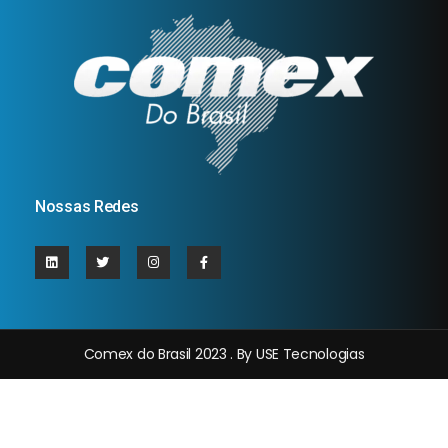
Nossas Redes
Comex do Brasil 2023 . By USE Tecnologias