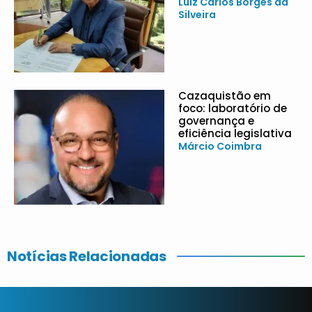
Luiz Carlos Borges da
Silveira
Cazaquistão em
foco: laboratório de
governança e
eficiência legislativa
Márcio Coimbra
Notícias Relacionadas