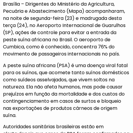
Brasília – Dirigentes do Ministério da Agricultura,
Pecuária e Abastecimento (Mapa) acompanharam,
na noite de segunda-feira (23) e madrugada desta
terça (24), no Aeroporto Internacional de Guarulhos
(SP), ações de controle para evitar a entrada da
peste suína africana no Brasil. O aeroporto de
Cumbica, como é conhecido, concentra 76% do
movimento de passageiros internacionais no país.
A peste suína africana (PSA) é uma doença viral fatal
para os suínos, que acomete tanto suínos domésticos
como suídeos asselvajados, que vivem soltos na
natureza. Ela não afeta humanos, mas pode causar
prejuízos em função da mortalidade e dos custos do
contingenciamento em casos de surtos e bloqueio
nas exportações de produtos cárneos de origem
suína.
Autoridades sanitárias brasileiras
estão em