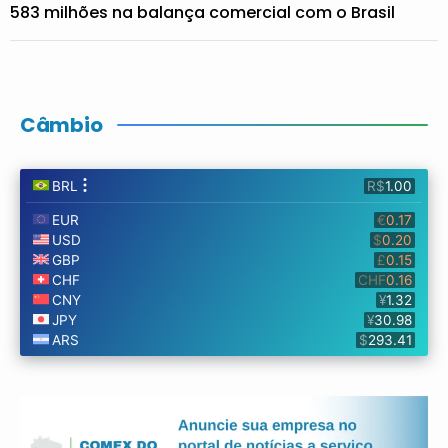
583 milhões na balança comercial com o Brasil
Câmbio