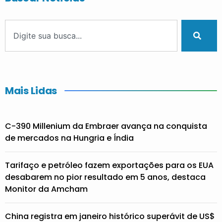
Mais Lidas
C-390 Millenium da Embraer avança na conquista
de mercados na Hungria e Índia
Tarifaço e petróleo fazem exportações para os EUA
desabarem no pior resultado em 5 anos, destaca
Monitor da Amcham
China registra em janeiro histórico superávit de US$