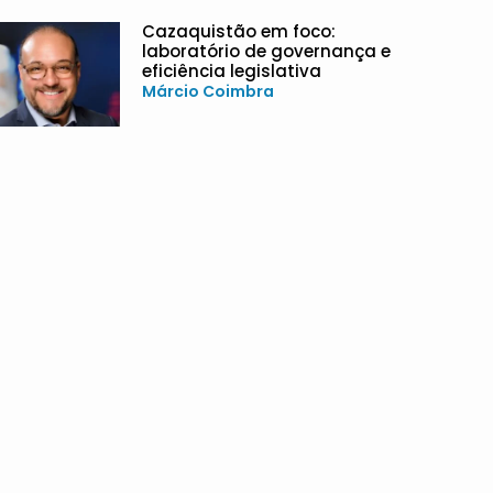
Cazaquistão em foco:
laboratório de governança e
eficiência legislativa
Márcio Coimbra