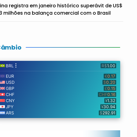
ina registra em janeiro histórico superávit de US$
3 milhões na balança comercial com o Brasil
Câmbio