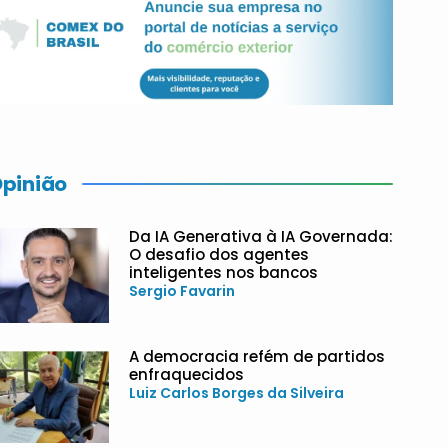
pinião
Da IA Generativa à IA Governada:
O desafio dos agentes
inteligentes nos bancos
Sergio Favarin
A democracia refém de partidos
enfraquecidos
Luiz Carlos Borges da Silveira