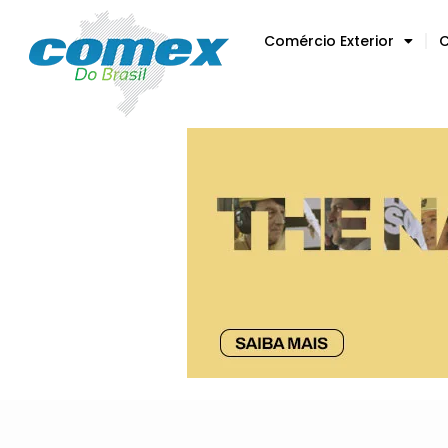
Comércio Exterior
C